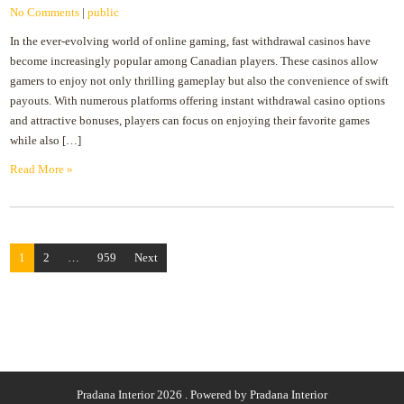
No Comments
|
public
In the ever-evolving world of online gaming, fast withdrawal casinos have
become increasingly popular among Canadian players. These casinos allow
gamers to enjoy not only thrilling gameplay but also the convenience of swift
payouts. With numerous platforms offering instant withdrawal casino options
and attractive bonuses, players can focus on enjoying their favorite games
while also […]
Read More »
Posts
1
2
…
959
Next
pagination
Pradana Interior 2026 . Powered by Pradana Interior