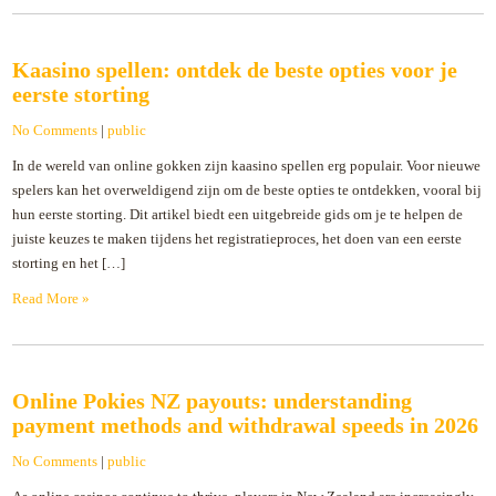
Kaasino spellen: ontdek de beste opties voor je
eerste storting
No Comments
|
public
In de wereld van online gokken zijn kaasino spellen erg populair. Voor nieuwe
spelers kan het overweldigend zijn om de beste opties te ontdekken, vooral bij
hun eerste storting. Dit artikel biedt een uitgebreide gids om je te helpen de
juiste keuzes te maken tijdens het registratieproces, het doen van een eerste
storting en het […]
Read More »
Online Pokies NZ payouts: understanding
payment methods and withdrawal speeds in 2026
No Comments
|
public