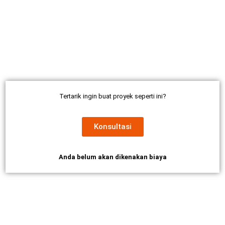
Tertarik ingin buat proyek seperti ini?
Konsultasi
Anda belum akan dikenakan biaya