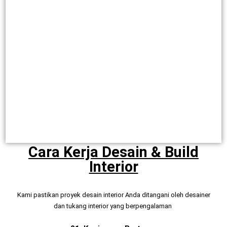
Cara Kerja Desain & Build
Interior
Kami pastikan proyek desain interior Anda ditangani oleh desainer
dan tukang interior yang berpengalaman