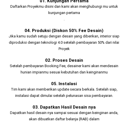
01. Kunjungan Pertama
Daftarkan Proyekmu disini dan kami akan menghubungi mu untuk
kunjungan pertama
.
04. Produksi (Diskon 50% Fee Desain)
Jika kamu sudah setuju dengan desain yang diberikan, interior siap
diproduksi dengan teknologi 4.0 setelah pembayaran 50% dari nilai
Proyek
02. Proses Desain
Setelah pembayaran Booking Fee, desainer kami akan mendesain
hunian impianmu sesuai kebutuhan dan keinginanmu
05. Instalasi
Tim kami akan memberikan update secara berkala. Setelah siap,
instalasi dapat dimulai setelah pelunasan sisa pembayaran.
03. Dapatkan Hasil Desain nya
Dapatkan hasil desain nya sampai sesuai dengan keinginan anda,
akan dibuatkan daftar belanja (RAB) dalam