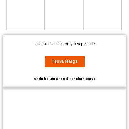
Tertarik ingin buat proyek seperti ini?
Tanya Harga
Anda belum akan dikenakan biaya