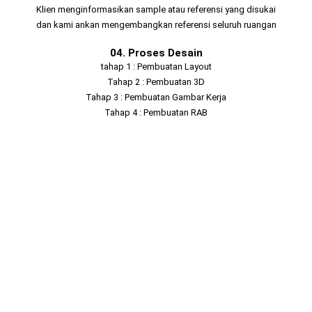
Klien menginformasikan sample atau referensi yang disukai
dan kami ankan mengembangkan referensi seluruh ruangan
04. Proses Desain
tahap 1 : Pembuatan Layout
Tahap 2 : Pembuatan 3D
Tahap 3 : Pembuatan Gambar Kerja
Tahap 4 : Pembuatan RAB