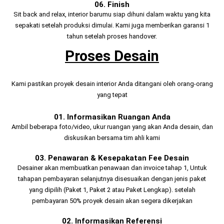
06. Finish
Sit back and relax, interior barumu siap dihuni dalam waktu yang kita
sepakati setelah produksi dimulai. Kami juga memberikan garansi 1
tahun setelah proses handover.
Proses Desain
Kami pastikan proyek desain interior Anda ditangani oleh orang-orang
yang tepat
01. Informasikan Ruangan Anda
Ambil beberapa foto/video, ukur ruangan yang akan Anda desain, dan
diskusikan bersama tim ahli kami
03. Penawaran & Kesepakatan Fee Desain
Desainer akan membuatkan penawaan dan invoice tahap 1, Untuk
tahapan pembayaran selanjutnya disesuaikan dengan jenis paket
yang dipilih (Paket 1, Paket 2 atau Paket Lengkap). setelah
pembayaran 50% proyek desain akan segera dikerjakan
02. Informasikan Referensi