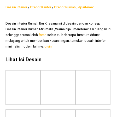
Desain Interior
/
Interior Kantor
/
Interior Rumah , Apartemen
Desain Interior Rumah Ibu Khasana ini didesain dengan konsep
Desain Interior Rumah Minimalis ,Warna hijau mendominasi ruangan ini
sehingga terasa lebih
fresh
selain itu beberapa furniture dibuat
melayang untuk memberikan kesan ringan. temukan desain interior
minimalis modern lainnya
disini
Lihat Isi Desain