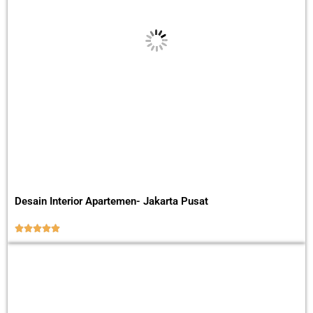
Desain Interior Apartemen- Jakarta Pusat




