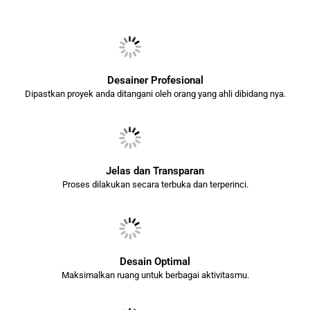
Desainer Profesional
Dipastkan proyek anda ditangani oleh orang yang ahli dibidang nya.
Jelas dan Transparan
Proses dilakukan secara terbuka dan terperinci.
Desain Optimal
Maksimalkan ruang untuk berbagai aktivitasmu.