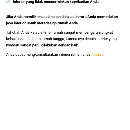
Interior yang tidak mencerminkan kepribadian Anda
Jika Anda memiliki masalah sepeti diatas berarti Anda memerlukan
jasa interior untuk meredesign rumah Anda.
Tahukah Anda kalau interior rumah sangat mempengaruhi tingkat
keharmonisan dalam rumah tangga, karena nya desain interior yang
nyaman sangat perlu dilakukan dengan baik.
Anda dapat mengkonsultasikan interior rumah anda
disini
.