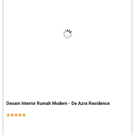
Desain Interior Rumah Modern - De Azra Residence




