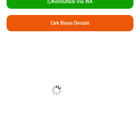
Konsultasi Via WA
Cek Biaya Desain