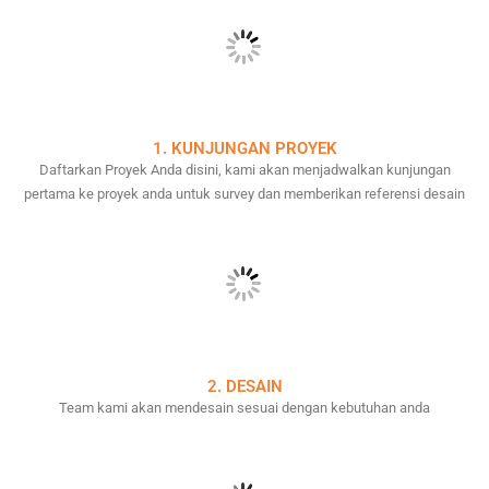
1. KUNJUNGAN PROYEK
Daftarkan Proyek Anda disini, kami akan menjadwalkan kunjungan
pertama ke proyek anda untuk survey dan memberikan referensi desain
2. DESAIN
Team kami akan mendesain sesuai dengan kebutuhan anda