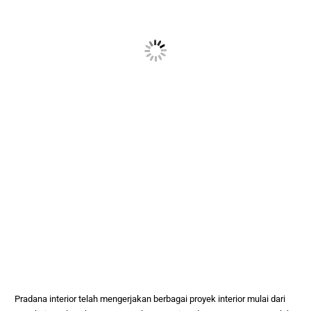
Pradana interior telah mengerjakan berbagai proyek interior mulai dari