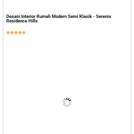
Desain Interior Rumah Modern Semi Klasik - Serenia
Residence Hills




