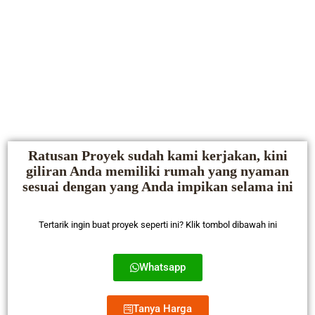
Ratusan Proyek sudah kami kerjakan, kini
giliran Anda memiliki rumah yang nyaman
sesuai dengan yang Anda impikan selama ini
Tertarik ingin buat proyek seperti ini? Klik tombol dibawah ini
Whatsapp
Tanya Harga