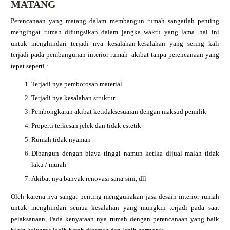
MATANG
Perencanaan yang matang dalam membangun rumah sangatlah penting
mengingat rumah difungsikan dalam jangka waktu yang lama. hal ini
untuk menghindari terjadi nya kesalahan-kesalahan yang sering kali
terjadi pada pembangunan interior rumah akibat tanpa perencanaan yang
tepat seperti :
Terjadi nya pemborosan material
Terjadi nya kesalahan struktur
Pembongkaran akibat ketidaksesuaian dengan maksud pemilik
Properti terkesan jelek dan tidak estetik
Rumah tidak nyaman
Dibangun dengan biaya tinggi namun ketika dijual malah tidak
laku / murah
Akibat nya banyak renovasi sana-sini, dll
Oleh karena nya sangat penting menggunakan jasa desain interior rumah
untuk menghindari semua kesalahan yang mungkin terjadi pada saat
pelaksanaan, Pada kenyataan nya rumah dengan perencanaan yang baik