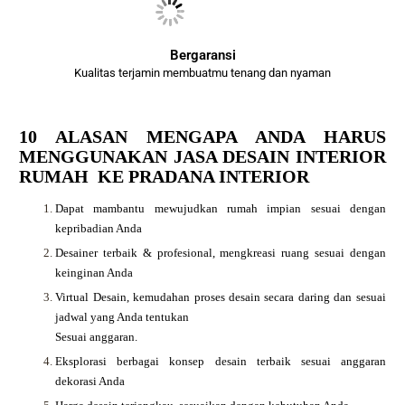
Bergaransi
Kualitas terjamin membuatmu tenang dan nyaman
10 ALASAN MENGAPA ANDA HARUS
MENGGUNAKAN JASA DESAIN INTERIOR
RUMAH KE PRADANA INTERIOR
Dapat mambantu mewujudkan rumah impian sesuai dengan
kepribadian Anda
Desainer terbaik & profesional, mengkreasi ruang sesuai dengan
keinginan Anda
Virtual Desain, kemudahan proses desain secara daring dan sesuai
jadwal yang Anda tentukan
Sesuai anggaran.
Eksplorasi berbagai konsep desain terbaik sesuai anggaran
dekorasi Anda