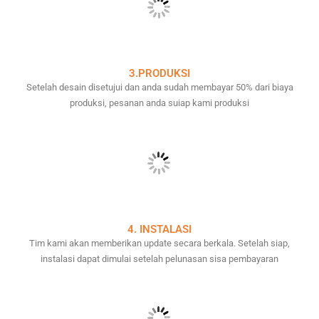
3.PRODUKSI
Setelah desain disetujui dan anda sudah membayar 50% dari biaya
produksi, pesanan anda suiap kami produksi
4. INSTALASI
Tim kami akan memberikan update secara berkala. Setelah siap,
instalasi dapat dimulai setelah pelunasan sisa pembayaran