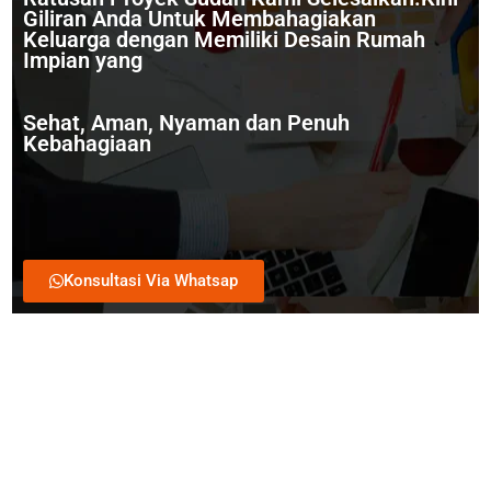
Giliran Anda Untuk Membahagiakan
Keluarga dengan Memiliki Desain Rumah
Impian yang
Sehat, Aman, Nyaman dan Penuh
Kebahagiaan
Konsultasi Via Whatsap