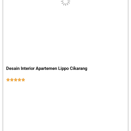
Desain Interior Apartemen Lippo Cikarang




