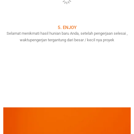
5. ENJOY
Selamat menikmati hasil hunian baru Anda, setelah pengerjaan selesai ,
waktupengerjan tergantung dari besar / kecil nya proyek