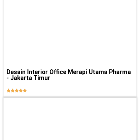
Desain Interior Office Merapi Utama Pharma
- Jakarta Timur




