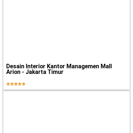
Desain Interior Kantor Managemen Mall
Arion - Jakarta Timur




