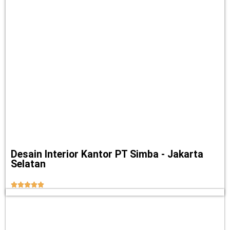
Desain Interior Kantor PT Simba - Jakarta
Selatan




