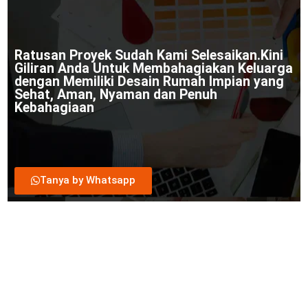
Ratusan Proyek Sudah Kami Selesaikan.Kini
Giliran Anda Untuk Membahagiakan Keluarga
dengan Memiliki Desain Rumah Impian yang
Sehat, Aman, Nyaman dan Penuh
Kebahagiaan
Tanya by Whatsapp