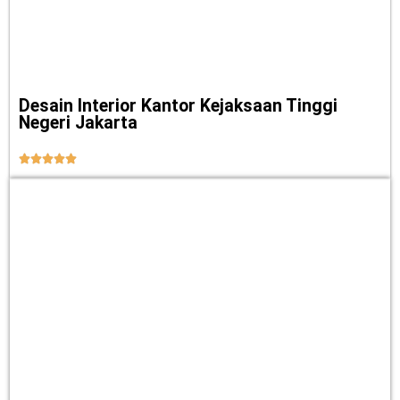
Desain Interior Kantor Kejaksaan Tinggi
Negeri Jakarta




