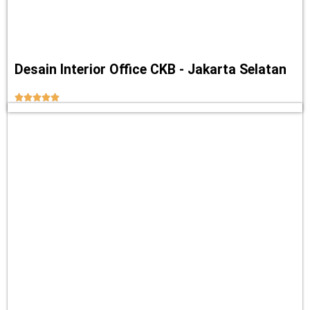
Desain Interior Office CKB - Jakarta Selatan




