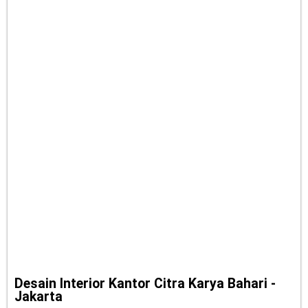
Desain Interior Kantor Citra Karya Bahari -
Jakarta