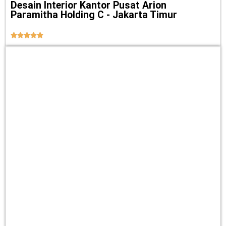
Desain Interior Kantor Pusat Arion
Paramitha Holding C - Jakarta Timur




