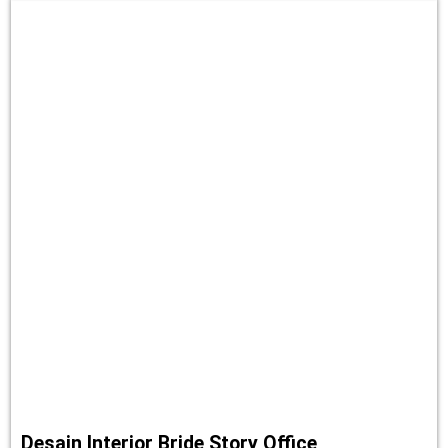
Desain Interior Bride Story Office