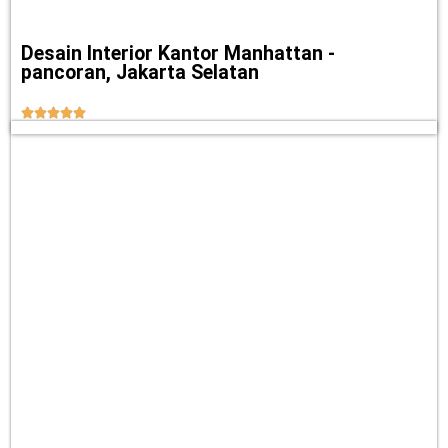
Desain Interior Kantor Manhattan -
pancoran, Jakarta Selatan




