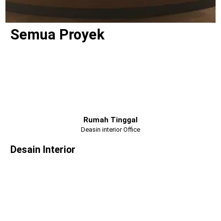
Semua Proyek
Rumah Tinggal
Deasin interior Office
Desain Interior