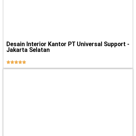
Desain Interior Kantor PT Universal Support -
Jakarta Selatan




