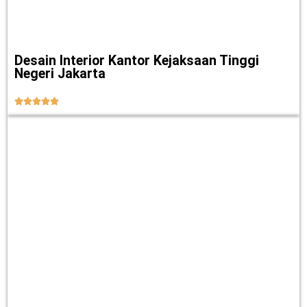
Desain Interior Kantor Kejaksaan Tinggi
Negeri Jakarta




