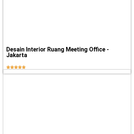
Desain Interior Ruang Meeting Office -
Jakarta




