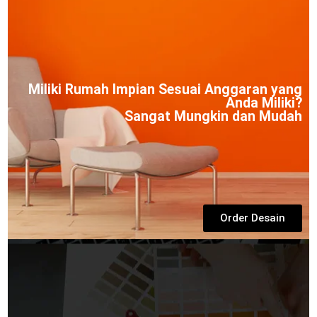
Miliki Rumah Impian Sesuai Anggaran yang
Anda Miliki?
Sangat Mungkin dan Mudah
Order Desain