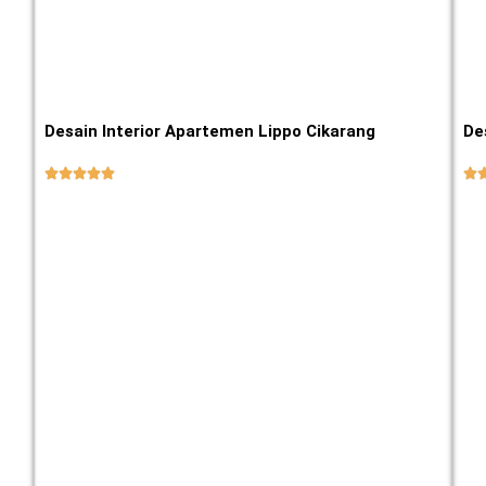
Desain Interior Apartemen Lippo Cikarang
De





