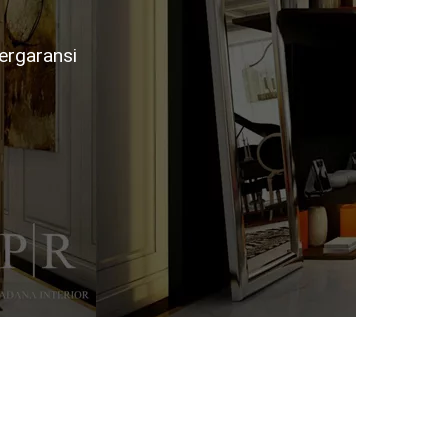
ergaransi