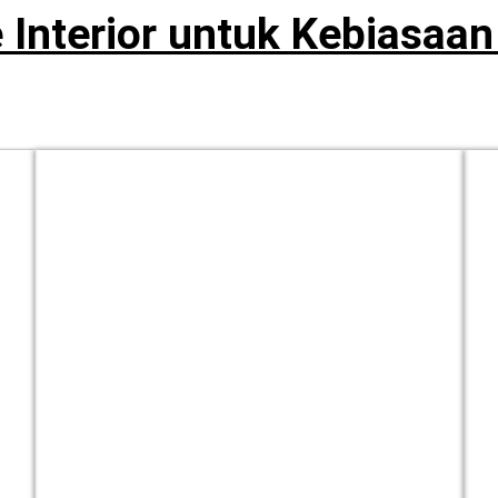
 Interior untuk Kebiasaa