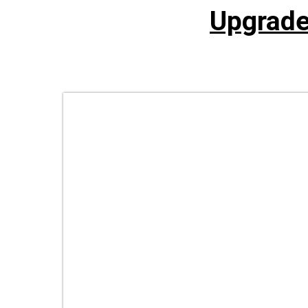
Upgrade