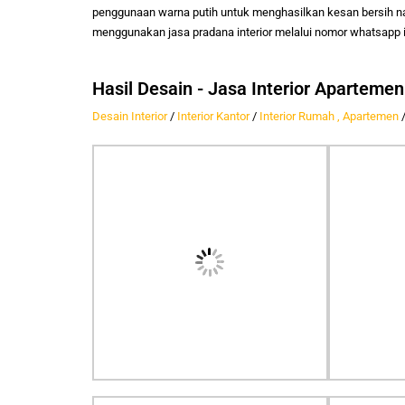
penggunaan warna putih untuk menghasilkan kesan bersih na
menggunakan jasa pradana interior melalui nomor whatsapp 
Hasil Desain - Jasa Interior Aparteme
Desain Interior
/
Interior Kantor
/
Interior Rumah , Apartemen