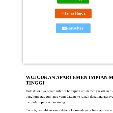
Tanya Harga
Konsultasi
WUJUDKAN APARTEMEN IMPIAN M
TINGGI
Pada dasar nya desain interior bertujuan untuk menghasilkan ru
penghuni ataupun tamu yang datang ke rumah dapat merasa nyama
menjadi impian semua orang.
Contoh, pernahkan kamu datang ke rumah yang luas tapi terasa 