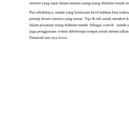
interior yang tepat dalam menata ruang-ruang didalam rumah te
Pun sebaliknya, rumah yang berukuran kecil bahkan bisa terke
prinsip desain interior yang sesuai. Tips & trik untuk memberi
dalam penataan ruang didalam rumah. Sebagai contoh : rumah y
juga penggunaan cermin dibeberapa tempat untuk memnculkan 
Palmerah
lain nya
disini
.