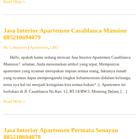
Read More »
Jasa Interior Apartemen Casablanca Mansion
085210694079
No Comments
|
Apartemen
,
LBO
Hallo, apakah kamu sedang mencari Jasa Interior Apartemen Casablanca
Mansion? selamat, Anda menemukan artikel yang tepat, Mempunyai
apartemen yang nyaman merupakan impian semua orang, faktanya rumah
yang nyaman dapat mempengaruhi tingkat keharmonisan didalam keluarga,
tentu nya hal ini menjadi keinginan kita semua bukan? :). Apartemen ini
berlokasi di Jl. Casablanca No.Kav. 12, RT.14/RW.5, Menteng Dalam, […]
Read More »
Jasa Interior Apartemen Permata Senayan
085210694079