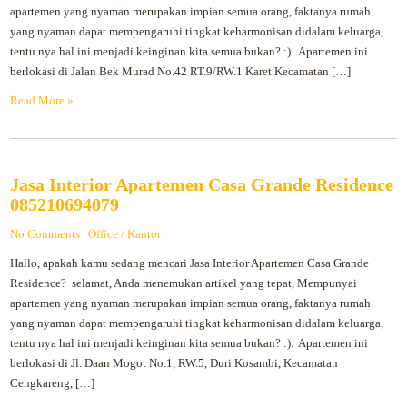
apartemen yang nyaman merupakan impian semua orang, faktanya rumah
yang nyaman dapat mempengaruhi tingkat keharmonisan didalam keluarga,
tentu nya hal ini menjadi keinginan kita semua bukan? :). Apartemen ini
berlokasi di Jalan Bek Murad No.42 RT.9/RW.1 Karet Kecamatan […]
Read More »
Jasa Interior Apartemen Casa Grande Residence
085210694079
No Comments
|
Office / Kantor
Hallo, apakah kamu sedang mencari Jasa Interior Apartemen Casa Grande
Residence? selamat, Anda menemukan artikel yang tepat, Mempunyai
apartemen yang nyaman merupakan impian semua orang, faktanya rumah
yang nyaman dapat mempengaruhi tingkat keharmonisan didalam keluarga,
tentu nya hal ini menjadi keinginan kita semua bukan? :). Apartemen ini
berlokasi di Jl. Daan Mogot No.1, RW.5, Duri Kosambi, Kecamatan
Cengkareng, […]