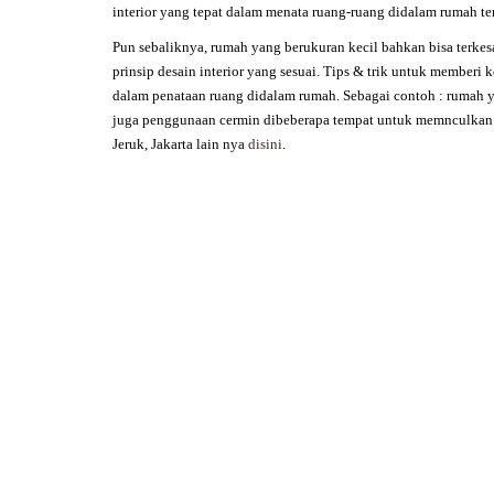
interior yang tepat dalam menata ruang-ruang didalam rumah te
Pun sebaliknya, rumah yang berukuran kecil bahkan bisa terke
prinsip desain interior yang sesuai. Tips & trik untuk memberi
dalam penataan ruang didalam rumah. Sebagai contoh : rumah y
juga penggunaan cermin dibeberapa tempat untuk memnculkan 
Jeruk,
Jakarta lain nya
disini
.