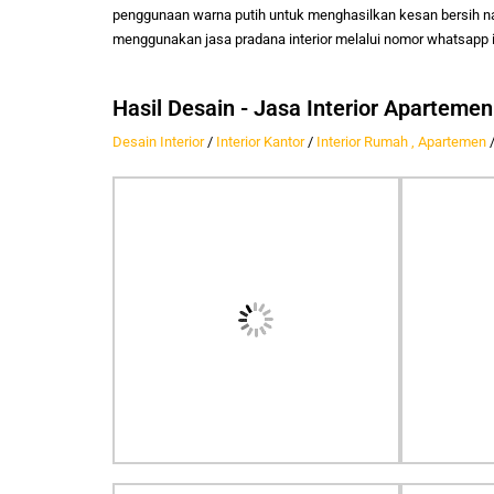
penggunaan warna putih untuk menghasilkan kesan bersih na
menggunakan jasa pradana interior melalui nomor whatsapp 
Hasil Desain - Jasa Interior Aparteme
Desain Interior
/
Interior Kantor
/
Interior Rumah , Apartemen