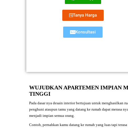
Tanya Harga
Konsultasi
WUJUDKAN APARTEMEN IMPIAN M
TINGGI
Pada dasar nya desain interior bertujuan untuk menghasilkan ru
penghuni ataupun tamu yang datang ke rumah dapat merasa nyama
menjadi impian semua orang.
Contoh, pernahkan kamu datang ke rumah yang luas tapi terasa 