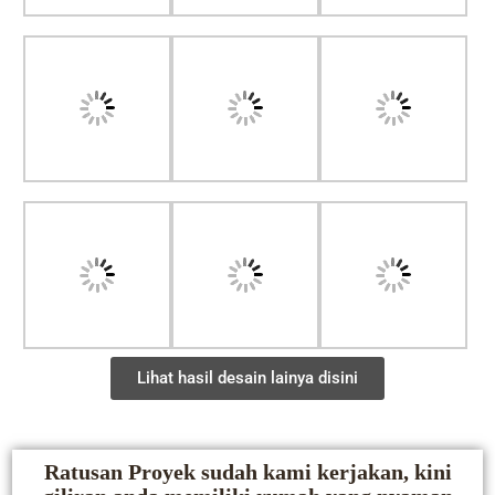
Lihat hasil desain lainya disini
Ratusan Proyek sudah kami kerjakan, kini