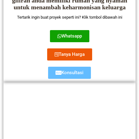
giliran anda memiliki rumah yang nyaman
untuk menambah keharmonisan keluarga
Tertarik ingin buat proyek seperti ini? Klik tombol dibawah ini
Whatsapp
Tanya Harga
Konsultasi