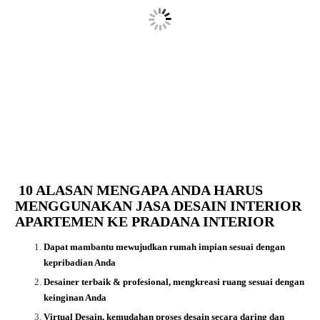
10 ALASAN MENGAPA ANDA HARUS
MENGGUNAKAN JASA DESAIN INTERIOR
APARTEMEN KE PRADANA INTERIOR
Dapat mambantu mewujudkan rumah impian sesuai dengan
kepribadian Anda
Desainer terbaik & profesional, mengkreasi ruang sesuai dengan
keinginan Anda
Virtual Desain, kemudahan proses desain secara daring dan