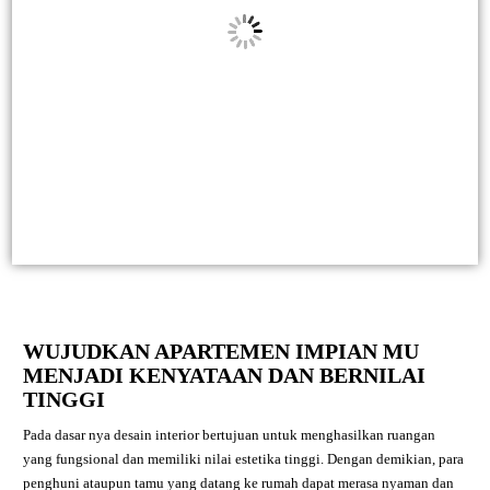
WUJUDKAN APARTEMEN IMPIAN MU
MENJADI KENYATAAN DAN BERNILAI
TINGGI
Pada dasar nya desain interior bertujuan untuk menghasilkan ruangan
yang fungsional dan memiliki nilai estetika tinggi. Dengan demikian, para
penghuni ataupun tamu yang datang ke rumah dapat merasa nyaman dan