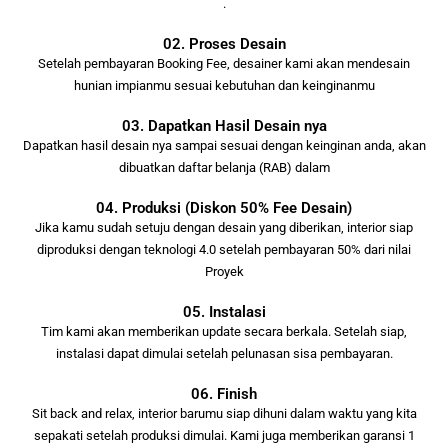
.
02. Proses Desain
Setelah pembayaran Booking Fee, desainer kami akan mendesain
hunian impianmu sesuai kebutuhan dan keinginanmu
03. Dapatkan Hasil Desain nya
Dapatkan hasil desain nya sampai sesuai dengan keinginan anda, akan
dibuatkan daftar belanja (RAB) dalam
04. Produksi (Diskon 50% Fee Desain)
Jika kamu sudah setuju dengan desain yang diberikan, interior siap
diproduksi dengan teknologi 4.0 setelah pembayaran 50% dari nilai
Proyek
05. Instalasi
Tim kami akan memberikan update secara berkala. Setelah siap,
instalasi dapat dimulai setelah pelunasan sisa pembayaran.
06. Finish
Sit back and relax, interior barumu siap dihuni dalam waktu yang kita
sepakati setelah produksi dimulai. Kami juga memberikan garansi 1