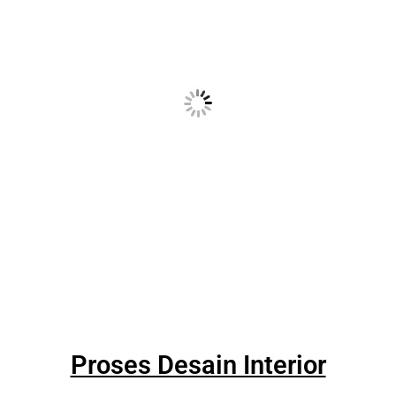
Proses Desain Interior