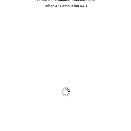
Tahap 4 : Pembuatan RAB