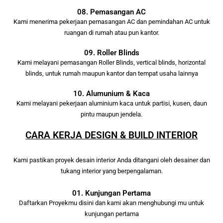
08. Pemasangan AC
Kami menerima pekerjaan pemasangan AC dan pemindahan AC untuk
ruangan di rumah atau pun kantor.
09. Roller Blinds
Kami melayani pemasangan Roller Blinds, vertical blinds, horizontal
blinds, untuk rumah maupun kantor dan tempat usaha lainnya
10. Alumunium & Kaca
Kami melayani pekerjaan aluminium kaca untuk partisi, kusen, daun
pintu maupun jendela.
CARA KERJA DESIGN & BUILD INTERIOR
Kami pastikan proyek desain interior Anda ditangani oleh desainer dan
tukang interior yang berpengalaman.
01. Kunjungan Pertama
Daftarkan Proyekmu disini dan kami akan menghubungi mu untuk
kunjungan pertama