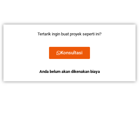
Tertarik ingin buat proyek seperti ini?
Konsultasi
Anda belum akan dikenakan biaya