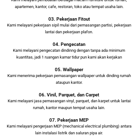
apartemen, kantor, cafe, restoran, toko atau tempat usaha lain.
03. Pekerjaan Fitout
Kami melayani pekerjaan sipil mulai dari pemasangan partisi, pekerjaan
lantai dan pekerjaan plafon.
04. Pengecatan
Kami melayani pengecatan dindinng dengan tanpa ada minimum
kuantitas, jadi 1 ruangan kamar tidur pun kami akan kerjakan
05. Wallpaper
Kami menerima pekerjaan pemasangan wallpaper untuk dinding rumah
ataupun kantor.
06. Vinil, Parquet, dan Carpet
Kami melayani jasa pemasangan vinyl, parquet, dan karpet untuk lantai
rumah, kantor maupun tempat usaha lain.
07. Pekerjaan MEP
Kami melayani pengerjaan MEP (mechanical electrical plumbing) antara
lain instalasi listrik dan saluran pipa air.