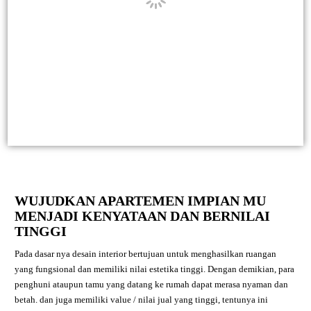
WUJUDKAN APARTEMEN IMPIAN MU
MENJADI KENYATAAN DAN BERNILAI
TINGGI
Pada dasar nya desain interior bertujuan untuk menghasilkan ruangan
yang fungsional dan memiliki nilai estetika tinggi. Dengan demikian, para
penghuni ataupun tamu yang datang ke rumah dapat merasa nyaman dan
betah. dan juga memiliki value / nilai jual yang tinggi, tentunya ini