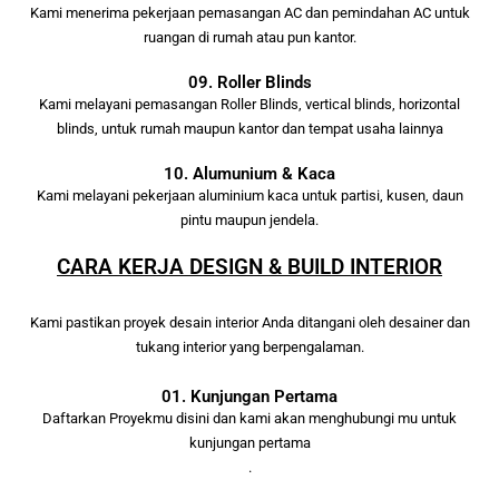
Kami menerima pekerjaan pemasangan AC dan pemindahan AC untuk
ruangan di rumah atau pun kantor.
09. Roller Blinds
Kami melayani pemasangan Roller Blinds, vertical blinds, horizontal
blinds, untuk rumah maupun kantor dan tempat usaha lainnya
10. Alumunium & Kaca
Kami melayani pekerjaan aluminium kaca untuk partisi, kusen, daun
pintu maupun jendela.
CARA KERJA DESIGN & BUILD INTERIOR
Kami pastikan proyek desain interior Anda ditangani oleh desainer dan
tukang interior yang berpengalaman.
01. Kunjungan Pertama
Daftarkan Proyekmu disini dan kami akan menghubungi mu untuk
kunjungan pertama
.