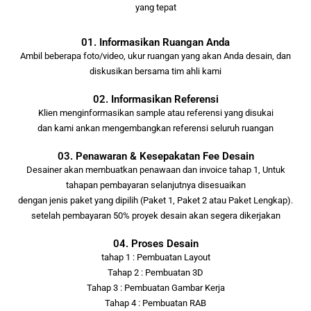
yang tepat
01. Informasikan Ruangan Anda
Ambil beberapa foto/video, ukur ruangan yang akan Anda desain, dan
diskusikan bersama tim ahli kami
02. Informasikan Referensi
Klien menginformasikan sample atau referensi yang disukai
dan kami ankan mengembangkan referensi seluruh ruangan
03. Penawaran & Kesepakatan Fee Desain
Desainer akan membuatkan penawaan dan invoice tahap 1, Untuk
tahapan pembayaran selanjutnya disesuaikan
dengan jenis paket yang dipilih (Paket 1, Paket 2 atau Paket Lengkap).
setelah pembayaran 50% proyek desain akan segera dikerjakan
04. Proses Desain
tahap 1 : Pembuatan Layout
Tahap 2 : Pembuatan 3D
Tahap 3 : Pembuatan Gambar Kerja
Tahap 4 : Pembuatan RAB