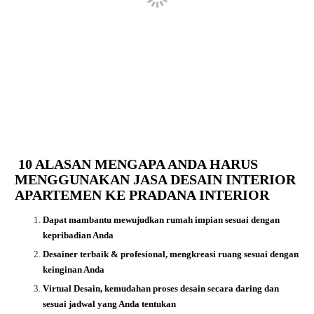
10 ALASAN MENGAPA ANDA HARUS
MENGGUNAKAN JASA DESAIN INTERIOR
APARTEMEN KE PRADANA INTERIOR
Dapat mambantu mewujudkan rumah impian sesuai dengan
kepribadian Anda
Desainer terbaik & profesional, mengkreasi ruang sesuai dengan
keinginan Anda
Virtual Desain, kemudahan proses desain secara daring dan
sesuai jadwal yang Anda tentukan