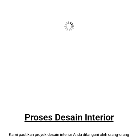
Proses Desain Interior
Kami pastikan proyek desain interior Anda ditangani oleh orang-orang