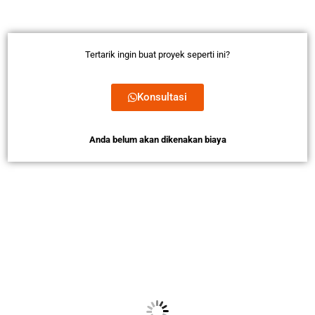
Tertarik ingin buat proyek seperti ini?
Konsultasi
Anda belum akan dikenakan biaya