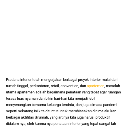
Pradana interior telah mengerjakan berbagai proyek interior mulai dari
rumah tinggal, perkantoran, retail, convention, dan
apartemen
, masalah
utama apartemen adalah bagaimana penataan yang tepat agar ruangan
terasa luas nyaman dan bikin hari-hari kita menjadi lebih
menyenangkan bersama keluarga tercinta, dan juga dimasa pandemi
seperti sekarang ini kita dituntut untuk membiasakan diri melakukan
berbagai aktifitas dirumah, yang artinya kita juga harus produktif
didalam nya, oleh karena nya penataan interior yang tepat sangat lah