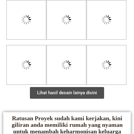
Lihat hasil desain lainya disini
Ratusan Proyek sudah kami kerjakan, kini
giliran anda memiliki rumah yang nyaman
untuk menambah keharmonisan keluarga