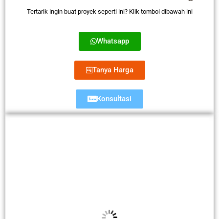
Tertarik ingin buat proyek seperti ini? Klik tombol dibawah ini
Whatsapp
Tanya Harga
Konsultasi