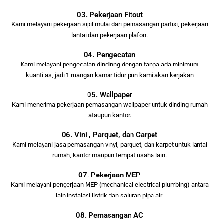
03. Pekerjaan Fitout
Kami melayani pekerjaan sipil mulai dari pemasangan partisi, pekerjaan
lantai dan pekerjaan plafon.
04. Pengecatan
Kami melayani pengecatan dindinng dengan tanpa ada minimum
kuantitas, jadi 1 ruangan kamar tidur pun kami akan kerjakan
05. Wallpaper
Kami menerima pekerjaan pemasangan wallpaper untuk dinding rumah
ataupun kantor.
06. Vinil, Parquet, dan Carpet
Kami melayani jasa pemasangan vinyl, parquet, dan karpet untuk lantai
rumah, kantor maupun tempat usaha lain.
07. Pekerjaan MEP
Kami melayani pengerjaan MEP (mechanical electrical plumbing) antara
lain instalasi listrik dan saluran pipa air.
08. Pemasangan AC