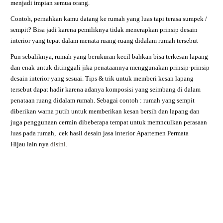
menjadi impian semua orang.
Contoh, pernahkan kamu datang ke rumah yang luas tapi terasa sumpek /
sempit? Bisa jadi karena pemiliknya tidak menerapkan prinsip desain
interior yang tepat dalam menata ruang-ruang didalam rumah tersebut
Pun sebaliknya, rumah yang berukuran kecil bahkan bisa terkesan lapang
dan enak untuk ditinggali jika penataannya menggunakan prinsip-prinsip
desain interior yang sesuai. Tips & trik untuk memberi kesan lapang
tersebut dapat hadir karena adanya komposisi yang seimbang di dalam
penataan ruang didalam rumah. Sebagai contoh : rumah yang sempit
diberikan warna putih untuk memberikan kesan bersih dan lapang dan
juga penggunaan cermin dibeberapa tempat untuk memnculkan perasaan
luas pada rumah,
cek hasil desain jasa interior
Apartemen Permata
Hijau
lain nya
disini
.