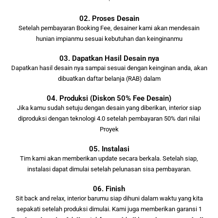
02. Proses Desain
Setelah pembayaran Booking Fee, desainer kami akan mendesain
hunian impianmu sesuai kebutuhan dan keinginanmu
03. Dapatkan Hasil Desain nya
Dapatkan hasil desain nya sampai sesuai dengan keinginan anda, akan
dibuatkan daftar belanja (RAB) dalam
04. Produksi (Diskon 50% Fee Desain)
Jika kamu sudah setuju dengan desain yang diberikan, interior siap
diproduksi dengan teknologi 4.0 setelah pembayaran 50% dari nilai
Proyek
05. Instalasi
Tim kami akan memberikan update secara berkala. Setelah siap,
instalasi dapat dimulai setelah pelunasan sisa pembayaran.
06. Finish
Sit back and relax, interior barumu siap dihuni dalam waktu yang kita
sepakati setelah produksi dimulai. Kami juga memberikan garansi 1