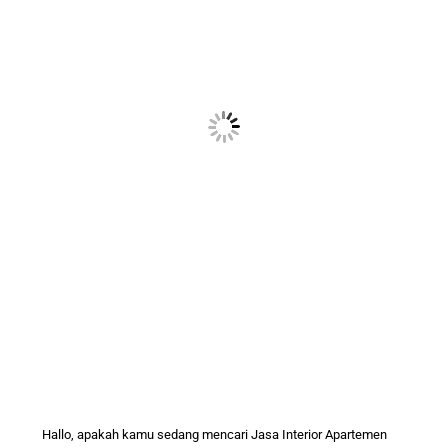
Hallo, apakah kamu sedang mencari
Jasa Interior
Apartemen