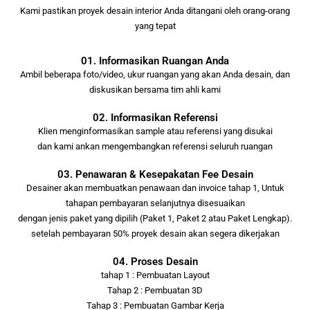
Kami pastikan proyek desain interior Anda ditangani oleh orang-orang
yang tepat
01. Informasikan Ruangan Anda
Ambil beberapa foto/video, ukur ruangan yang akan Anda desain, dan
diskusikan bersama tim ahli kami
02. Informasikan Referensi
Klien menginformasikan sample atau referensi yang disukai
dan kami ankan mengembangkan referensi seluruh ruangan
03. Penawaran & Kesepakatan Fee Desain
Desainer akan membuatkan penawaan dan invoice tahap 1, Untuk
tahapan pembayaran selanjutnya disesuaikan
dengan jenis paket yang dipilih (Paket 1, Paket 2 atau Paket Lengkap).
setelah pembayaran 50% proyek desain akan segera dikerjakan
04. Proses Desain
tahap 1 : Pembuatan Layout
Tahap 2 : Pembuatan 3D
Tahap 3 : Pembuatan Gambar Kerja