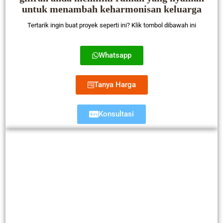
untuk menambah keharmonisan keluarga
Tertarik ingin buat proyek seperti ini? Klik tombol dibawah ini
Whatsapp
Tanya Harga
Konsultasi