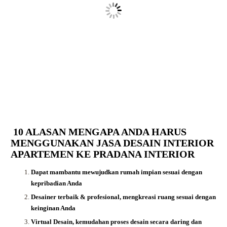
10 ALASAN MENGAPA ANDA HARUS
MENGGUNAKAN JASA DESAIN INTERIOR
APARTEMEN KE PRADANA INTERIOR
Dapat mambantu mewujudkan rumah impian sesuai dengan
kepribadian Anda
Desainer terbaik & profesional, mengkreasi ruang sesuai dengan
keinginan Anda
Virtual Desain, kemudahan proses desain secara daring dan