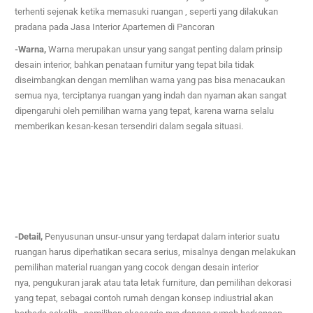
terhenti sejenak ketika memasuki ruangan , seperti yang dilakukan
pradana pada
Jasa Interior Apartemen di Pancoran
-Warna,
Warna merupakan unsur yang sangat penting dalam prinsip
desain interior, bahkan penataan furnitur yang tepat bila tidak
diseimbangkan dengan memlihan warna yang pas bisa menacaukan
semua nya,
terciptanya ruangan yang indah dan nyaman akan sangat
dipengaruhi oleh pemilihan warna yang tepat, karena warna selalu
memberikan kesan-kesan tersendiri dalam segala situasi.
-Detail,
Penyusunan unsur-unsur yang terdapat dalam interior suatu
ruangan harus diperhatikan secara serius,
misalnya dengan melakukan
pemilihan material ruangan yang cocok dengan desain interior
nya,
pengukuran jarak atau tata letak furniture, dan pemilihan dekorasi
yang tepat, sebagai contoh rumah dengan konsep indiustrial akan