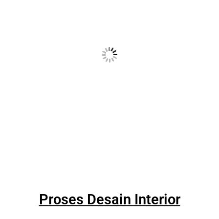
Proses Desain Interior