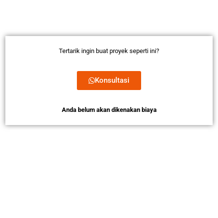
Tertarik ingin buat proyek seperti ini?
Konsultasi
Anda belum akan dikenakan biaya