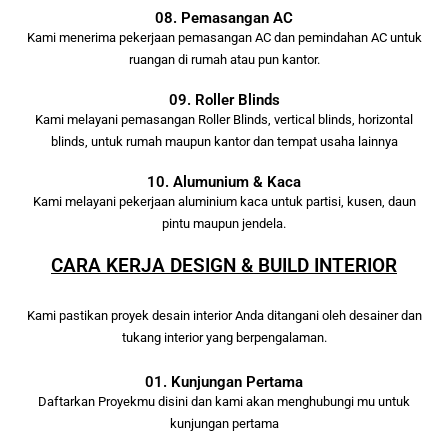
08. Pemasangan AC
Kami menerima pekerjaan pemasangan AC dan pemindahan AC untuk
ruangan di rumah atau pun kantor.
09. Roller Blinds
Kami melayani pemasangan Roller Blinds, vertical blinds, horizontal
blinds, untuk rumah maupun kantor dan tempat usaha lainnya
10. Alumunium & Kaca
Kami melayani pekerjaan aluminium kaca untuk partisi, kusen, daun
pintu maupun jendela.
CARA KERJA DESIGN & BUILD INTERIOR
Kami pastikan proyek desain interior Anda ditangani oleh desainer dan
tukang interior yang berpengalaman.
01. Kunjungan Pertama
Daftarkan Proyekmu disini dan kami akan menghubungi mu untuk
kunjungan pertama
.