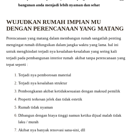
bangunan anda menjadi lebih nyaman dan sehat
WUJUDKAN RUMAH IMPIAN MU
DENGAN PERENCANAAN YANG MATANG
Perencanaan yang matang dalam membangun rumah sangatlah penting
mengingat rumah difungsikan dalam jangka waktu yang lama. hal ini
untuk menghindari terjadi nya kesalahan-kesalahan yang sering kali
terjadi pada pembangunan interior rumah akibat tanpa perencanaan yang
tepat seperti :
Terjadi nya pemborosan material
Terjadi nya kesalahan struktur
Pembongkaran akibat ketidaksesuaian dengan maksud pemilik
Properti terkesan jelek dan tidak estetik
Rumah tidak nyaman
Dibangun dengan biaya tinggi namun ketika dijual malah tidak
laku / murah
Akibat nya banyak renovasi sana-sini, dll