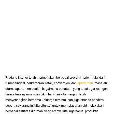
Pradana interior telah mengerjakan berbagai proyek interior mulai dari
rumah tinggal, perkantoran, retail, convention, dan
apartemen
, masalah
utama apartemen adalah bagaimana penataan yang tepat agar ruangan
terasa luas nyaman dan bikin hari-hari kita menjadi lebih
menyenangkan bersama keluarga tercinta, dan juga dimasa pandemi
seperti sekarang ini kita dituntut untuk membiasakan diri melakukan
berbagai aktifitas dirumah, yang artinya kita juga harus produktif