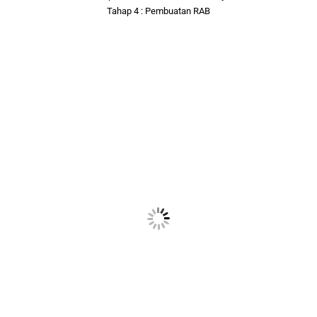
Tahap 4 : Pembuatan RAB