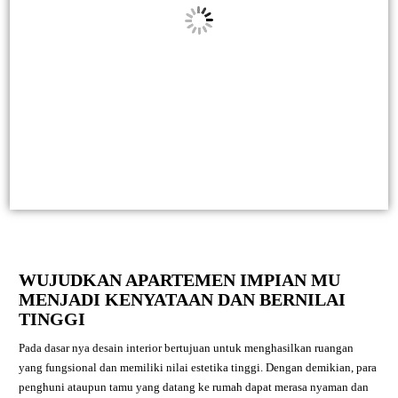
WUJUDKAN APARTEMEN IMPIAN MU
MENJADI KENYATAAN DAN BERNILAI
TINGGI
Pada dasar nya desain interior bertujuan untuk menghasilkan ruangan
yang fungsional dan memiliki nilai estetika tinggi. Dengan demikian, para
penghuni ataupun tamu yang datang ke rumah dapat merasa nyaman dan