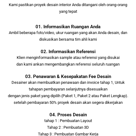
Kami pastikan proyek desain interior Anda ditangani oleh orang-orang
yang tepat
01. Informasikan Ruangan Anda
Ambil beberapa foto/video, ukur ruangan yang akan Anda desain, dan
diskusikan bersama tim ahli kami
02. Informasikan Referensi
Klien menginformasikan sample atau referensi yang disukai
dan kami ankan mengembangkan referensi seluruh ruangan
03. Penawaran & Kesepakatan Fee Desain
Desainer akan membuatkan penawaan dan invoice tahap 1, Untuk
tahapan pembayaran selanjutnya disesuaikan
dengan jenis paket yang dipilih (Paket 1, Paket 2 atau Paket Lengkap).
setelah pembayaran 50% proyek desain akan segera dikerjakan
04. Proses Desain
tahap 1 : Pembuatan Layout
Tahap 2 : Pembuatan 3D
Tahap 3 : Pembuatan Gambar Kerja