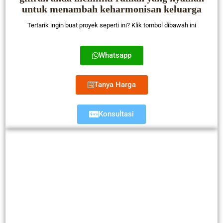
untuk menambah keharmonisan keluarga
Tertarik ingin buat proyek seperti ini? Klik tombol dibawah ini
Whatsapp
Tanya Harga
Konsultasi