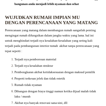
bangunan anda menjadi lebih nyaman dan sehat
WUJUDKAN RUMAH IMPIAN MU
DENGAN PERENCANAAN YANG MATANG
Perencanaan yang matang dalam membangun rumah sangatlah penting
mengingat rumah difungsikan dalam jangka waktu yang lama. hal ini
untuk menghindari terjadi nya kesalahan-kesalahan yang sering kali
terjadi pada pembangunan interior rumah akibat tanpa perencanaan yang
tepat seperti :
Terjadi nya pemborosan material
Terjadi nya kesalahan struktur
Pembongkaran akibat ketidaksesuaian dengan maksud pemilik
Properti terkesan jelek dan tidak estetik
Rumah tidak nyaman
Dibangun dengan biaya tinggi namun ketika dijual malah tidak
laku / murah
Akibat nya banyak renovasi sana-sini, dll