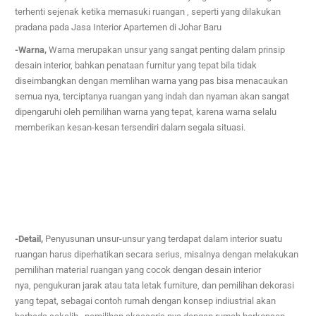
terhenti sejenak ketika memasuki ruangan , seperti yang dilakukan
pradana pada
Jasa Interior Apartemen di Johar Baru
-Warna,
Warna merupakan unsur yang sangat penting dalam prinsip
desain interior, bahkan penataan furnitur yang tepat bila tidak
diseimbangkan dengan memlihan warna yang pas bisa menacaukan
semua nya,
terciptanya ruangan yang indah dan nyaman akan sangat
dipengaruhi oleh pemilihan warna yang tepat, karena warna selalu
memberikan kesan-kesan tersendiri dalam segala situasi.
-Detail,
Penyusunan unsur-unsur yang terdapat dalam interior suatu
ruangan harus diperhatikan secara serius,
misalnya dengan melakukan
pemilihan material ruangan yang cocok dengan desain interior
nya,
pengukuran jarak atau tata letak furniture, dan pemilihan dekorasi
yang tepat, sebagai contoh rumah dengan konsep indiustrial akan