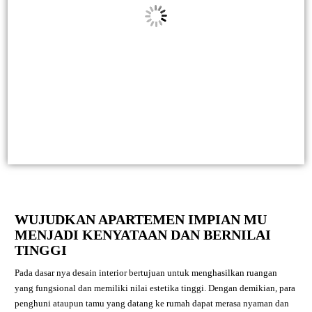
WUJUDKAN APARTEMEN IMPIAN MU
MENJADI KENYATAAN DAN BERNILAI
TINGGI
Pada dasar nya desain interior bertujuan untuk menghasilkan ruangan
yang fungsional dan memiliki nilai estetika tinggi. Dengan demikian, para
penghuni ataupun tamu yang datang ke rumah dapat merasa nyaman dan