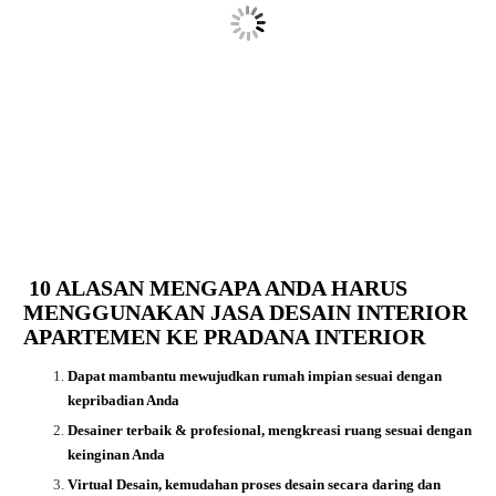
10 ALASAN MENGAPA ANDA HARUS
MENGGUNAKAN JASA DESAIN INTERIOR
APARTEMEN KE PRADANA INTERIOR
Dapat mambantu mewujudkan rumah impian sesuai dengan
kepribadian Anda
Desainer terbaik & profesional, mengkreasi ruang sesuai dengan
keinginan Anda
Virtual Desain, kemudahan proses desain secara daring dan