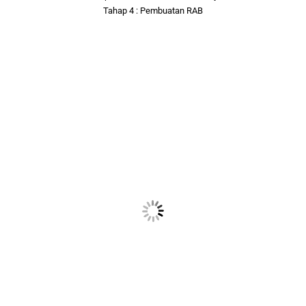
Tahap 4 : Pembuatan RAB