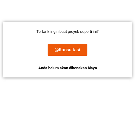
Tertarik ingin buat proyek seperti ini?
Konsultasi
Anda belum akan dikenakan biaya