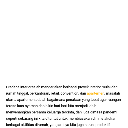
Pradana interior telah mengerjakan berbagai proyek interior mulai dari
rumah tinggal, perkantoran, retail, convention, dan
apartemen
, masalah
utama apartemen adalah bagaimana penataan yang tepat agar ruangan
terasa luas nyaman dan bikin hari-hari kita menjadi lebih
menyenangkan bersama keluarga tercinta, dan juga dimasa pandemi
seperti sekarang ini kita dituntut untuk membiasakan diri melakukan
berbagai aktifitas dirumah, yang artinya kita juga harus produktif