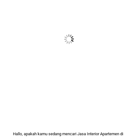
Hallo, apakah kamu sedang mencari
Jasa Interior
Apartemen di