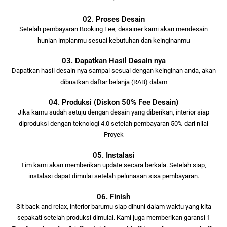
02. Proses Desain
Setelah pembayaran Booking Fee, desainer kami akan mendesain
hunian impianmu sesuai kebutuhan dan keinginanmu
03. Dapatkan Hasil Desain nya
Dapatkan hasil desain nya sampai sesuai dengan keinginan anda, akan
dibuatkan daftar belanja (RAB) dalam
04. Produksi (Diskon 50% Fee Desain)
Jika kamu sudah setuju dengan desain yang diberikan, interior siap
diproduksi dengan teknologi 4.0 setelah pembayaran 50% dari nilai
Proyek
05. Instalasi
Tim kami akan memberikan update secara berkala. Setelah siap,
instalasi dapat dimulai setelah pelunasan sisa pembayaran.
06. Finish
Sit back and relax, interior barumu siap dihuni dalam waktu yang kita
sepakati setelah produksi dimulai. Kami juga memberikan garansi 1