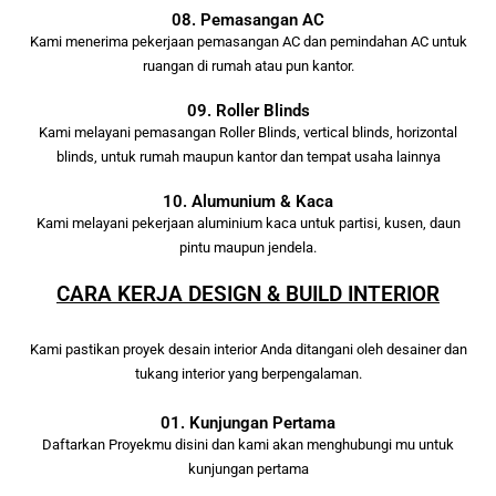
08. Pemasangan AC
Kami menerima pekerjaan pemasangan AC dan pemindahan AC untuk
ruangan di rumah atau pun kantor.
09. Roller Blinds
Kami melayani pemasangan Roller Blinds, vertical blinds, horizontal
blinds, untuk rumah maupun kantor dan tempat usaha lainnya
10. Alumunium & Kaca
Kami melayani pekerjaan aluminium kaca untuk partisi, kusen, daun
pintu maupun jendela.
CARA KERJA DESIGN & BUILD INTERIOR
Kami pastikan proyek desain interior Anda ditangani oleh desainer dan
tukang interior yang berpengalaman.
01. Kunjungan Pertama
Daftarkan Proyekmu disini dan kami akan menghubungi mu untuk
kunjungan pertama
.