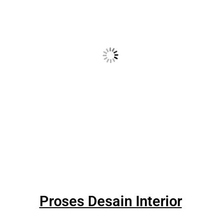
Proses Desain Interior