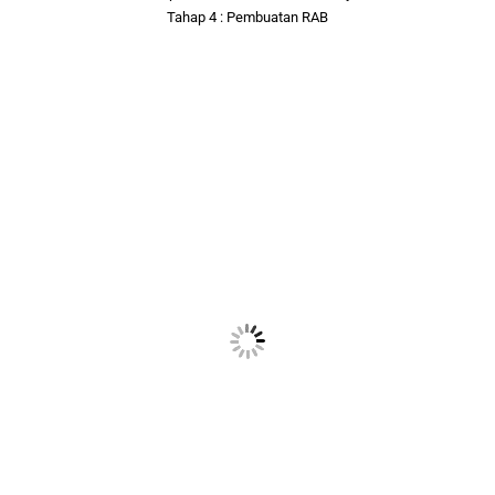
Tahap 4 : Pembuatan RAB