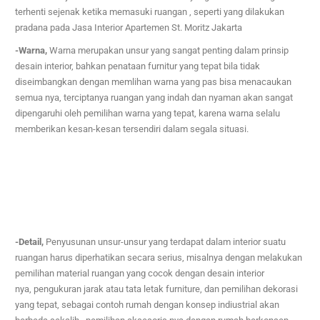
terhenti sejenak ketika memasuki ruangan , seperti yang dilakukan
pradana pada
Jasa Interior Apartemen St. Moritz Jakarta
-Warna,
Warna merupakan unsur yang sangat penting dalam prinsip
desain interior, bahkan penataan furnitur yang tepat bila tidak
diseimbangkan dengan memlihan warna yang pas bisa menacaukan
semua nya,
terciptanya ruangan yang indah dan nyaman akan sangat
dipengaruhi oleh pemilihan warna yang tepat, karena warna selalu
memberikan kesan-kesan tersendiri dalam segala situasi.
-Detail,
Penyusunan unsur-unsur yang terdapat dalam interior suatu
ruangan harus diperhatikan secara serius,
misalnya dengan melakukan
pemilihan material ruangan yang cocok dengan desain interior
nya,
pengukuran jarak atau tata letak furniture, dan pemilihan dekorasi
yang tepat, sebagai contoh rumah dengan konsep indiustrial akan