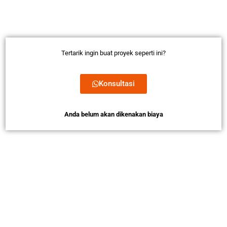
Tertarik ingin buat proyek seperti ini?
Konsultasi
Anda belum akan dikenakan biaya