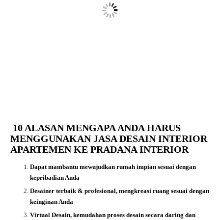
10 ALASAN MENGAPA ANDA HARUS
MENGGUNAKAN JASA DESAIN INTERIOR
APARTEMEN KE PRADANA INTERIOR
Dapat mambantu mewujudkan rumah impian sesuai dengan
kepribadian Anda
Desainer terbaik & profesional, mengkreasi ruang sesuai dengan
keinginan Anda
Virtual Desain, kemudahan proses desain secara daring dan