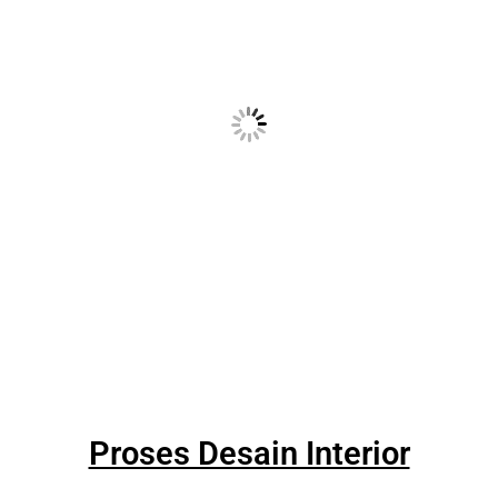
Proses Desain Interior