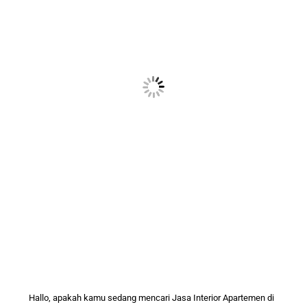
Hallo, apakah kamu sedang mencari
Jasa Interior
Apartemen di