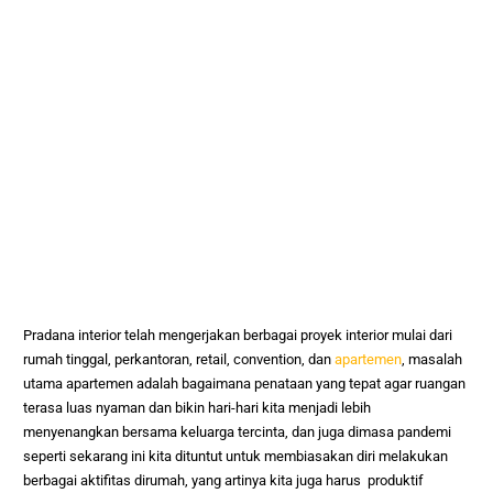
Pradana interior telah mengerjakan berbagai proyek interior mulai dari
rumah tinggal, perkantoran, retail, convention, dan
apartemen
, masalah
utama apartemen adalah bagaimana penataan yang tepat agar ruangan
terasa luas nyaman dan bikin hari-hari kita menjadi lebih
menyenangkan bersama keluarga tercinta, dan juga dimasa pandemi
seperti sekarang ini kita dituntut untuk membiasakan diri melakukan
berbagai aktifitas dirumah, yang artinya kita juga harus produktif