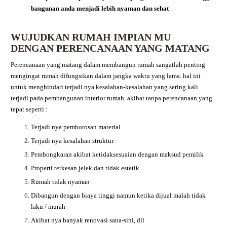
bangunan anda menjadi lebih nyaman dan sehat
WUJUDKAN RUMAH IMPIAN MU
DENGAN PERENCANAAN YANG MATANG
Perencanaan yang matang dalam membangun rumah sangatlah penting
mengingat rumah difungsikan dalam jangka waktu yang lama. hal ini
untuk menghindari terjadi nya kesalahan-kesalahan yang sering kali
terjadi pada pembangunan interior rumah akibat tanpa perencanaan yang
tepat seperti :
Terjadi nya pemborosan material
Terjadi nya kesalahan struktur
Pembongkaran akibat ketidaksesuaian dengan maksud pemilik
Properti terkesan jelek dan tidak estetik
Rumah tidak nyaman
Dibangun dengan biaya tinggi namun ketika dijual malah tidak
laku / murah
Akibat nya banyak renovasi sana-sini, dll