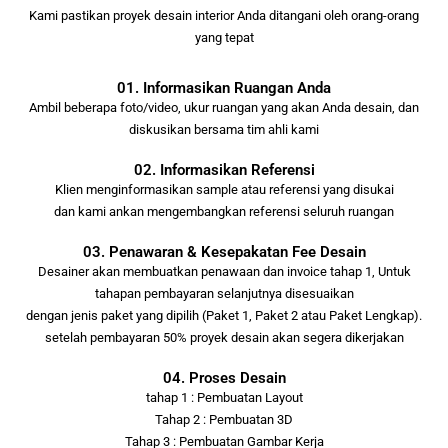
Kami pastikan proyek desain interior Anda ditangani oleh orang-orang
yang tepat
01. Informasikan Ruangan Anda
Ambil beberapa foto/video, ukur ruangan yang akan Anda desain, dan
diskusikan bersama tim ahli kami
02. Informasikan Referensi
Klien menginformasikan sample atau referensi yang disukai
dan kami ankan mengembangkan referensi seluruh ruangan
03. Penawaran & Kesepakatan Fee Desain
Desainer akan membuatkan penawaan dan invoice tahap 1, Untuk
tahapan pembayaran selanjutnya disesuaikan
dengan jenis paket yang dipilih (Paket 1, Paket 2 atau Paket Lengkap).
setelah pembayaran 50% proyek desain akan segera dikerjakan
04. Proses Desain
tahap 1 : Pembuatan Layout
Tahap 2 : Pembuatan 3D
Tahap 3 : Pembuatan Gambar Kerja