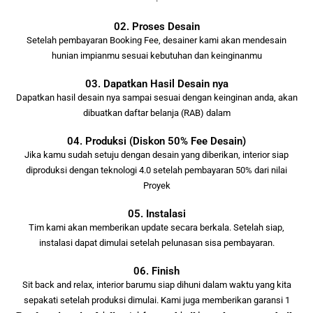
02. Proses Desain
Setelah pembayaran Booking Fee, desainer kami akan mendesain
hunian impianmu sesuai kebutuhan dan keinginanmu
03. Dapatkan Hasil Desain nya
Dapatkan hasil desain nya sampai sesuai dengan keinginan anda, akan
dibuatkan daftar belanja (RAB) dalam
04. Produksi (Diskon 50% Fee Desain)
Jika kamu sudah setuju dengan desain yang diberikan, interior siap
diproduksi dengan teknologi 4.0 setelah pembayaran 50% dari nilai
Proyek
05. Instalasi
Tim kami akan memberikan update secara berkala. Setelah siap,
instalasi dapat dimulai setelah pelunasan sisa pembayaran.
06. Finish
Sit back and relax, interior barumu siap dihuni dalam waktu yang kita
sepakati setelah produksi dimulai. Kami juga memberikan garansi 1