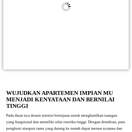
WUJUDKAN APARTEMEN IMPIAN MU
MENJADI KENYATAAN DAN BERNILAI
TINGGI
Pada dasar nya desain interior bertujuan untuk menghasilkan ruangan
yang fungsional dan memiliki nilai estetika tinggi. Dengan demikian, para
penghuni ataupun tamu yang datang ke rumah dapat merasa nyaman dan