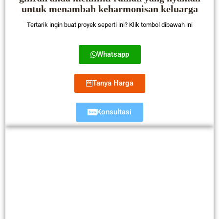
untuk menambah keharmonisan keluarga
Tertarik ingin buat proyek seperti ini? Klik tombol dibawah ini
Whatsapp
Tanya Harga
Konsultasi