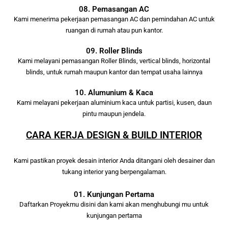
08. Pemasangan AC
Kami menerima pekerjaan pemasangan AC dan pemindahan AC untuk
ruangan di rumah atau pun kantor.
09. Roller Blinds
Kami melayani pemasangan Roller Blinds, vertical blinds, horizontal
blinds, untuk rumah maupun kantor dan tempat usaha lainnya
10. Alumunium & Kaca
Kami melayani pekerjaan aluminium kaca untuk partisi, kusen, daun
pintu maupun jendela.
CARA KERJA DESIGN & BUILD INTERIOR
Kami pastikan proyek desain interior Anda ditangani oleh desainer dan
tukang interior yang berpengalaman.
01. Kunjungan Pertama
Daftarkan Proyekmu disini dan kami akan menghubungi mu untuk
kunjungan pertama
.