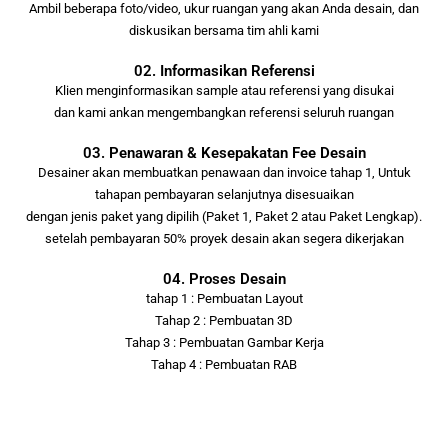
Ambil beberapa foto/video, ukur ruangan yang akan Anda desain, dan
diskusikan bersama tim ahli kami
02. Informasikan Referensi
Klien menginformasikan sample atau referensi yang disukai
dan kami ankan mengembangkan referensi seluruh ruangan
03. Penawaran & Kesepakatan Fee Desain
Desainer akan membuatkan penawaan dan invoice tahap 1, Untuk
tahapan pembayaran selanjutnya disesuaikan
dengan jenis paket yang dipilih (Paket 1, Paket 2 atau Paket Lengkap).
setelah pembayaran 50% proyek desain akan segera dikerjakan
04. Proses Desain
tahap 1 : Pembuatan Layout
Tahap 2 : Pembuatan 3D
Tahap 3 : Pembuatan Gambar Kerja
Tahap 4 : Pembuatan RAB