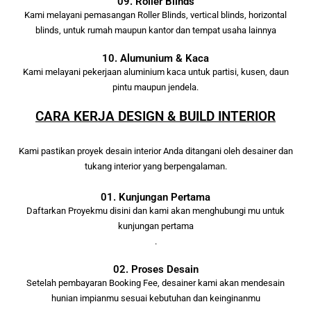
09. Roller Blinds
Kami melayani pemasangan Roller Blinds, vertical blinds, horizontal
blinds, untuk rumah maupun kantor dan tempat usaha lainnya
10. Alumunium & Kaca
Kami melayani pekerjaan aluminium kaca untuk partisi, kusen, daun
pintu maupun jendela.
CARA KERJA DESIGN & BUILD INTERIOR
Kami pastikan proyek desain interior Anda ditangani oleh desainer dan
tukang interior yang berpengalaman.
01. Kunjungan Pertama
Daftarkan Proyekmu disini dan kami akan menghubungi mu untuk
kunjungan pertama
.
02. Proses Desain
Setelah pembayaran Booking Fee, desainer kami akan mendesain
hunian impianmu sesuai kebutuhan dan keinginanmu