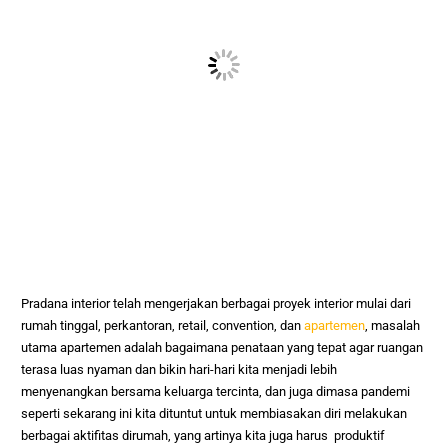
Pradana interior telah mengerjakan berbagai proyek interior mulai dari
rumah tinggal, perkantoran, retail, convention, dan
apartemen
, masalah
utama apartemen adalah bagaimana penataan yang tepat agar ruangan
terasa luas nyaman dan bikin hari-hari kita menjadi lebih
menyenangkan bersama keluarga tercinta, dan juga dimasa pandemi
seperti sekarang ini kita dituntut untuk membiasakan diri melakukan
berbagai aktifitas dirumah, yang artinya kita juga harus produktif