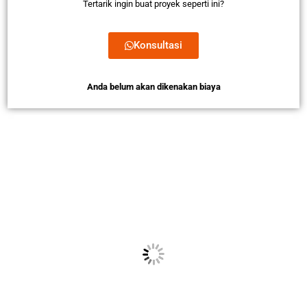
Tertarik ingin buat proyek seperti ini?
Konsultasi
Anda belum akan dikenakan biaya