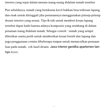
interior yang tepat dalam menata ruang-ruang didalam rumah tersebut
Pun sebaliknya, rumah yang berukuran kecil bahkan bisa terkesan lapang
dan enak untuk ditinggali jika penataannya menggunakan prinsip-prinsip
desain interior yang sesuai. Tips & trik untuk memberi kesan lapang
tersebut dapat hadir karena adanya komposisi yang seimbang di dalam
penataan ruang didalam rumah. Sebagai contoh : rumah yang sempit
diberikan warna putih untuk memberikan kesan bersih dan lapang dan
juga penggunaan cermin dibeberapa tempat untuk memnculkan perasaan
luas pada rumah,
cek hasil desain
Jasa Interior ganidha apartemen
lain
nya
disini
.