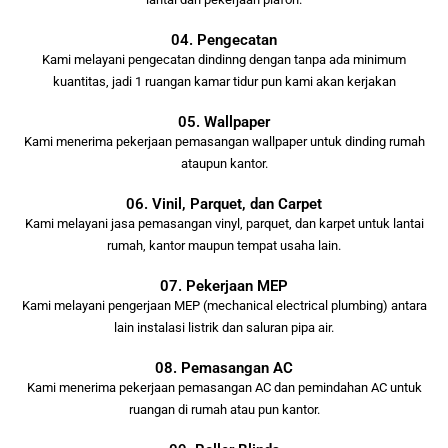
04. Pengecatan
Kami melayani pengecatan dindinng dengan tanpa ada minimum
kuantitas, jadi 1 ruangan kamar tidur pun kami akan kerjakan
05. Wallpaper
Kami menerima pekerjaan pemasangan wallpaper untuk dinding rumah
ataupun kantor.
06. Vinil, Parquet, dan Carpet
Kami melayani jasa pemasangan vinyl, parquet, dan karpet untuk lantai
rumah, kantor maupun tempat usaha lain.
07. Pekerjaan MEP
Kami melayani pengerjaan MEP (mechanical electrical plumbing) antara
lain instalasi listrik dan saluran pipa air.
08. Pemasangan AC
Kami menerima pekerjaan pemasangan AC dan pemindahan AC untuk
ruangan di rumah atau pun kantor.