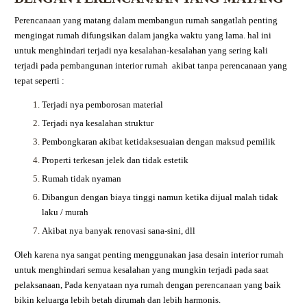
Perencanaan yang matang dalam membangun rumah sangatlah penting
mengingat rumah difungsikan dalam jangka waktu yang lama. hal ini
untuk menghindari terjadi nya kesalahan-kesalahan yang sering kali
terjadi pada pembangunan interior rumah akibat tanpa perencanaan yang
tepat seperti :
Terjadi nya pemborosan material
Terjadi nya kesalahan struktur
Pembongkaran akibat ketidaksesuaian dengan maksud pemilik
Properti terkesan jelek dan tidak estetik
Rumah tidak nyaman
Dibangun dengan biaya tinggi namun ketika dijual malah tidak
laku / murah
Akibat nya banyak renovasi sana-sini, dll
Oleh karena nya sangat penting menggunakan jasa desain interior rumah
untuk menghindari semua kesalahan yang mungkin terjadi pada saat
pelaksanaan, Pada kenyataan nya rumah dengan perencanaan yang baik
bikin keluarga lebih betah dirumah dan lebih harmonis.