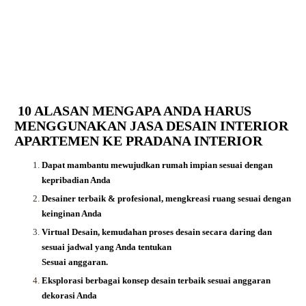
10 ALASAN MENGAPA ANDA HARUS
MENGGUNAKAN JASA DESAIN INTERIOR
APARTEMEN KE PRADANA INTERIOR
Dapat mambantu mewujudkan rumah impian sesuai dengan
kepribadian Anda
Desainer terbaik & profesional, mengkreasi ruang sesuai dengan
keinginan Anda
Virtual Desain, kemudahan proses desain secara daring dan
sesuai jadwal yang Anda tentukan
Sesuai anggaran.
Eksplorasi berbagai konsep desain terbaik sesuai anggaran
dekorasi Anda