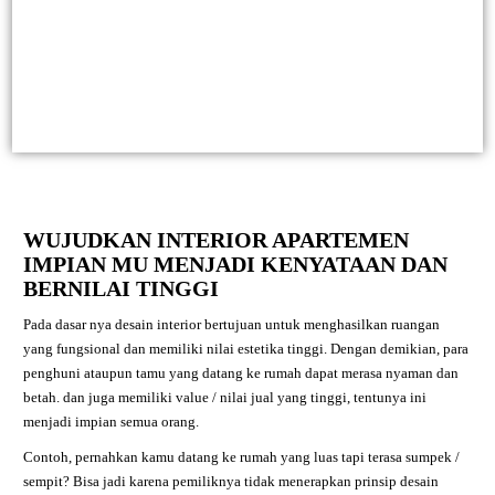
WUJUDKAN INTERIOR APARTEMEN
IMPIAN MU MENJADI KENYATAAN DAN
BERNILAI TINGGI
Pada dasar nya desain interior bertujuan untuk menghasilkan ruangan
yang fungsional dan memiliki nilai estetika tinggi. Dengan demikian, para
penghuni ataupun tamu yang datang ke rumah dapat merasa nyaman dan
betah. dan juga memiliki value / nilai jual yang tinggi, tentunya ini
menjadi impian semua orang.
Contoh, pernahkan kamu datang ke rumah yang luas tapi terasa sumpek /
sempit? Bisa jadi karena pemiliknya tidak menerapkan prinsip desain