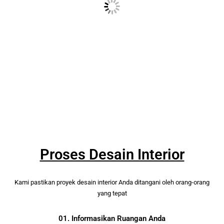
Proses Desain Interior
Kami pastikan proyek desain interior Anda ditangani oleh orang-orang
yang tepat
01. Informasikan Ruangan Anda