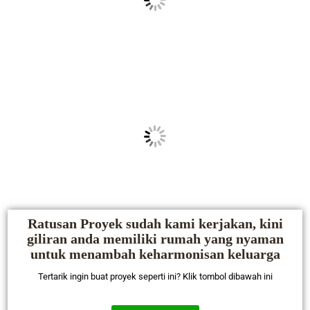
Ratusan Proyek sudah kami kerjakan, kini
giliran anda memiliki rumah yang nyaman
untuk menambah keharmonisan keluarga
Tertarik ingin buat proyek seperti ini? Klik tombol dibawah ini