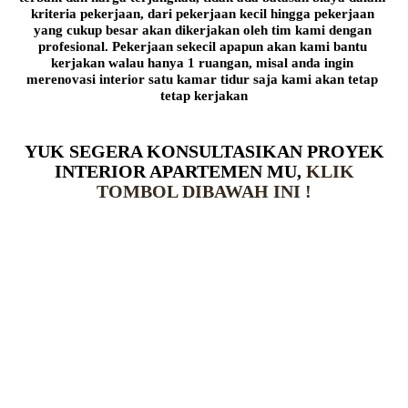
kriteria pekerjaan, dari pekerjaan kecil hingga pekerjaan 
yang cukup besar akan dikerjakan oleh tim kami dengan 
profesional. Pekerjaan sekecil apapun akan kami bantu 
kerjakan walau hanya 1 ruangan, misal anda ingin 
merenovasi interior satu kamar tidur saja kami akan tetap 
tetap kerjakan
YUK SEGERA KONSULTASIKAN PROYEK
INTERIOR APARTEMEN MU,
KLIK
TOMBOL DIBAWAH INI !