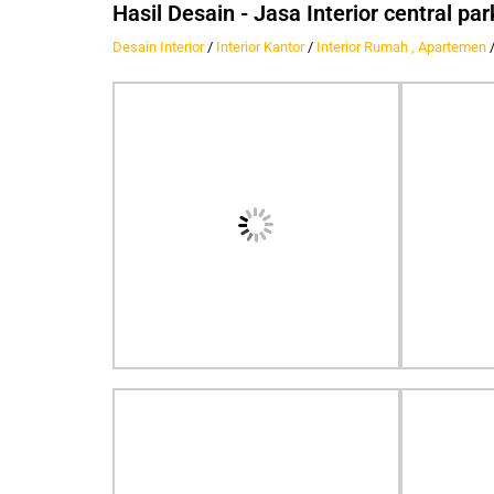
Hasil Desain - Jasa Interior central p
Desain Interior
/
Interior Kantor
/
Interior Rumah , Apartemen