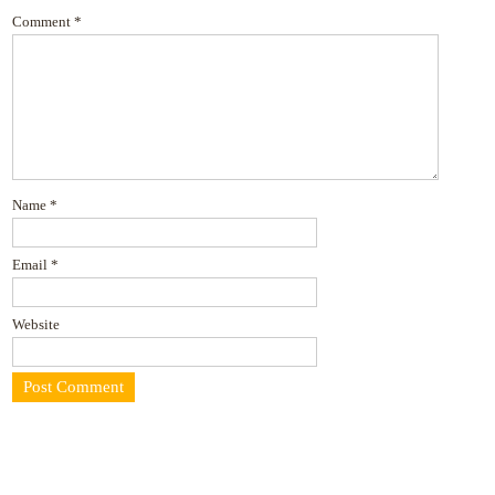
Comment
*
Name
*
Email
*
Website