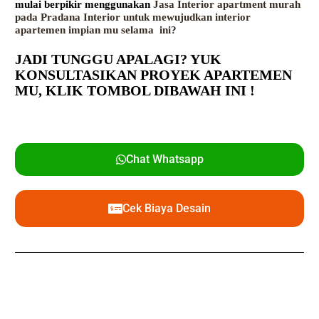
mulai berpikir menggunakan
Jasa Interior apartment murah
pada Pradana Interior untuk mewujudkan interior
apartemen impian mu selama ini?
JADI TUNGGU APALAGI? YUK
KONSULTASIKAN PROYEK APARTEMEN
MU,
KLIK TOMBOL DIBAWAH INI !
Chat Whatsapp
Cek Biaya Desain