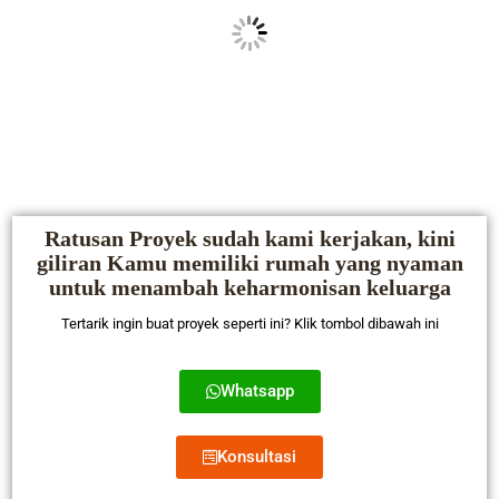
Ratusan Proyek sudah kami kerjakan, kini
giliran Kamu memiliki rumah yang nyaman
untuk menambah keharmonisan keluarga
Tertarik ingin buat proyek seperti ini? Klik tombol dibawah ini
Whatsapp
Konsultasi