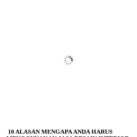
10 ALASAN MENGAPA ANDA HARUS