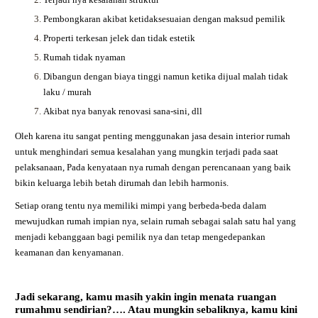
Pembongkaran akibat ketidaksesuaian dengan maksud pemilik
Properti terkesan jelek dan tidak estetik
Rumah tidak nyaman
Dibangun dengan biaya tinggi namun ketika dijual malah tidak
laku / murah
Akibat nya banyak renovasi sana-sini, dll
Oleh karena itu sangat penting menggunakan jasa desain interior rumah
untuk menghindari semua kesalahan yang mungkin terjadi pada saat
pelaksanaan, Pada kenyataan nya rumah dengan perencanaan yang baik
bikin keluarga lebih betah dirumah dan lebih harmonis.
Setiap orang tentu nya memiliki mimpi yang berbeda-beda dalam
mewujudkan rumah impian nya, selain rumah sebagai salah satu hal yang
menjadi kebanggaan bagi pemilik nya dan tetap mengedepankan
keamanan dan kenyamanan.
Jadi sekarang, kamu masih yakin ingin menata ruangan
rumahmu sendirian?…. Atau mungkin sebaliknya, kamu kini