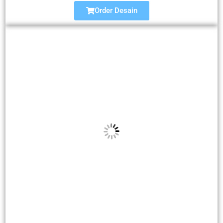
Order Desain