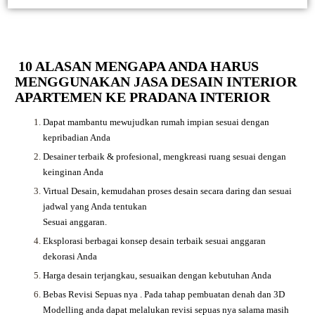
10 ALASAN MENGAPA ANDA HARUS
MENGGUNAKAN JASA DESAIN INTERIOR
APARTEMEN KE PRADANA INTERIOR
Dapat mambantu mewujudkan rumah impian sesuai dengan
kepribadian Anda
Desainer terbaik & profesional, mengkreasi ruang sesuai dengan
keinginan Anda
Virtual Desain, kemudahan proses desain secara daring dan sesuai
jadwal yang Anda tentukan
Sesuai anggaran.
Eksplorasi berbagai konsep desain terbaik sesuai anggaran
dekorasi Anda
Harga desain terjangkau, sesuaikan dengan kebutuhan Anda
Bebas Revisi Sepuas nya .
Pada tahap pembuatan denah dan 3D
Modelling anda dapat melalukan revisi sepuas nya salama masih