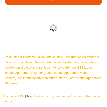
Jasa Interior Apartemen di Jakarta selatan
,
Jasa Interior Apartemen di
Jakarta Timur
,
Jasa Interior Apartemen di Jakarta Barat
,
Jasa Interior
Apartemen di Jakarta Utara
,
Jasa Interior Apartemen di BSD
,
Jasa
Interior Apartemen di Serpong
,
Jasa Interior Apartemen Murah
Jakarta
,
jasa interior apartemen murah jakarta
,
Jasa Interior Apartemen
Sky view BSD
Apartemen
,
LBO
| Tags:
Desain Interior
,
Jasa Interior Apartemen
,
Kontraktor
interior