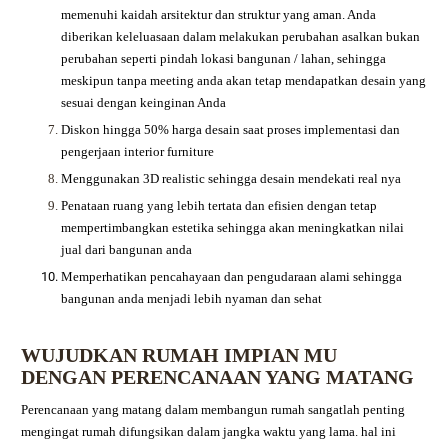
memenuhi kaidah arsitektur dan struktur yang aman. Anda
diberikan keleluasaan dalam melakukan perubahan asalkan bukan
perubahan seperti pindah lokasi bangunan / lahan, sehingga
meskipun tanpa meeting anda akan tetap mendapatkan desain yang
sesuai dengan keinginan Anda
Diskon hingga 50% harga desain saat proses implementasi dan
pengerjaan interior furniture
Menggunakan 3D realistic sehingga desain mendekati real nya
Penataan ruang yang lebih tertata dan efisien dengan tetap
mempertimbangkan estetika sehingga akan meningkatkan nilai
jual dari bangunan anda
Memperhatikan pencahayaan dan pengudaraan alami sehingga
bangunan anda menjadi lebih nyaman dan sehat
WUJUDKAN RUMAH IMPIAN MU
DENGAN PERENCANAAN YANG MATANG
Perencanaan yang matang dalam membangun rumah sangatlah penting
mengingat rumah difungsikan dalam jangka waktu yang lama. hal ini