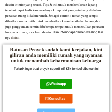
desain interior yang sesuai. Tips & trik untuk memberi kesan lapang
tersebut dapat hadir karena adanya komposisi yang seimbang di dalam
penataan ruang didalam rumah. Sebagai contoh : rumah yang sempit
diberikan warna putih untuk memberikan kesan bersih dan lapang dan
juga penggunaan cermin dibeberapa tempat untuk memnculkan perasaan
luas pada rumah,
cek hasil desain
Jasa Interior apartemen wesling
lain
nya
disini
.
Ratusan Proyek sudah kami kerjakan, kini
giliran anda memiliki rumah yang nyaman
untuk menambah keharmonisan keluarga
Tertarik ingin buat proyek seperti ini? Klik tombol dibawah ini
Whatsapp
Konsultasi