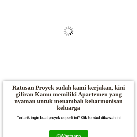
Ratusan Proyek sudah kami kerjakan, kini
giliran Kamu memiliki Apartemen yang
nyaman untuk menambah keharmonisan
keluarga
Tertarik ingin buat proyek seperti ini? Klik tombol dibawah ini
Whatsapp