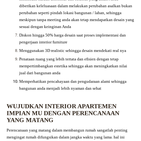
diberikan keleluasaan dalam melakukan perubahan asalkan bukan
perubahan seperti pindah lokasi bangunan / lahan, sehingga
meskipun tanpa meeting anda akan tetap mendapatkan desain yang
sesuai dengan keinginan Anda
Diskon hingga 50% harga desain saat proses implementasi dan
pengerjaan interior furniture
Menggunakan 3D realistic sehingga desain mendekati real nya
Penataan ruang yang lebih tertata dan efisien dengan tetap
mempertimbangkan estetika sehingga akan meningkatkan nilai
jual dari bangunan anda
Memperhatikan pencahayaan dan pengudaraan alami sehingga
bangunan anda menjadi lebih nyaman dan sehat
WUJUDKAN INTERIOR APARTEMEN
IMPIAN MU DENGAN PERENCANAAN
YANG MATANG
Perencanaan yang matang dalam membangun rumah sangatlah penting
mengingat rumah difungsikan dalam jangka waktu yang lama. hal ini