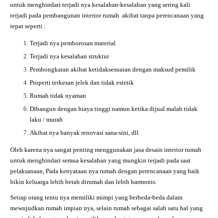
untuk menghindari terjadi nya kesalahan-kesalahan yang sering kali
terjadi pada pembangunan interior rumah akibat tanpa perencanaan yang
tepat seperti :
Terjadi nya pemborosan material
Terjadi nya kesalahan struktur
Pembongkaran akibat ketidaksesuaian dengan maksud pemilik
Properti terkesan jelek dan tidak estetik
Rumah tidak nyaman
Dibangun dengan biaya tinggi namun ketika dijual malah tidak
laku / murah
Akibat nya banyak renovasi sana-sini, dll
Oleh karena nya sangat penting menggunakan jasa desain interior rumah
untuk menghindari semua kesalahan yang mungkin terjadi pada saat
pelaksanaan, Pada kenyataan nya rumah dengan perencanaan yang baik
bikin keluarga lebih betah dirumah dan lebih harmonis.
Setiap orang tentu nya memiliki mimpi yang berbeda-beda dalam
mewujudkan rumah impian nya, selain rumah sebagai salah satu hal yang