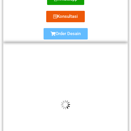
Konsultasi
Order Desain