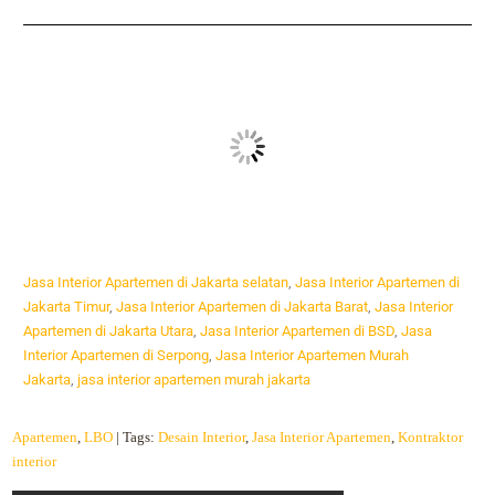
Jasa Interior Apartemen di Jakarta selatan
,
Jasa Interior Apartemen di
Jakarta Timur
,
Jasa Interior Apartemen di Jakarta Barat
,
Jasa Interior
Apartemen di Jakarta Utara
,
Jasa Interior Apartemen di BSD
,
Jasa
Interior Apartemen di Serpong
,
Jasa Interior Apartemen Murah
Jakarta
,
jasa interior apartemen murah jakarta
Apartemen
,
LBO
| Tags:
Desain Interior
,
Jasa Interior Apartemen
,
Kontraktor
interior