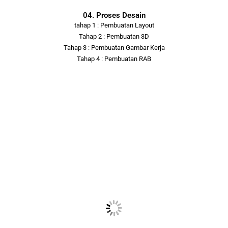
04. Proses Desain
tahap 1 : Pembuatan Layout
Tahap 2 : Pembuatan 3D
Tahap 3 : Pembuatan Gambar Kerja
Tahap 4 : Pembuatan RAB