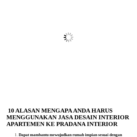
10 ALASAN MENGAPA ANDA HARUS
MENGGUNAKAN JASA DESAIN INTERIOR
APARTEMEN KE PRADANA INTERIOR
Dapat mambantu mewujudkan rumah impian sesuai dengan