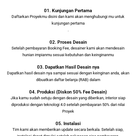
01. Kunjungan Pertama
Daftarkan Proyekmu disini dan kami akan menghubungi mu untuk
kunjungan pertama
.
02. Proses Desain
Setelah pembayaran Booking Fee, desainer kami akan mendesain
hunian impianmu sesuai kebutuhan dan keinginanmu
03. Dapatkan Hasil Desain nya
Dapatkan hasil desain nya sampai sesuai dengan keinginan anda, akan
dibuatkan daftar belanja (RAB) dalam
04. Produksi (Diskon 50% Fee Desain)
Jika kamu sudah setuju dengan desain yang diberikan, interior siap
diproduksi dengan teknologi 4.0 setelah pembayaran 50% dari nilai
Proyek
05. Instalasi
Tim kami akan memberikan update secara berkala. Setelah siap,