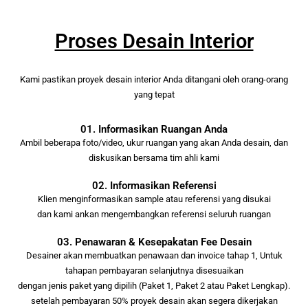
Proses Desain Interior
Kami pastikan proyek desain interior Anda ditangani oleh orang-orang
yang tepat
01. Informasikan Ruangan Anda
Ambil beberapa foto/video, ukur ruangan yang akan Anda desain, dan
diskusikan bersama tim ahli kami
02. Informasikan Referensi
Klien menginformasikan sample atau referensi yang disukai
dan kami ankan mengembangkan referensi seluruh ruangan
03. Penawaran & Kesepakatan Fee Desain
Desainer akan membuatkan penawaan dan invoice tahap 1, Untuk
tahapan pembayaran selanjutnya disesuaikan
dengan jenis paket yang dipilih (Paket 1, Paket 2 atau Paket Lengkap).
setelah pembayaran 50% proyek desain akan segera dikerjakan