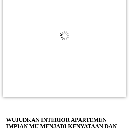
WUJUDKAN INTERIOR APARTEMEN
IMPIAN MU MENJADI KENYATAAN DAN