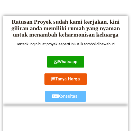
Ratusan Proyek sudah kami kerjakan, kini
giliran anda memiliki rumah yang nyaman
untuk menambah keharmonisan keluarga
Tertarik ingin buat proyek seperti ini? Klik tombol dibawah ini
Whatsapp
Tanya Harga
Konsultasi