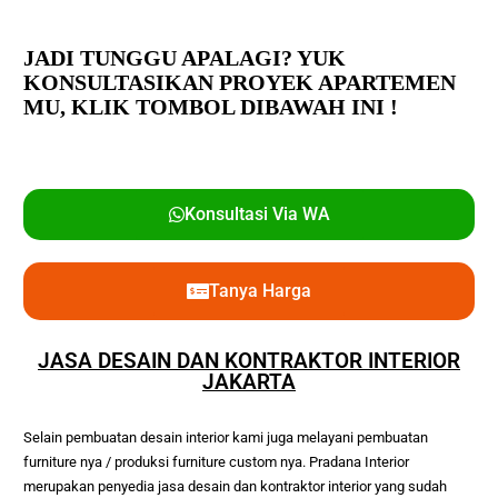
JADI TUNGGU APALAGI? YUK
KONSULTASIKAN PROYEK APARTEMEN
MU,
KLIK TOMBOL DIBAWAH INI !
Konsultasi Via WA
Tanya Harga
JASA DESAIN DAN KONTRAKTOR INTERIOR
JAKARTA
Selain pembuatan desain interior kami juga melayani pembuatan 
furniture nya / produksi furniture custom nya. Pradana Interior 
merupakan penyedia jasa desain dan kontraktor interior yang sudah 