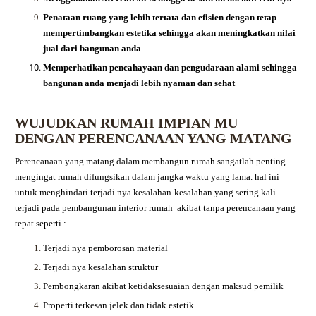
Penataan ruang yang lebih tertata dan efisien dengan tetap
mempertimbangkan estetika sehingga akan meningkatkan nilai
jual dari bangunan anda
Memperhatikan pencahayaan dan pengudaraan alami sehingga
bangunan anda menjadi lebih nyaman dan sehat
WUJUDKAN RUMAH IMPIAN MU
DENGAN PERENCANAAN YANG MATANG
Perencanaan yang matang dalam membangun rumah sangatlah penting
mengingat rumah difungsikan dalam jangka waktu yang lama. hal ini
untuk menghindari terjadi nya kesalahan-kesalahan yang sering kali
terjadi pada pembangunan interior rumah akibat tanpa perencanaan yang
tepat seperti :
Terjadi nya pemborosan material
Terjadi nya kesalahan struktur
Pembongkaran akibat ketidaksesuaian dengan maksud pemilik
Properti terkesan jelek dan tidak estetik