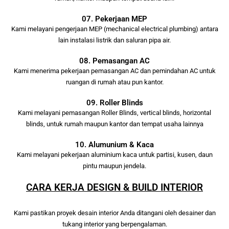
07. Pekerjaan MEP
Kami melayani pengerjaan MEP (mechanical electrical plumbing) antara
lain instalasi listrik dan saluran pipa air.
08. Pemasangan AC
Kami menerima pekerjaan pemasangan AC dan pemindahan AC untuk
ruangan di rumah atau pun kantor.
09. Roller Blinds
Kami melayani pemasangan Roller Blinds, vertical blinds, horizontal
blinds, untuk rumah maupun kantor dan tempat usaha lainnya
10. Alumunium & Kaca
Kami melayani pekerjaan aluminium kaca untuk partisi, kusen, daun
pintu maupun jendela.
CARA KERJA DESIGN & BUILD INTERIOR
Kami pastikan proyek desain interior Anda ditangani oleh desainer dan
tukang interior yang berpengalaman.