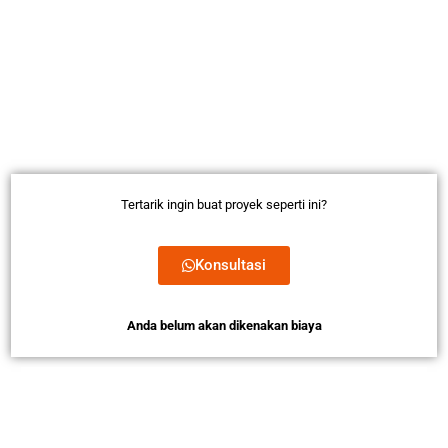
Tertarik ingin buat proyek seperti ini?
Konsultasi
Anda belum akan dikenakan biaya