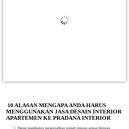
10 ALASAN MENGAPA ANDA HARUS
MENGGUNAKAN JASA DESAIN INTERIOR
APARTEMEN KE PRADANA INTERIOR
Dapat mambantu mewujudkan rumah impian sesuai dengan