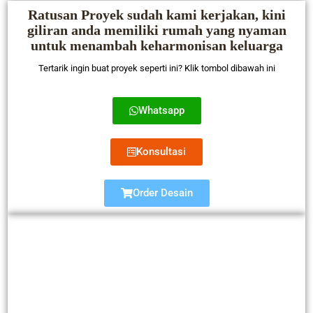
Ratusan Proyek sudah kami kerjakan, kini
giliran anda memiliki rumah yang nyaman
untuk menambah keharmonisan keluarga
Tertarik ingin buat proyek seperti ini? Klik tombol dibawah ini
Whatsapp
Konsultasi
Order Desain