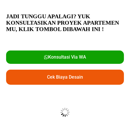
JADI TUNGGU APALAGI? YUK
KONSULTASIKAN PROYEK APARTEMEN
MU,
KLIK TOMBOL DIBAWAH INI !
Konsultasi Via WA
Cek Biaya Desain