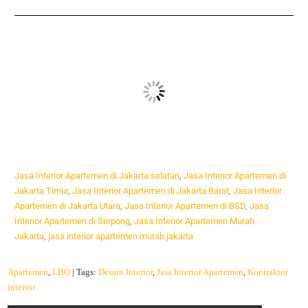
Jasa Interior Apartemen di Jakarta selatan
,
Jasa Interior Apartemen di
Jakarta Timur
,
Jasa Interior Apartemen di Jakarta Barat
,
Jasa Interior
Apartemen di Jakarta Utara
,
Jasa Interior Apartemen di BSD
,
Jasa
Interior Apartemen di Serpong
,
Jasa Interior Apartemen Murah
Jakarta
,
jasa interior apartemen murah jakarta
Apartemen
,
LBO
| Tags:
Desain Interior
,
Jasa Interior Apartemen
,
Kontraktor
interior