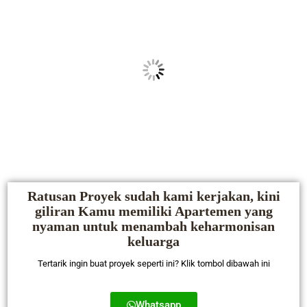
Ratusan Proyek sudah kami kerjakan, kini
giliran Kamu memiliki Apartemen yang
nyaman untuk menambah keharmonisan
keluarga
Tertarik ingin buat proyek seperti ini? Klik tombol dibawah ini
Whatsapp