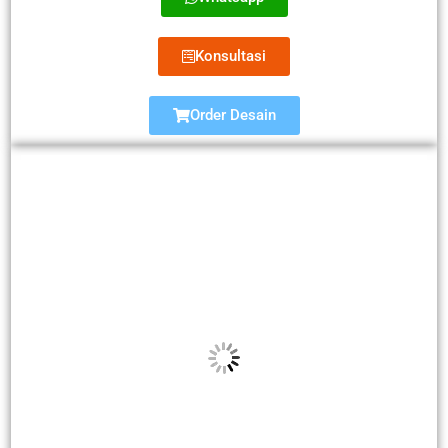
Konsultasi
Order Desain