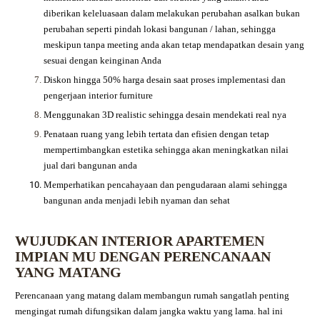
diberikan keleluasaan dalam melakukan perubahan asalkan bukan
perubahan seperti pindah lokasi bangunan / lahan, sehingga
meskipun tanpa meeting anda akan tetap mendapatkan desain yang
sesuai dengan keinginan Anda
Diskon hingga 50% harga desain saat proses implementasi dan
pengerjaan interior furniture
Menggunakan 3D realistic sehingga desain mendekati real nya
Penataan ruang yang lebih tertata dan efisien dengan tetap
mempertimbangkan estetika sehingga akan meningkatkan nilai
jual dari bangunan anda
Memperhatikan pencahayaan dan pengudaraan alami sehingga
bangunan anda menjadi lebih nyaman dan sehat
WUJUDKAN INTERIOR APARTEMEN
IMPIAN MU DENGAN PERENCANAAN
YANG MATANG
Perencanaan yang matang dalam membangun rumah sangatlah penting
mengingat rumah difungsikan dalam jangka waktu yang lama. hal ini