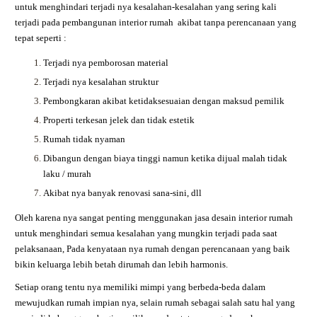
untuk menghindari terjadi nya kesalahan-kesalahan yang sering kali
terjadi pada pembangunan interior rumah akibat tanpa perencanaan yang
tepat seperti :
Terjadi nya pemborosan material
Terjadi nya kesalahan struktur
Pembongkaran akibat ketidaksesuaian dengan maksud pemilik
Properti terkesan jelek dan tidak estetik
Rumah tidak nyaman
Dibangun dengan biaya tinggi namun ketika dijual malah tidak
laku / murah
Akibat nya banyak renovasi sana-sini, dll
Oleh karena nya sangat penting menggunakan jasa desain interior rumah
untuk menghindari semua kesalahan yang mungkin terjadi pada saat
pelaksanaan, Pada kenyataan nya rumah dengan perencanaan yang baik
bikin keluarga lebih betah dirumah dan lebih harmonis.
Setiap orang tentu nya memiliki mimpi yang berbeda-beda dalam
mewujudkan rumah impian nya, selain rumah sebagai salah satu hal yang