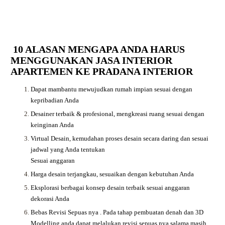
10 ALASAN MENGAPA ANDA HARUS
MENGGUNAKAN JASA INTERIOR
APARTEMEN KE PRADANA INTERIOR
Dapat mambantu mewujudkan rumah impian sesuai dengan
kepribadian Anda
Desainer terbaik & profesional, mengkreasi ruang sesuai dengan
keinginan Anda
Virtual Desain, kemudahan proses desain secara daring dan sesuai
jadwal yang Anda tentukan
Sesuai anggaran
Harga desain terjangkau, sesuaikan dengan kebutuhan Anda
Eksplorasi berbagai konsep desain terbaik sesuai anggaran
dekorasi Anda
Bebas Revisi Sepuas nya .
Pada tahap pembuatan denah dan 3D
Modelling anda dapat melalukan revisi sepuas nya salama masih