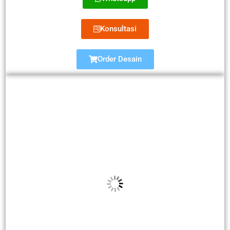
Konsultasi
Order Desain