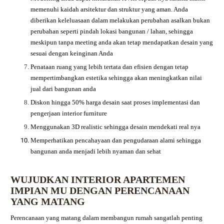
memenuhi kaidah arsitektur dan struktur yang aman. Anda
diberikan keleluasaan dalam melakukan perubahan asalkan bukan
perubahan seperti pindah lokasi bangunan / lahan, sehingga
meskipun tanpa meeting anda akan tetap mendapatkan desain yang
sesuai dengan keinginan Anda
Penataan ruang yang lebih tertata dan efisien dengan tetap
mempertimbangkan estetika sehingga akan meningkatkan nilai
jual dari bangunan anda
Diskon hingga 50% harga desain saat proses implementasi dan
pengerjaan interior furniture
Menggunakan 3D realistic sehingga desain mendekati real nya
Memperhatikan pencahayaan dan pengudaraan alami sehingga
bangunan anda menjadi lebih nyaman dan sehat
WUJUDKAN INTERIOR APARTEMEN
IMPIAN MU DENGAN PERENCANAAN
YANG MATANG
Perencanaan yang matang dalam membangun rumah sangatlah penting