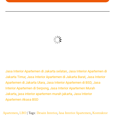
Jasa Interior Apartemen di Jakarta selatan
,
Jasa Interior Apartemen di
Jakarta Timur
,
Jasa Interior Apartemen di Jakarta Barat
,
Jasa Interior
Apartemen di Jakarta Utara
,
Jasa Interior Apartemen di BSD
,
Jasa
Interior Apartemen di Serpong
,
Jasa Interior Apartemen Murah
Jakarta
,
jasa interior apartemen murah jakarta
,
Jasa Interior
Apartemen Akasa BSD
Apartemen
,
LBO
| Tags:
Desain Interior
,
Jasa Interior Apartemen
,
Kontraktor