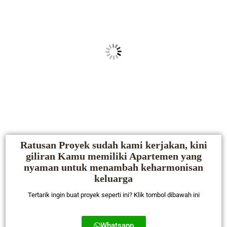
Ratusan Proyek sudah kami kerjakan, kini
giliran Kamu memiliki Apartemen yang
nyaman untuk menambah keharmonisan
keluarga
Tertarik ingin buat proyek seperti ini? Klik tombol dibawah ini
Whatsapp