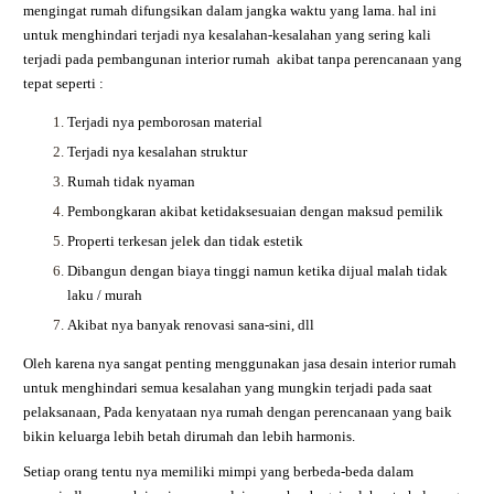
mengingat rumah difungsikan dalam jangka waktu yang lama. hal ini
untuk menghindari terjadi nya kesalahan-kesalahan yang sering kali
terjadi pada pembangunan interior rumah akibat tanpa perencanaan yang
tepat seperti :
Terjadi nya pemborosan material
Terjadi nya kesalahan struktur
Rumah tidak nyaman
Pembongkaran akibat ketidaksesuaian dengan maksud pemilik
Properti terkesan jelek dan tidak estetik
Dibangun dengan biaya tinggi namun ketika dijual malah tidak
laku / murah
Akibat nya banyak renovasi sana-sini, dll
Oleh karena nya sangat penting menggunakan jasa desain interior rumah
untuk menghindari semua kesalahan yang mungkin terjadi pada saat
pelaksanaan, Pada kenyataan nya rumah dengan perencanaan yang baik
bikin keluarga lebih betah dirumah dan lebih harmonis.
Setiap orang tentu nya memiliki mimpi yang berbeda-beda dalam