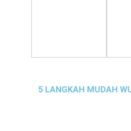
5 LANGKAH MUDAH WU