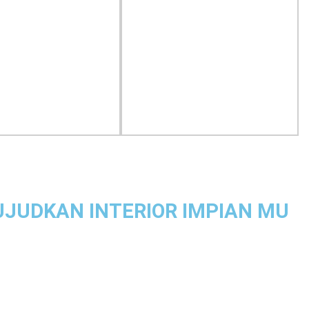
JUDKAN INTERIOR IMPIAN MU