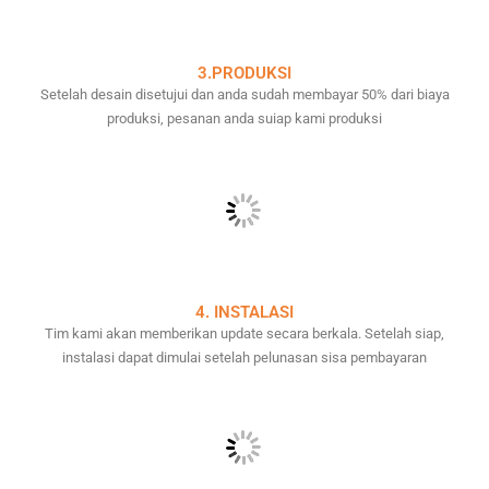
3.PRODUKSI
Setelah desain disetujui dan anda sudah membayar 50% dari biaya
produksi, pesanan anda suiap kami produksi
4. INSTALASI
Tim kami akan memberikan update secara berkala. Setelah siap,
instalasi dapat dimulai setelah pelunasan sisa pembayaran