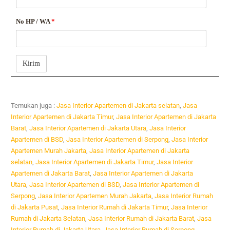
No HP / WA
*
Temukan juga :
Jasa Interior Apartemen di Jakarta selatan
,
Jasa
Interior Apartemen di Jakarta Timur
,
Jasa Interior Apartemen di Jakarta
Barat
,
Jasa Interior Apartemen di Jakarta Utara
,
Jasa Interior
Apartemen di BSD
,
Jasa Interior Apartemen di Serpong
,
Jasa Interior
Apartemen Murah Jakarta
,
Jasa Interior Apartemen di Jakarta
selatan
,
Jasa Interior Apartemen di Jakarta Timur
,
Jasa Interior
Apartemen di Jakarta Barat
,
Jasa Interior Apartemen di Jakarta
Utara
,
Jasa Interior Apartemen di BSD
,
Jasa Interior Apartemen di
Serpong
,
Jasa Interior Apartemen Murah Jakarta
,
Jasa Interior Rumah
di Jakarta Pusat
,
Jasa Interior Rumah di Jakarta Timur
,
Jasa Interior
Rumah di Jakarta Selatan
,
Jasa Interior Rumah di Jakarta Barat
,
Jasa
Interior Rumah di Jakarta Utara
,
Jasa Interior Rumah di Serpong