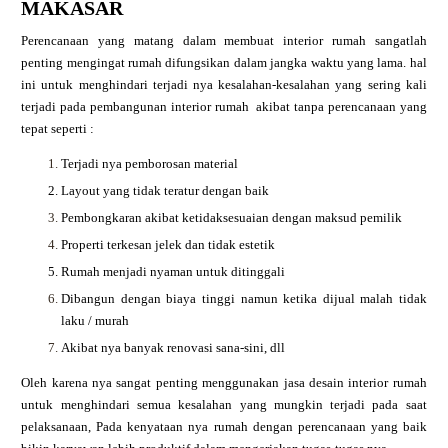
MAKASAR
Perencanaan yang matang dalam membuat interior rumah sangatlah
penting mengingat rumah difungsikan dalam jangka waktu yang lama. hal
ini untuk menghindari terjadi nya kesalahan-kesalahan yang sering kali
terjadi pada pembangunan interior rumah akibat tanpa perencanaan yang
tepat seperti :
Terjadi nya pemborosan material
Layout yang tidak teratur dengan baik
Pembongkaran akibat ketidaksesuaian dengan maksud pemilik
Properti terkesan jelek dan tidak estetik
Rumah menjadi nyaman untuk ditinggali
Dibangun dengan biaya tinggi namun ketika dijual malah tidak
laku / murah
Akibat nya banyak renovasi sana-sini, dll
Oleh karena nya sangat penting menggunakan jasa desain interior rumah
untuk menghindari semua kesalahan yang mungkin terjadi pada saat
pelaksanaan, Pada kenyataan nya rumah dengan perencanaan yang baik