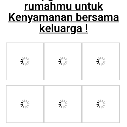
rumahmu untuk
Kenyamanan bersama
keluarga !