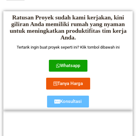
Ratusan Proyek sudah kami kerjakan, kini
giliran Anda memiliki rumah yang nyaman
untuk meningkatkan produktifitas tim kerja
Anda.
Tertarik ingin buat proyek seperti ini? Klik tombol dibawah ini
Whatsapp
Tanya Harga
Konsultasi