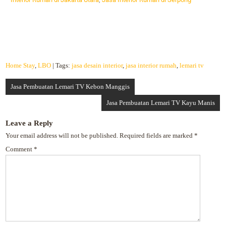
Home Stay
,
LBO
| Tags:
jasa desain interior
,
jasa interior rumah
,
lemari tv
Jasa Pembuatan Lemari TV Kebon Manggis
Jasa Pembuatan Lemari TV Kayu Manis
Leave a Reply
Your email address will not be published.
Required fields are marked
*
Comment
*