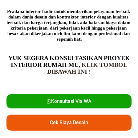
Pradana interior hadir untuk memberikan pelayanan terbaik 
dalam dunia desain dan kontraktor interior dengan kualitas 
terbaik dan harga terjangkau, tidak ada batasan biaya dalam 
kriteria pekerjaan, dari pekerjaan kecil hingga pekerjaan 
besar akan dikerjakan oleh tim kami dengan profesional dan 
sepenuh hati
YUK SEGERA KONSULTASIKAN PROYEK
INTERIOR RUMAH MU,
KLIK TOMBOL
DIBAWAH INI !
Konsultasi Via WA
Cek Biaya Desain