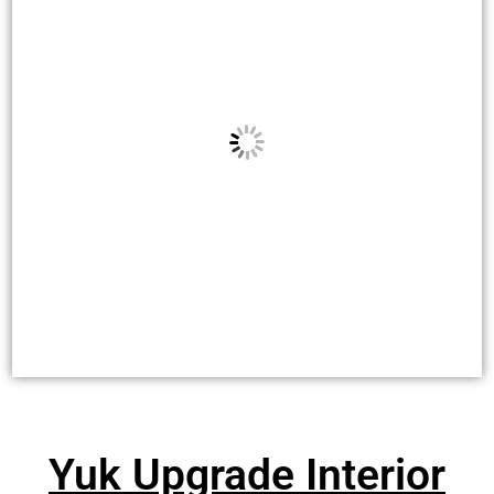
Yuk Upgrade Interior