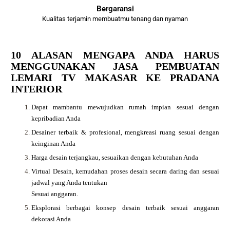
Bergaransi
Kualitas terjamin membuatmu tenang dan nyaman
10 ALASAN MENGAPA ANDA HARUS
MENGGUNAKAN JASA PEMBUATAN
LEMARI TV MAKASAR KE PRADANA
INTERIOR
Dapat mambantu mewujudkan rumah impian sesuai dengan
kepribadian Anda
Desainer terbaik & profesional, mengkreasi ruang sesuai dengan
keinginan Anda
Harga desain terjangkau, sesuaikan dengan kebutuhan Anda
Virtual Desain, kemudahan proses desain secara daring dan sesuai
jadwal yang Anda tentukan
Sesuai anggaran.
Eksplorasi berbagai konsep desain terbaik sesuai anggaran
dekorasi Anda