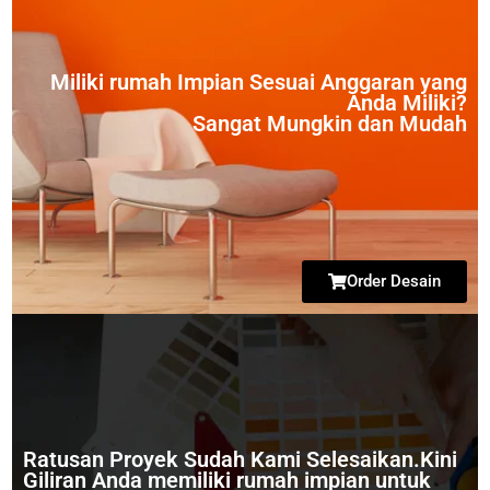
Miliki rumah Impian Sesuai Anggaran yang
Anda Miliki?
Sangat Mungkin dan Mudah
Order Desain
Ratusan Proyek Sudah Kami Selesaikan.Kini
Giliran Anda memiliki rumah impian untuk