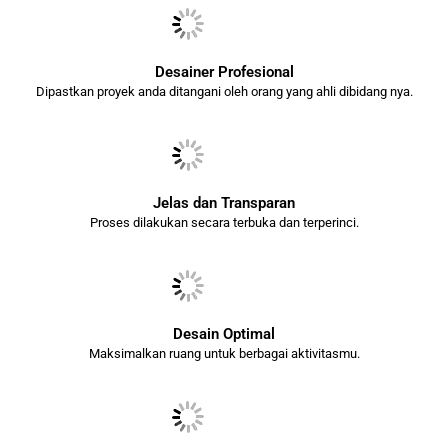
Desainer Profesional
Dipastkan proyek anda ditangani oleh orang yang ahli dibidang nya.
Jelas dan Transparan
Proses dilakukan secara terbuka dan terperinci.
Desain Optimal
Maksimalkan ruang untuk berbagai aktivitasmu.