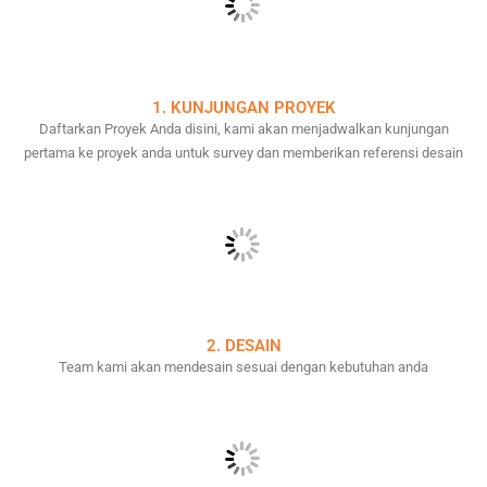
1. KUNJUNGAN PROYEK
Daftarkan Proyek Anda disini, kami akan menjadwalkan kunjungan
pertama ke proyek anda untuk survey dan memberikan referensi desain
2. DESAIN
Team kami akan mendesain sesuai dengan kebutuhan anda