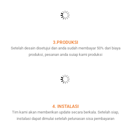
3.PRODUKSI
Setelah desain disetujui dan anda sudah membayar 50% dari biaya
produksi, pesanan anda suiap kami produksi
4. INSTALASI
Tim kami akan memberikan update secara berkala. Setelah siap,
instalasi dapat dimulai setelah pelunasan sisa pembayaran