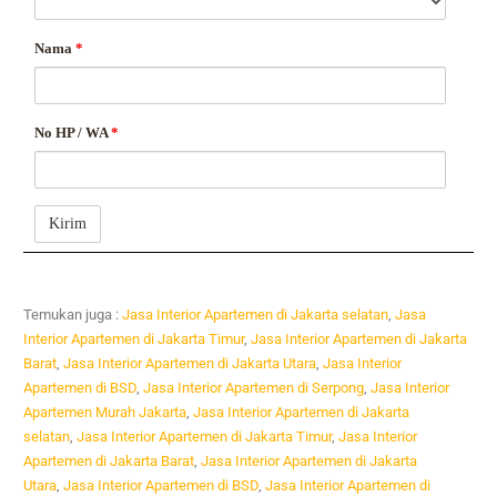
Nama
*
No HP / WA
*
Temukan juga :
Jasa Interior Apartemen di Jakarta selatan
,
Jasa
Interior Apartemen di Jakarta Timur
,
Jasa Interior Apartemen di Jakarta
Barat
,
Jasa Interior Apartemen di Jakarta Utara
,
Jasa Interior
Apartemen di BSD
,
Jasa Interior Apartemen di Serpong
,
Jasa Interior
Apartemen Murah Jakarta
,
Jasa Interior Apartemen di Jakarta
selatan
,
Jasa Interior Apartemen di Jakarta Timur
,
Jasa Interior
Apartemen di Jakarta Barat
,
Jasa Interior Apartemen di Jakarta
Utara
,
Jasa Interior Apartemen di BSD
,
Jasa Interior Apartemen di