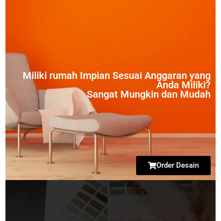
Miliki rumah Impian Sesuai Anggaran yang
Anda Miliki?
Sangat Mungkin dan Mudah
Order Desain