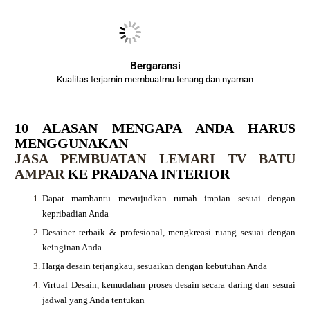
Bergaransi
Kualitas terjamin membuatmu tenang dan nyaman
10 ALASAN MENGAPA ANDA HARUS
MENGGUNAKAN
JASA PEMBUATAN LEMARI TV BATU
AMPAR
KE PRADANA INTERIOR
Dapat mambantu mewujudkan rumah impian sesuai dengan
kepribadian Anda
Desainer terbaik & profesional, mengkreasi ruang sesuai dengan
keinginan Anda
Harga desain terjangkau, sesuaikan dengan kebutuhan Anda
Virtual Desain, kemudahan proses desain secara daring dan sesuai
jadwal yang Anda tentukan