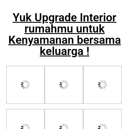
Yuk Upgrade Interior
rumahmu untuk
Kenyamanan bersama
keluarga !