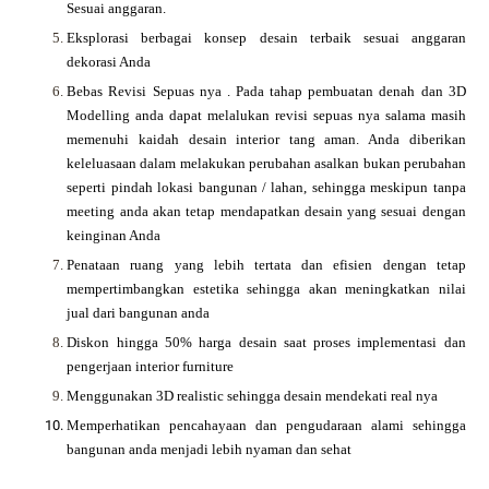
Sesuai anggaran.
Eksplorasi berbagai konsep desain terbaik sesuai anggaran
dekorasi Anda
Bebas Revisi Sepuas nya .
Pada tahap pembuatan denah dan 3D
Modelling anda dapat melalukan revisi sepuas nya salama masih
memenuhi kaidah desain interior tang aman. Anda diberikan
keleluasaan dalam melakukan perubahan asalkan bukan perubahan
seperti pindah lokasi bangunan / lahan, sehingga meskipun tanpa
meeting anda akan tetap mendapatkan desain yang sesuai dengan
keinginan Anda
Penataan ruang yang lebih tertata dan efisien dengan tetap
mempertimbangkan estetika sehingga akan meningkatkan nilai
jual dari bangunan anda
Diskon hingga 50% harga desain saat proses implementasi dan
pengerjaan interior furniture
Menggunakan 3D realistic sehingga desain mendekati real nya
Memperhatikan pencahayaan dan pengudaraan alami sehingga
bangunan anda menjadi lebih nyaman dan sehat