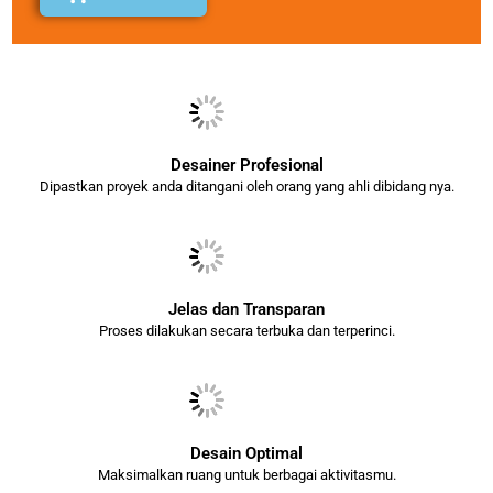
Desainer Profesional
Dipastkan proyek anda ditangani oleh orang yang ahli dibidang nya.
Jelas dan Transparan
Proses dilakukan secara terbuka dan terperinci.
Desain Optimal
Maksimalkan ruang untuk berbagai aktivitasmu.