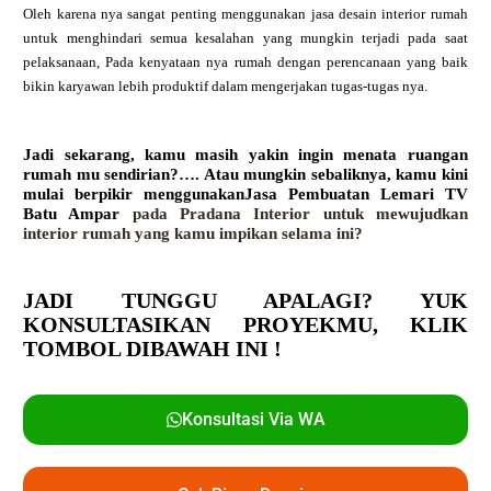
Oleh karena nya sangat penting menggunakan jasa desain interior rumah
untuk menghindari semua kesalahan yang mungkin terjadi pada saat
pelaksanaan, Pada kenyataan nya rumah dengan perencanaan yang baik
bikin karyawan lebih produktif dalam mengerjakan tugas-tugas nya.
Jadi sekarang, kamu masih yakin ingin menata ruangan
rumah mu sendirian?…. Atau mungkin sebaliknya, kamu kini
mulai berpikir menggunakanJasa Pembuatan Lemari TV
Batu Ampar
pada Pradana Interior untuk mewujudkan
interior rumah yang kamu impikan selama ini?
JADI TUNGGU APALAGI? YUK
KONSULTASIKAN PROYEKMU,
KLIK
TOMBOL DIBAWAH INI !
Konsultasi Via WA