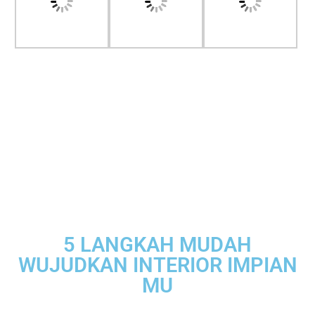
5 LANGKAH MUDAH
WUJUDKAN INTERIOR IMPIAN
MU