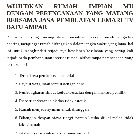
WUJUDKAN RUMAH IMPIAN MU
DENGAN PERENCANAAN YANG MATANG
BERSAMA
JASA PEMBUATAN LEMARI TV
BATU AMPAR
Perencanaan yang matang dalam membuat interior rumah sangatlah
penting mengingat rumah difungsikan dalam jangka waktu yang lama. hal
ini untuk menghindari terjadi nya kesalahan-kesalahan yang sering kali
terjadi pada pembangunan interior rumah akibat tanpa perencanaan yang
tepat seperti :
Terjadi nya pemborosan material
Layout yang tidak teratur dengan baik
Pembongkaran akibat ketidaksesuaian dengan maksud pemilik
Properti terkesan jelek dan tidak estetik
Rumah menjadi nyaman untuk ditinggali
Dibangun dengan biaya tinggi namun ketika dijual malah tidak
laku / murah
Akibat nya banyak renovasi sana-sini, dll