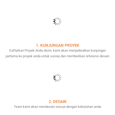
1. KUNJUNGAN PROYEK
Daftarkan Proyek Anda disini, kami akan menjadwalkan kunjungan
pertama ke proyek anda untuk survey dan memberikan referensi desain
2. DESAIN
Team kami akan mendesain sesuai dengan kebutuhan anda