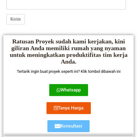
Ratusan Proyek sudah kami kerjakan, kini
giliran Anda memiliki rumah yang nyaman
untuk meningkatkan produktifitas tim kerja
Anda.
Tertarik ingin buat proyek seperti ini? Klik tombol dibawah ini
Whatsapp
Tanya Harga
Konsultasi