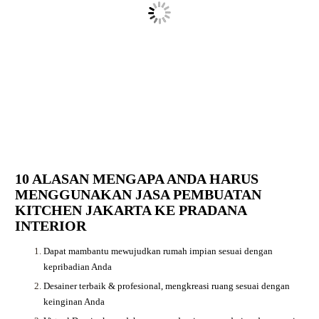
10 ALASAN MENGAPA ANDA HARUS
MENGGUNAKAN JASA PEMBUATAN
KITCHEN JAKARTA KE PRADANA
INTERIOR
Dapat mambantu mewujudkan rumah impian sesuai dengan
kepribadian Anda
Desainer terbaik & profesional, mengkreasi ruang sesuai dengan
keinginan Anda