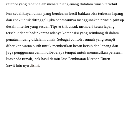
interior yang tepat dalam menata ruang-ruang didalam rumah tersebut
Pun sebaliknya, rumah yang berukuran kecil bahkan bisa terkesan lapang
dan enak untuk ditinggali jika penataannya menggunakan prinsip-prinsip
desain interior yang sesuai. Tips & trik untuk memberi kesan lapang
tersebut dapat hadir karena adanya komposisi yang seimbang di dalam
penataan ruang didalam rumah. Sebagai contoh : rumah yang sempit
diberikan warna putih untuk memberikan kesan bersih dan lapang dan
juga penggunaan cermin dibeberapa tempat untuk memnculkan perasaan
luas pada rumah,
cek hasil desain
Jasa Pembuatan Kitchen
Duren
Sawit
lain nya
disini
.