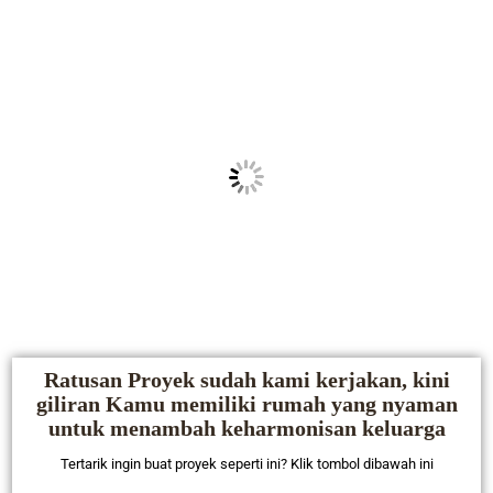
Ratusan Proyek sudah kami kerjakan, kini
giliran Kamu memiliki rumah yang nyaman
untuk menambah keharmonisan keluarga
Tertarik ingin buat proyek seperti ini? Klik tombol dibawah ini