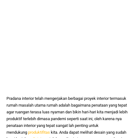
Pradana interior telah mengerjakan berbagai proyek interior termasuk
rumah
masalah utama rumah adalah bagaimana penataan yang tepat
agar ruangan terasa luas nyaman dan bikin hari-hari kita menjadi lebih
produktif terlebih dimasa pandemi seperti saat ini, oleh karena nya
penataan interior yang tepat sangat lah penting untuk
mendukung
produktifitas
kita. Anda dapat melihat desain yang sudah