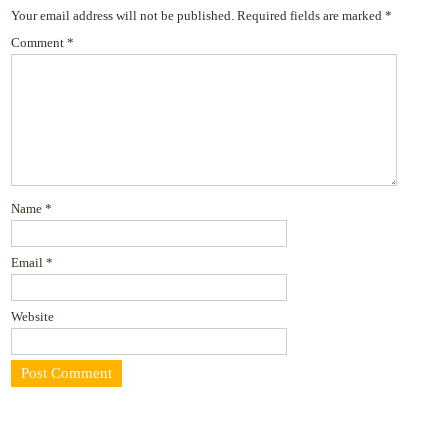
Your email address will not be published.
Required fields are marked
*
Comment
*
Name
*
Email
*
Website