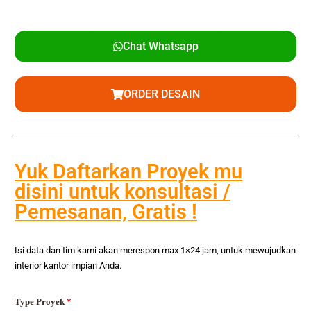
Chat Whatsapp
ORDER DESAIN
Yuk Daftarkan Proyek mu
disini untuk konsultasi /
Pemesanan, Gratis !
Isi data dan tim kami akan merespon max 1×24 jam, untuk mewujudkan
interior kantor impian Anda.
Type Proyek
*