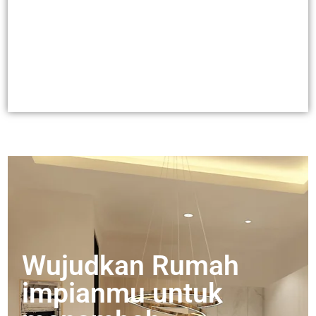
Wujudkan Rumah
impianmu untuk