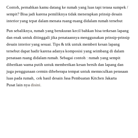
Contoh, pernahkan kamu datang ke rumah yang luas tapi terasa sumpek /
sempit? Bisa jadi karena pemiliknya tidak menerapkan prinsip desain
interior yang tepat dalam menata ruang-ruang didalam rumah tersebut
Pun sebaliknya, rumah yang berukuran kecil bahkan bisa terkesan lapang
dan enak untuk ditinggali jika penataannya menggunakan prinsip-prinsip
desain interior yang sesuai. Tips & trik untuk memberi kesan lapang
tersebut dapat hadir karena adanya komposisi yang seimbang di dalam
penataan ruang didalam rumah. Sebagai contoh : rumah yang sempit
diberikan warna putih untuk memberikan kesan bersih dan lapang dan
juga penggunaan cermin dibeberapa tempat untuk memnculkan perasaan
luas pada rumah,
cek hasil desain
Jasa Pembuatan Kitchen Jakarta
Pusat
lain nya
disini
.