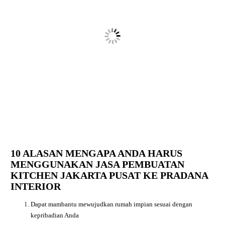
10 ALASAN MENGAPA ANDA HARUS
MENGGUNAKAN JASA PEMBUATAN
KITCHEN JAKARTA PUSAT KE PRADANA
INTERIOR
Dapat mambantu mewujudkan rumah impian sesuai dengan
kepribadian Anda