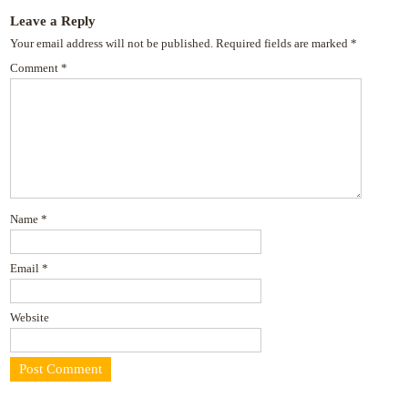
Leave a Reply
Your email address will not be published.
Required fields are marked
*
Comment
*
Name
*
Email
*
Website