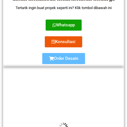
Tertarik ingin buat proyek seperti ini? Klik tombol dibawah ini
Whatsapp
Konsultasi
Order Desain