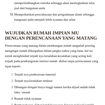
mempertimbangkan estetika sehingga akan meningkatkan nilai
jual dari bangunan anda
Memperhatikan pencahayaan dan pengudaraan alami sehingga
bangunan anda menjadi lebih nyaman dan sehat
WUJUDKAN RUMAH IMPIAN MU
DENGAN PERENCANAAN YANG MATANG
Perencanaan yang matang dalam membangun rumah sangatlah penting
mengingat rumah difungsikan dalam jangka waktu yang lama. hal ini
untuk menghindari terjadi nya kesalahan-kesalahan yang sering kali
terjadi pada pembangunan interior rumah akibat tanpa perencanaan yang
tepat seperti :
Terjadi nya pemborosan material
Terjadi nya kesalahan struktur
Dibangun dengan biaya tinggi namun ketika dijual malah tidak
laku / murah
Rumah tidak nyaman
Pembongkaran akibat ketidaksesuaian dengan maksud pemilik