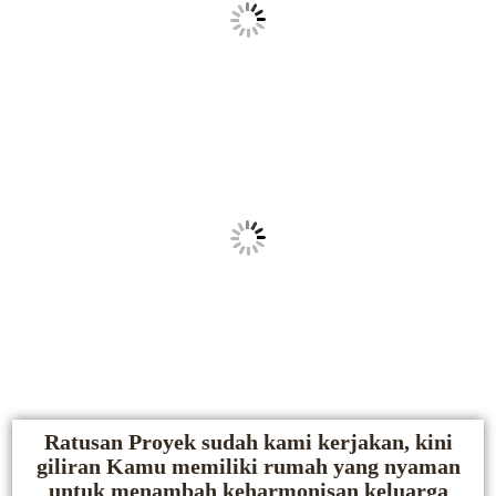
Ratusan Proyek sudah kami kerjakan, kini
giliran Kamu memiliki rumah yang nyaman
untuk menambah keharmonisan keluarga