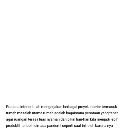
Pradana interior telah mengerjakan berbagai proyek interior termasuk
rumah
masalah utama rumah adalah bagaimana penataan yang tepat
agar ruangan terasa luas nyaman dan bikin hari-hari kita menjadi lebih
produktif terlebih dimasa pandemi seperti saat ini, oleh karena nya