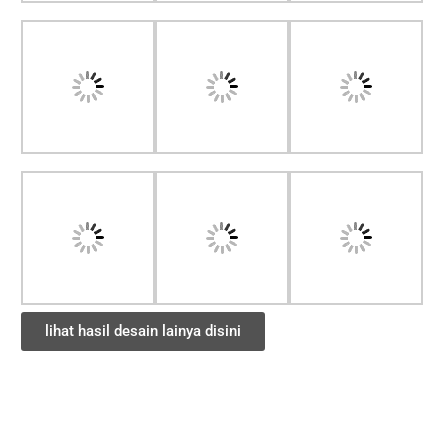
lihat hasil desain lainya disini