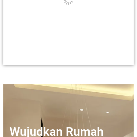
Wujudkan Rumah