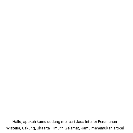
Hallo, apakah kamu sedang mencari
Jasa Interior Perumahan
Wisteria, Cakung, Jkaarta Timur
? Selamat, Kamu menemukan artikel