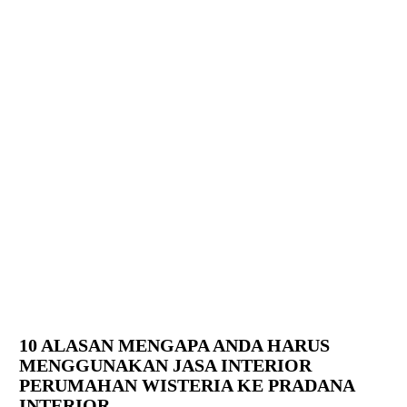
10 ALASAN MENGAPA ANDA HARUS
MENGGUNAKAN JASA INTERIOR
PERUMAHAN WISTERIA KE PRADANA
INTERIOR