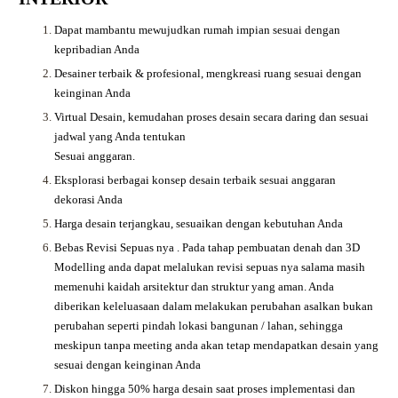
Dapat mambantu mewujudkan rumah impian sesuai dengan
kepribadian Anda
Desainer terbaik & profesional, mengkreasi ruang sesuai dengan
keinginan Anda
Virtual Desain, kemudahan proses desain secara daring dan sesuai
jadwal yang Anda tentukan
Sesuai anggaran.
Eksplorasi berbagai konsep desain terbaik sesuai anggaran
dekorasi Anda
Harga desain terjangkau, sesuaikan dengan kebutuhan Anda
Bebas Revisi Sepuas nya .
Pada tahap pembuatan denah dan 3D
Modelling anda dapat melalukan revisi sepuas nya salama masih
memenuhi kaidah arsitektur dan struktur yang aman. Anda
diberikan keleluasaan dalam melakukan perubahan asalkan bukan
perubahan seperti pindah lokasi bangunan / lahan, sehingga
meskipun tanpa meeting anda akan tetap mendapatkan desain yang
sesuai dengan keinginan Anda
Diskon hingga 50% harga desain saat proses implementasi dan