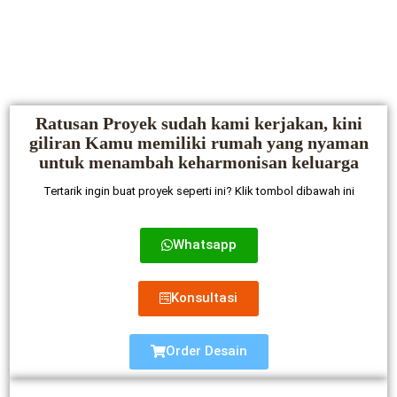
Ratusan Proyek sudah kami kerjakan, kini
giliran Kamu memiliki rumah yang nyaman
untuk menambah keharmonisan keluarga
Tertarik ingin buat proyek seperti ini? Klik tombol dibawah ini
Whatsapp
Konsultasi
Order Desain