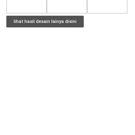
lihat hasil desain lainya disini