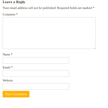
Leave a Reply
Your email address will not be published.
Required fields are marked
*
Comment
*
Name
*
Email
*
Website