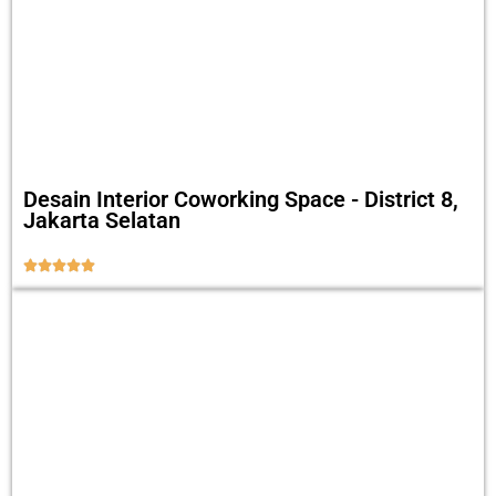
Desain Interior Coworking Space - District 8,
Jakarta Selatan




