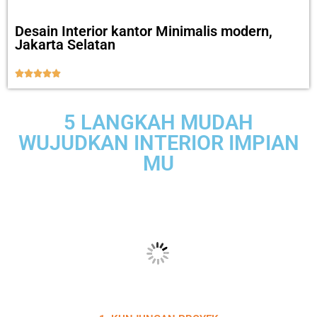
Desain Interior kantor Minimalis modern,
Jakarta Selatan





5 LANGKAH MUDAH
WUJUDKAN INTERIOR IMPIAN
MU