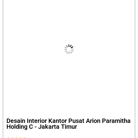
Desain Interior Kantor Pusat Arion Paramitha
Holding C - Jakarta Timur