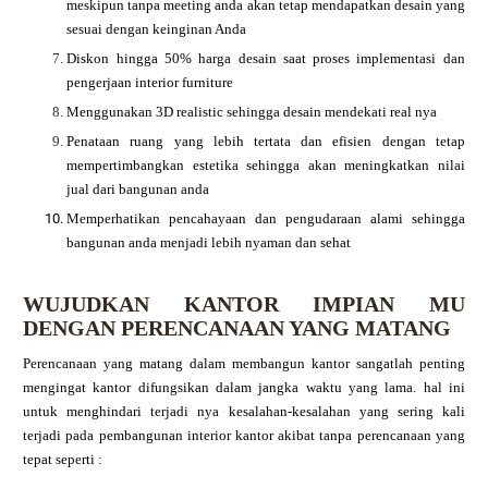
meskipun tanpa meeting anda akan tetap mendapatkan desain yang
sesuai dengan keinginan Anda
Diskon hingga 50% harga desain saat proses implementasi dan
pengerjaan interior furniture
Menggunakan 3D realistic sehingga desain mendekati real nya
Penataan ruang yang lebih tertata dan efisien dengan tetap
mempertimbangkan estetika sehingga akan meningkatkan nilai
jual dari bangunan anda
Memperhatikan pencahayaan dan pengudaraan alami sehingga
bangunan anda menjadi lebih nyaman dan sehat
WUJUDKAN KANTOR IMPIAN MU
DENGAN PERENCANAAN YANG MATANG
Perencanaan yang matang dalam membangun kantor sangatlah penting
mengingat kantor difungsikan dalam jangka waktu yang lama. hal ini
untuk menghindari terjadi nya kesalahan-kesalahan yang sering kali
terjadi pada pembangunan interior kantor akibat tanpa perencanaan yang
tepat seperti :