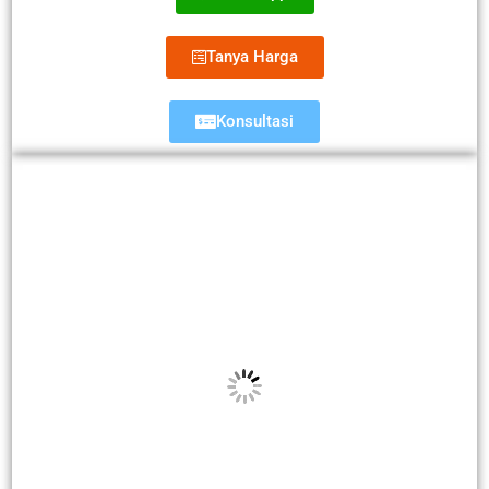
Tanya Harga
Konsultasi