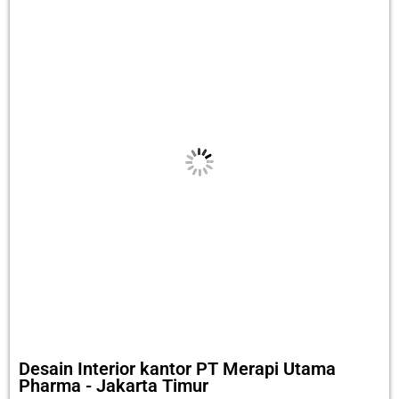
Desain Interior kantor PT Merapi Utama
Pharma - Jakarta Timur