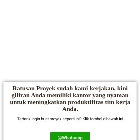
Ratusan Proyek sudah kami kerjakan, kini
giliran Anda memiliki kantor yang nyaman
untuk meningkatkan produktifitas tim kerja
Anda.
Tertarik ingin buat proyek seperti ini? Klik tombol dibawah ini
Whatsapp