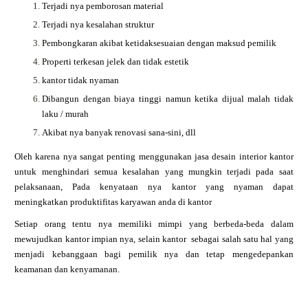
Terjadi nya pemborosan material
Terjadi nya kesalahan struktur
Pembongkaran akibat ketidaksesuaian dengan maksud pemilik
Properti terkesan jelek dan tidak estetik
kantor tidak nyaman
Dibangun dengan biaya tinggi namun ketika dijual malah tidak
laku / murah
Akibat nya banyak renovasi sana-sini, dll
Oleh karena nya sangat penting menggunakan jasa desain interior kantor
untuk menghindari semua kesalahan yang mungkin terjadi pada saat
pelaksanaan, Pada kenyataan nya kantor yang nyaman dapat
meningkatkan produktifitas karyawan anda di kantor
Setiap orang tentu nya memiliki mimpi yang berbeda-beda dalam
mewujudkan kantor impian nya, selain kantor sebagai salah satu hal yang
menjadi kebanggaan bagi pemilik nya dan tetap mengedepankan
keamanan dan kenyamanan.