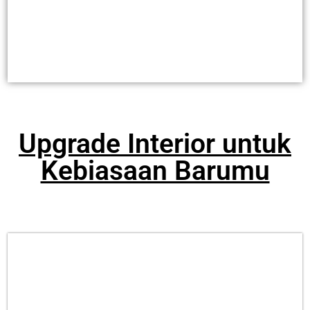
Upgrade Interior untuk
Kebiasaan Barumu