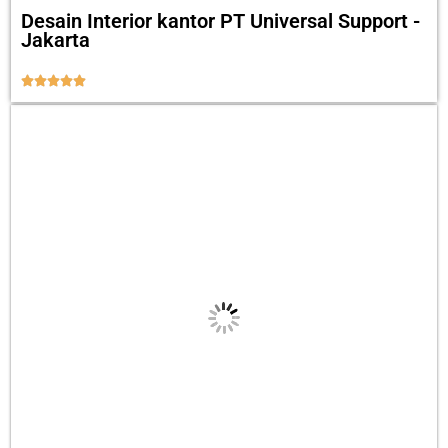
Desain Interior kantor PT Universal Support -
Jakarta




