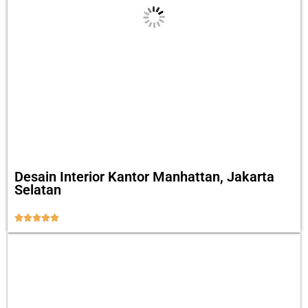
Desain Interior Kantor Manhattan, Jakarta
Selatan




