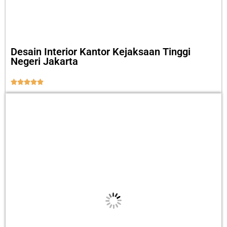
Desain Interior Kantor Kejaksaan Tinggi
Negeri Jakarta




