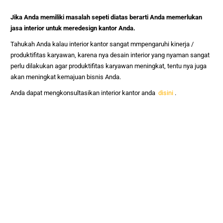
Jika Anda memiliki masalah sepeti diatas berarti Anda memerlukan
jasa interior untuk meredesign kantor Anda.
Tahukah Anda kalau interior kantor sangat mmpengaruhi kinerja /
produktifitas karyawan, karena nya desain interior yang nyaman sangat
perlu dilakukan agar produktifitas karyawan meningkat, tentu nya juga
akan meningkat kemajuan bisnis Anda.
Anda dapat mengkonsultasikan interior kantor anda
disini
.