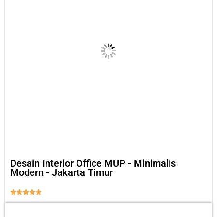
Desain Interior Office MUP - Minimalis
Modern - Jakarta Timur




