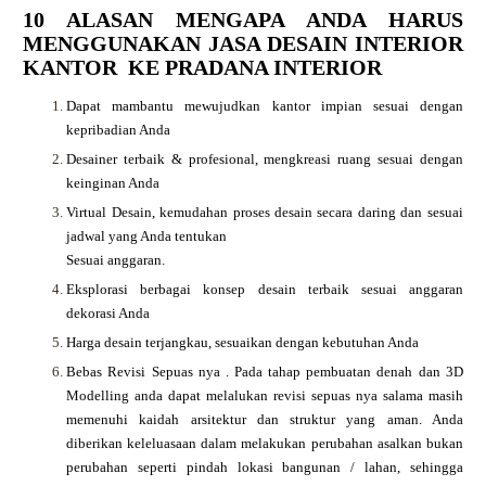
10 ALASAN MENGAPA ANDA HARUS
MENGGUNAKAN JASA DESAIN INTERIOR
KANTOR KE PRADANA INTERIOR
Dapat mambantu mewujudkan kantor impian sesuai dengan
kepribadian Anda
Desainer terbaik & profesional, mengkreasi ruang sesuai dengan
keinginan Anda
Virtual Desain, kemudahan proses desain secara daring dan sesuai
jadwal yang Anda tentukan
Sesuai anggaran.
Eksplorasi berbagai konsep desain terbaik sesuai anggaran
dekorasi Anda
Harga desain terjangkau, sesuaikan dengan kebutuhan Anda
Bebas Revisi Sepuas nya .
Pada tahap pembuatan denah dan 3D
Modelling anda dapat melalukan revisi sepuas nya salama masih
memenuhi kaidah arsitektur dan struktur yang aman. Anda
diberikan keleluasaan dalam melakukan perubahan asalkan bukan
perubahan seperti pindah lokasi bangunan / lahan, sehingga