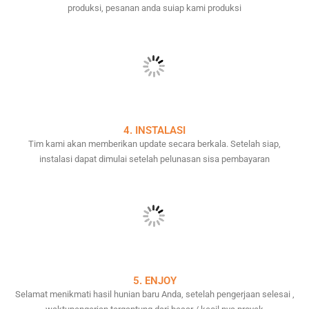
produksi, pesanan anda suiap kami produksi
4. INSTALASI
Tim kami akan memberikan update secara berkala. Setelah siap,
instalasi dapat dimulai setelah pelunasan sisa pembayaran
5. ENJOY
Selamat menikmati hasil hunian baru Anda, setelah pengerjaan selesai ,