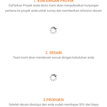
1. KUNJUNGAN PROYEK
Daftarkan Proyek Anda disini, kami akan menjadwalkan kunjungan
pertama ke proyek anda untuk survey dan memberikan referensi desain
2. DESAIN
Team kami akan mendesain sesuai dengan kebutuhan anda
3.PRODUKSI
Setelah desain disetujui dan anda sudah membayar 50% dari biaya