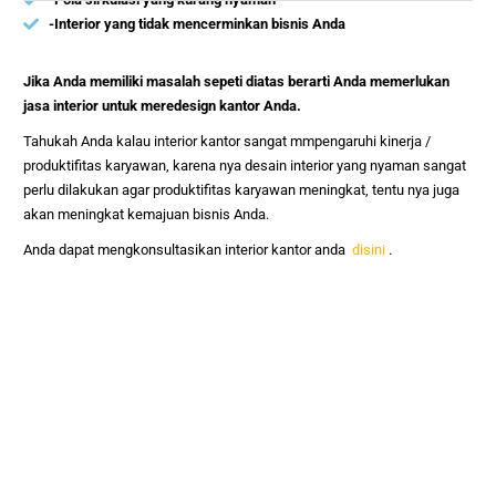
-Interior yang tidak mencerminkan bisnis Anda
Jika Anda memiliki masalah sepeti diatas berarti Anda memerlukan
jasa interior untuk meredesign kantor Anda.
Tahukah Anda kalau interior kantor sangat mmpengaruhi kinerja /
produktifitas karyawan, karena nya desain interior yang nyaman sangat
perlu dilakukan agar produktifitas karyawan meningkat, tentu nya juga
akan meningkat kemajuan bisnis Anda.
Anda dapat mengkonsultasikan interior kantor anda
disini
.