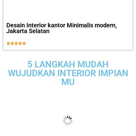
Desain Interior kantor Minimalis modern,
Jakarta Selatan





5 LANGKAH MUDAH
WUJUDKAN INTERIOR IMPIAN
MU