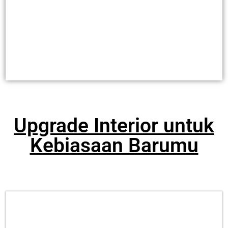
Upgrade Interior untuk
Kebiasaan Barumu