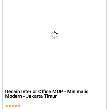
Desain Interior Office MUP - Minimalis
Modern - Jakarta Timur




