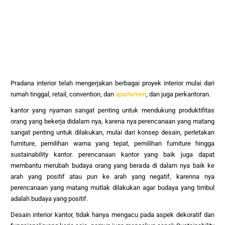
Pradana interior telah mengerjakan berbagai proyek interior mulai dari
rumah tinggal, retail, convention, dan
apartemen
, dan juga per
kantoran.
kantor yang nyaman sangat penting untuk mendukung produktifitas
orang yang bekerja didalam nya, karena nya perencanaan yang matang
sangat penting untuk dilakukan, mulai dari konsep desain, perletakan
furniture, pemilihan warna yang tepat, pemilihan furniture hingga
sustainability kantor. perencanaan kantor yang baik juga dapat
membantu merubah budaya orang yang berada di dalam nya baik ke
arah yang positif atau pun ke arah yang negatif, karenna nya
perencanaan yang matang mutlak dilakukan agar budaya yang timbul
adalah budaya yang positif.
Desain interior kantor, tidak hanya mengacu pada aspek dekoratif dan