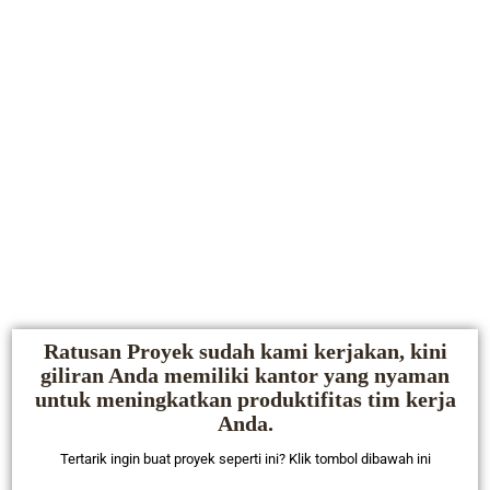
Ratusan Proyek sudah kami kerjakan, kini
giliran Anda memiliki kantor yang nyaman
untuk meningkatkan produktifitas tim kerja
Anda.
Tertarik ingin buat proyek seperti ini? Klik tombol dibawah ini