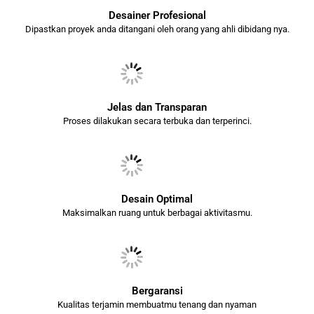
Desainer Profesional
Dipastkan proyek anda ditangani oleh orang yang ahli dibidang nya.
Jelas dan Transparan
Proses dilakukan secara terbuka dan terperinci.
Desain Optimal
Maksimalkan ruang untuk berbagai aktivitasmu.
Bergaransi
Kualitas terjamin membuatmu tenang dan nyaman