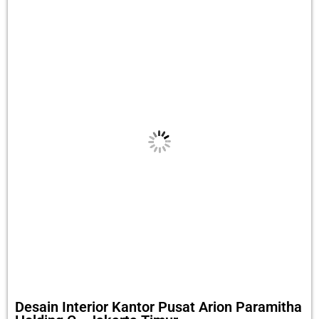
Desain Interior Kantor Pusat Arion Paramitha