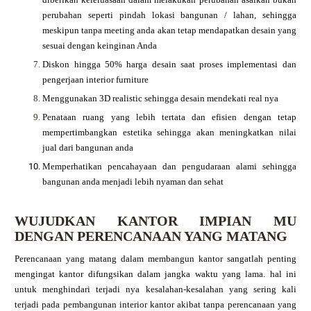
perubahan seperti pindah lokasi bangunan / lahan, sehingga
meskipun tanpa meeting anda akan tetap mendapatkan desain yang
sesuai dengan keinginan Anda
Diskon hingga 50% harga desain saat proses implementasi dan
pengerjaan interior furniture
Menggunakan 3D realistic sehingga desain mendekati real nya
Penataan ruang yang lebih tertata dan efisien dengan tetap
mempertimbangkan estetika sehingga akan meningkatkan nilai
jual dari bangunan anda
Memperhatikan pencahayaan dan pengudaraan alami sehingga
bangunan anda menjadi lebih nyaman dan sehat
WUJUDKAN KANTOR IMPIAN MU
DENGAN PERENCANAAN YANG MATANG
Perencanaan yang matang dalam membangun kantor sangatlah penting
mengingat kantor difungsikan dalam jangka waktu yang lama. hal ini
untuk menghindari terjadi nya kesalahan-kesalahan yang sering kali
terjadi pada pembangunan interior kantor akibat tanpa perencanaan yang