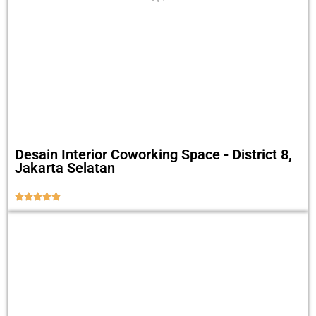
Desain Interior Coworking Space - District 8,
Jakarta Selatan




