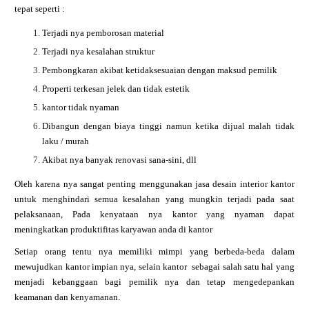
tepat seperti :
Terjadi nya pemborosan material
Terjadi nya kesalahan struktur
Pembongkaran akibat ketidaksesuaian dengan maksud pemilik
Properti terkesan jelek dan tidak estetik
kantor tidak nyaman
Dibangun dengan biaya tinggi namun ketika dijual malah tidak
laku / murah
Akibat nya banyak renovasi sana-sini, dll
Oleh karena nya sangat penting menggunakan jasa desain interior kantor
untuk menghindari semua kesalahan yang mungkin terjadi pada saat
pelaksanaan, Pada kenyataan nya kantor yang nyaman dapat
meningkatkan produktifitas karyawan anda di kantor
Setiap orang tentu nya memiliki mimpi yang berbeda-beda dalam
mewujudkan kantor impian nya, selain kantor sebagai salah satu hal yang
menjadi kebanggaan bagi pemilik nya dan tetap mengedepankan
keamanan dan kenyamanan.