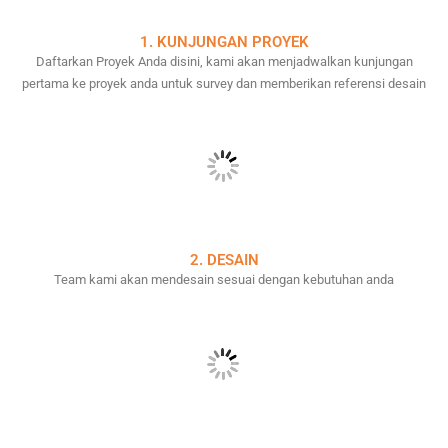
1. KUNJUNGAN PROYEK
Daftarkan Proyek Anda disini, kami akan menjadwalkan kunjungan
pertama ke proyek anda untuk survey dan memberikan referensi desain
2. DESAIN
Team kami akan mendesain sesuai dengan kebutuhan anda