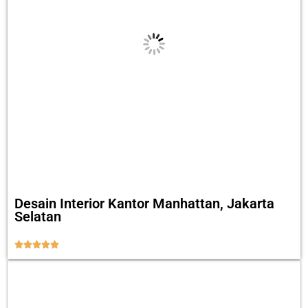
Desain Interior Kantor Manhattan, Jakarta
Selatan




