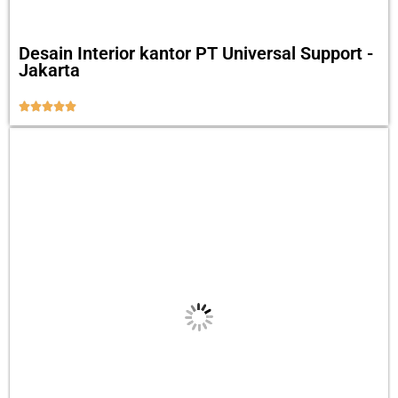
Desain Interior kantor PT Universal Support -
Jakarta




