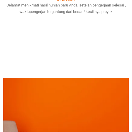
Selamat menikmati hasil hunian baru Anda, setelah pengerjaan selesai ,
waktupengerjan tergantung dari besar / kecil nya proyek