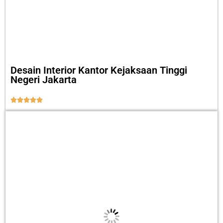
Desain Interior Kantor Kejaksaan Tinggi
Negeri Jakarta




