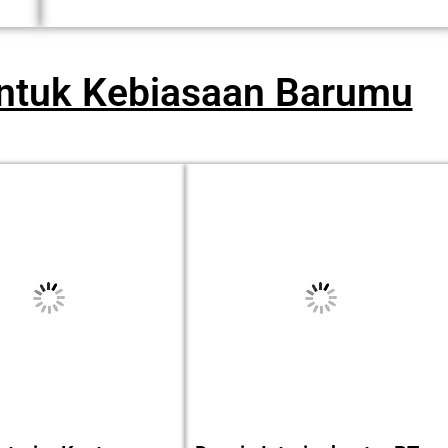
untuk Kebiasaan Barumu