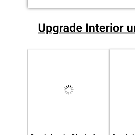
Upgrade Interior 