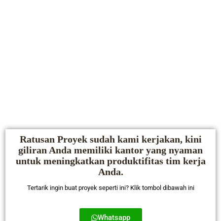
Ratusan Proyek sudah kami kerjakan, kini
giliran Anda memiliki kantor yang nyaman
untuk meningkatkan produktifitas tim kerja
Anda.
Tertarik ingin buat proyek seperti ini? Klik tombol dibawah ini
Whatsapp