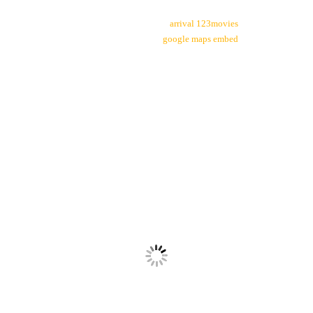
arrival 123movies
google maps embed