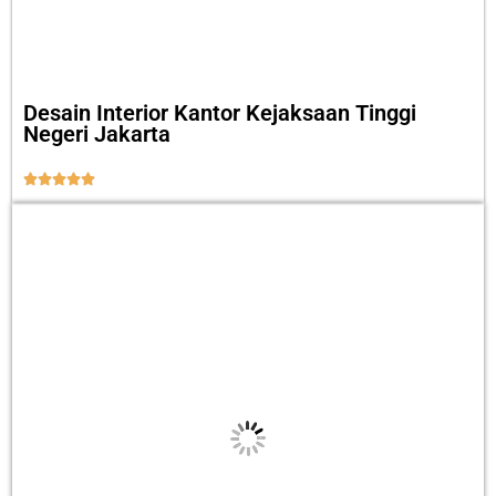
Desain Interior Kantor Kejaksaan Tinggi
Negeri Jakarta




