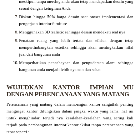
meskipun tanpa meeting anda akan tetap mendapatkan desain yang
sesuai dengan keinginan Anda
Diskon hingga 50% harga desain saat proses implementasi dan
pengerjaan interior furniture
Menggunakan 3D realistic sehingga desain mendekati real nya
Penataan ruang yang lebih tertata dan efisien dengan tetap
mempertimbangkan estetika sehingga akan meningkatkan nilai
jual dari bangunan anda
Memperhatikan pencahayaan dan pengudaraan alami sehingga
bangunan anda menjadi lebih nyaman dan sehat
WUJUDKAN KANTOR IMPIAN MU
DENGAN PERENCANAAN YANG MATANG
Perencanaan yang matang dalam membangun kantor sangatlah penting
mengingat kantor difungsikan dalam jangka waktu yang lama. hal ini
untuk menghindari terjadi nya kesalahan-kesalahan yang sering kali
terjadi pada pembangunan interior kantor akibat tanpa perencanaan yang
tepat seperti :