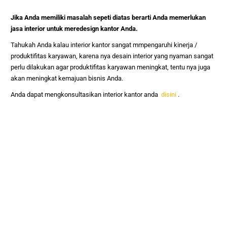
Jika Anda memiliki masalah sepeti diatas berarti Anda memerlukan
jasa interior untuk meredesign kantor Anda.
Tahukah Anda kalau interior kantor sangat mmpengaruhi kinerja /
produktifitas karyawan, karena nya desain interior yang nyaman sangat
perlu dilakukan agar produktifitas karyawan meningkat, tentu nya juga
akan meningkat kemajuan bisnis Anda.
Anda dapat mengkonsultasikan interior kantor anda
disini
.