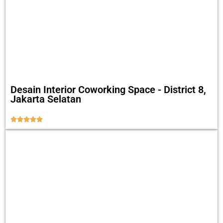
Desain Interior Coworking Space - District 8,
Jakarta Selatan




