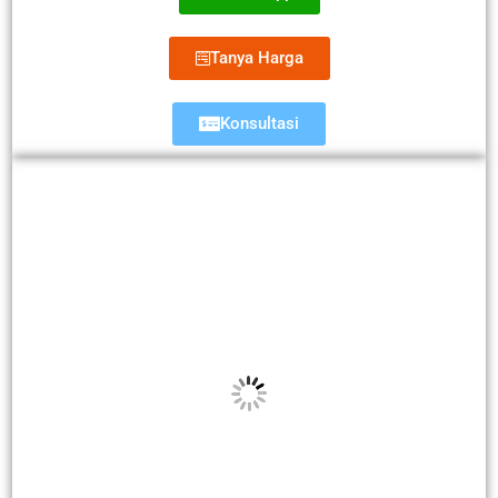
Tanya Harga
Konsultasi