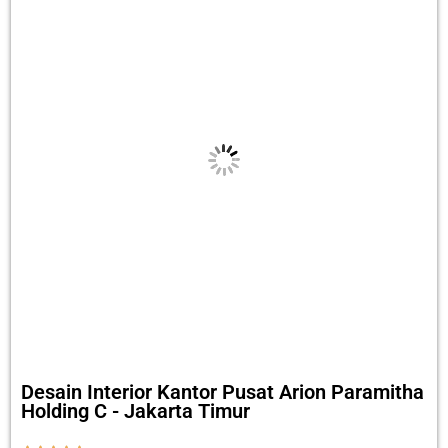
Desain Interior Kantor Pusat Arion Paramitha
Holding C - Jakarta Timur