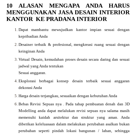
10 ALASAN MENGAPA ANDA HARUS
MENGGUNAKAN JASA DESAIN INTERIOR
KANTOR KE PRADANA INTERIOR
Dapat mambantu mewujudkan kantor impian sesuai dengan
kepribadian Anda
Desainer terbaik & profesional, mengkreasi ruang sesuai dengan
keinginan Anda
Virtual Desain, kemudahan proses desain secara daring dan sesuai
jadwal yang Anda tentukan
Sesuai anggaran.
Eksplorasi berbagai konsep desain terbaik sesuai anggaran
dekorasi Anda
Harga desain terjangkau, sesuaikan dengan kebutuhan Anda
Bebas Revisi Sepuas nya .
Pada tahap pembuatan denah dan 3D
Modelling anda dapat melalukan revisi sepuas nya salama masih
memenuhi kaidah arsitektur dan struktur yang aman. Anda
diberikan keleluasaan dalam melakukan perubahan asalkan bukan
perubahan seperti pindah lokasi bangunan / lahan, sehingga