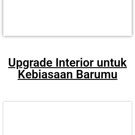
Upgrade Interior untuk
Kebiasaan Barumu