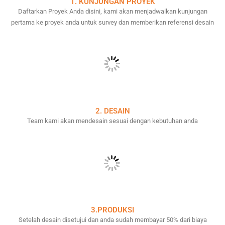
1. KUNJUNGAN PROYEK
Daftarkan Proyek Anda disini, kami akan menjadwalkan kunjungan
pertama ke proyek anda untuk survey dan memberikan referensi desain
2. DESAIN
Team kami akan mendesain sesuai dengan kebutuhan anda
3.PRODUKSI
Setelah desain disetujui dan anda sudah membayar 50% dari biaya