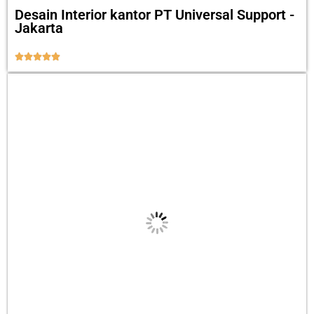
Desain Interior kantor PT Universal Support -
Jakarta




