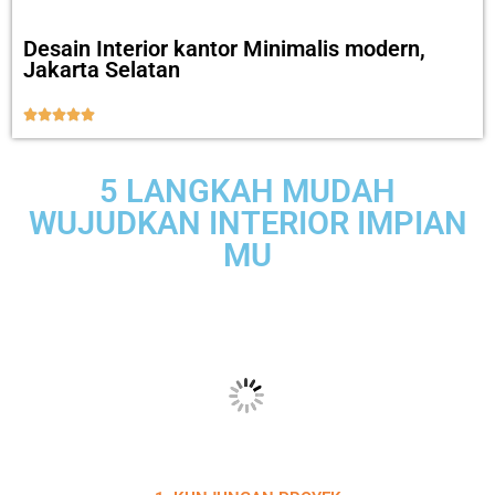
Desain Interior kantor Minimalis modern,
Jakarta Selatan





5 LANGKAH MUDAH
WUJUDKAN INTERIOR IMPIAN
MU