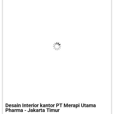
Desain Interior kantor PT Merapi Utama
Pharma - Jakarta Timur