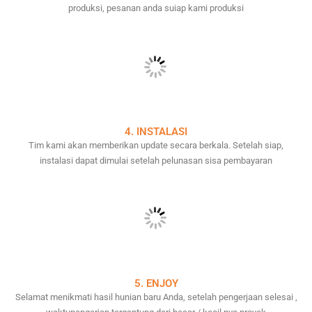
produksi, pesanan anda suiap kami produksi
4. INSTALASI
Tim kami akan memberikan update secara berkala. Setelah siap,
instalasi dapat dimulai setelah pelunasan sisa pembayaran
5. ENJOY
Selamat menikmati hasil hunian baru Anda, setelah pengerjaan selesai ,