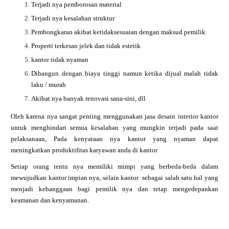
Terjadi nya pemborosan material
Terjadi nya kesalahan struktur
Pembongkaran akibat ketidaksesuaian dengan maksud pemilik
Properti terkesan jelek dan tidak estetik
kantor tidak nyaman
Dibangun dengan biaya tinggi namun ketika dijual malah tidak
laku / murah
Akibat nya banyak renovasi sana-sini, dll
Oleh karena nya sangat penting menggunakan jasa desain interior kantor
untuk menghindari semua kesalahan yang mungkin terjadi pada saat
pelaksanaan, Pada kenyataan nya kantor yang nyaman dapat
meningkatkan produktifitas karyawan anda di kantor
Setiap orang tentu nya memiliki mimpi yang berbeda-beda dalam
mewujudkan kantor impian nya, selain kantor sebagai salah satu hal yang
menjadi kebanggaan bagi pemilik nya dan tetap mengedepankan
keamanan dan kenyamanan.