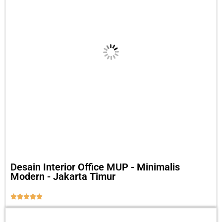
Desain Interior Office MUP - Minimalis
Modern - Jakarta Timur




