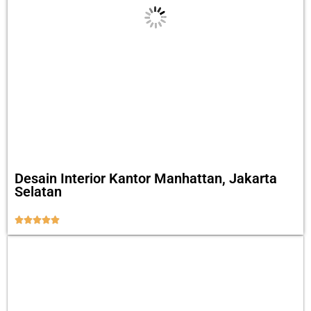
Desain Interior Kantor Manhattan, Jakarta
Selatan




