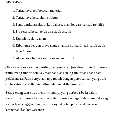
tepat seperti :
Terjadi nya pemborosan material
Terjadi nya kesalahan struktur
Pembongkaran akibat ketidaksesuaian dengan maksud pemilik
Properti terkesan jelek dan tidak estetik
Rumah tidak nyaman
Dibangun dengan biaya tinggi namun ketika dijual malah tidak
laku / murah
Akibat nya banyak renovasi sana-sini, dll
Oleh karena nya sangat penting menggunakan jasa desain interior rumah
untuk menghindari semua kesalahan yang mungkin terjadi pada saat
pelaksanaan, Pada kenyataan nya rumah dengan perencanaan yang baik
bikin keluarga lebih betah dirumah dan lebih harmonis.
Setiap orang tentu nya memiliki mimpi yang berbeda-beda dalam
mewujudkan rumah impian nya, selain rumah sebagai salah satu hal yang
menjadi kebanggaan bagi pemilik nya dan tetap mengedepankan
keamanan dan kenyamanan.