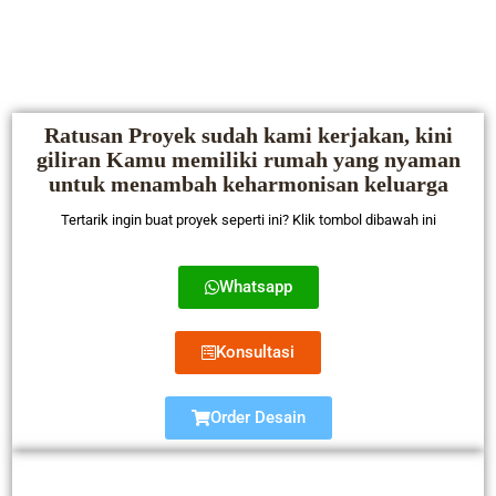
Ratusan Proyek sudah kami kerjakan, kini
giliran Kamu memiliki rumah yang nyaman
untuk menambah keharmonisan keluarga
Tertarik ingin buat proyek seperti ini? Klik tombol dibawah ini
Whatsapp
Konsultasi
Order Desain