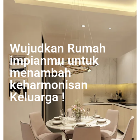
Wujudkan Rumah
impianmu untuk
menambah
keharmonisan
Keluarga !