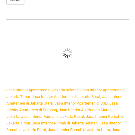
Jasa Interior Apartemen di Jakarta selatan
,
Jasa Interior Apartemen di
Jakarta Timur
,
Jasa Interior Apartemen di Jakarta Barat
,
Jasa Interior
Apartemen di Jakarta Utara
,
Jasa Interior Apartemen di BSD
,
Jasa
Interior Apartemen di Serpong
,
Jasa Interior Apartemen Murah
Jakarta
,
Jasa Interior Rumah di Jakarta Pusat
,
Jasa Interior Rumah di
Jakarta Timur
,
Jasa Interior Rumah di Jakarta Selatan
,
Jasa Interior
Rumah di Jakarta Barat
,
Jasa Interior Rumah di Jakarta Utara
,
Jasa