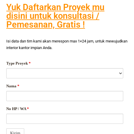
Yuk Daftarkan Proyek mu
disini untuk konsultasi /
Pemesanan, Gratis !
Isi data dan tim kami akan merespon max 1×24 jam, untuk mewujudkan
interior kantor impian Anda.
Type Proyek
*
Nama
*
No HP / WA
*