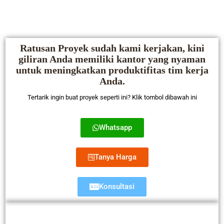
Ratusan Proyek sudah kami kerjakan, kini
giliran Anda memiliki kantor yang nyaman
untuk meningkatkan produktifitas tim kerja
Anda.
Tertarik ingin buat proyek seperti ini? Klik tombol dibawah ini
Whatsapp
Tanya Harga
Konsultasi