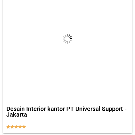
Desain Interior kantor PT Universal Support -
Jakarta




