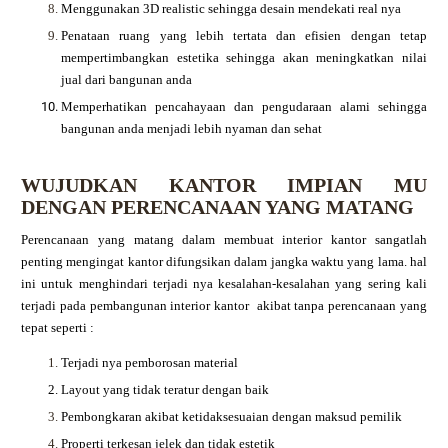
Menggunakan 3D realistic sehingga desain mendekati real nya
Penataan ruang yang lebih tertata dan efisien dengan tetap
mempertimbangkan estetika sehingga akan meningkatkan nilai
jual dari bangunan anda
Memperhatikan pencahayaan dan pengudaraan alami sehingga
bangunan anda menjadi lebih nyaman dan sehat
WUJUDKAN KANTOR IMPIAN MU
DENGAN PERENCANAAN YANG MATANG
Perencanaan yang matang dalam membuat interior kantor sangatlah
penting mengingat kantor difungsikan dalam jangka waktu yang lama. hal
ini untuk menghindari terjadi nya kesalahan-kesalahan yang sering kali
terjadi pada pembangunan interior kantor akibat tanpa perencanaan yang
tepat seperti :
Terjadi nya pemborosan material
Layout yang tidak teratur dengan baik
Pembongkaran akibat ketidaksesuaian dengan maksud pemilik
Properti terkesan jelek dan tidak estetik