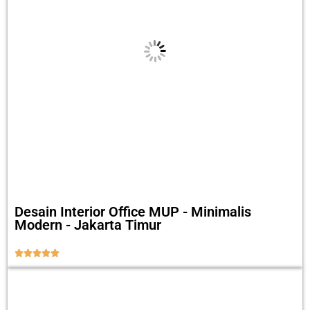
Desain Interior Office MUP - Minimalis
Modern - Jakarta Timur




