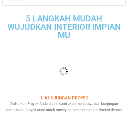
5 LANGKAH MUDAH
WUJUDKAN INTERIOR IMPIAN
MU
1. KUNJUNGAN PROYEK
Daftarkan Proyek Anda disini, kami akan menjadwalkan kunjungan
pertama ke proyek anda untuk survey dan memberikan referensi desain