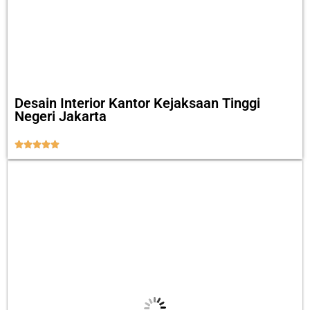
Desain Interior Kantor Kejaksaan Tinggi
Negeri Jakarta




