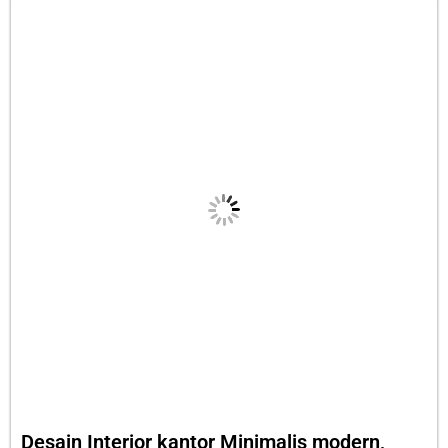
Desain Interior kantor Minimalis modern,