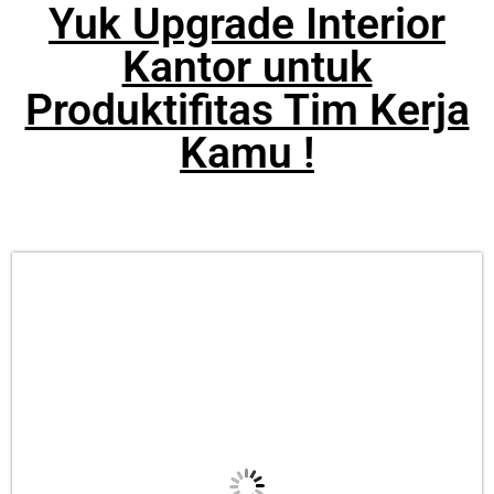
Yuk Upgrade Interior
Kantor untuk
Produktifitas Tim Kerja
Kamu !