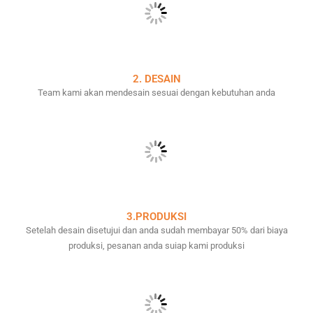
2. DESAIN
Team kami akan mendesain sesuai dengan kebutuhan anda
3.PRODUKSI
Setelah desain disetujui dan anda sudah membayar 50% dari biaya
produksi, pesanan anda suiap kami produksi