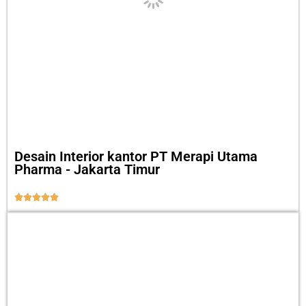
Desain Interior kantor PT Merapi Utama
Pharma - Jakarta Timur




