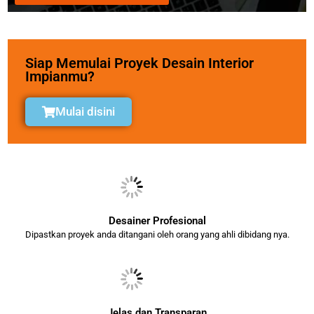
Siap Memulai Proyek Desain Interior
Impianmu?
Mulai disini
Desainer Profesional
Dipastkan proyek anda ditangani oleh orang yang ahli dibidang nya.
Jelas dan Transparan