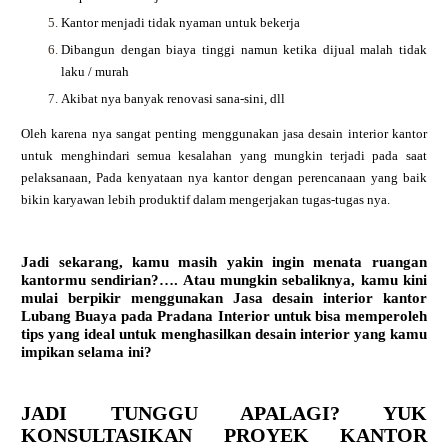
Kantor menjadi tidak nyaman untuk bekerja
Dibangun dengan biaya tinggi namun ketika dijual malah tidak
laku / murah
Akibat nya banyak renovasi sana-sini, dll
Oleh karena nya sangat penting menggunakan jasa desain interior kantor
untuk menghindari semua kesalahan yang mungkin terjadi pada saat
pelaksanaan, Pada kenyataan nya kantor dengan perencanaan yang baik
bikin karyawan lebih produktif dalam mengerjakan tugas-tugas nya.
Jadi sekarang, kamu masih yakin ingin menata ruangan
kantormu sendirian?…. Atau mungkin sebaliknya, kamu kini
mulai berpikir menggunakan Jasa desain interior kantor
Lubang Buaya
pada Pradana Interior untuk bisa memperoleh
tips yang ideal untuk menghasilkan desain interior yang kamu
impikan selama ini?
JADI TUNGGU APALAGI? YUK
KONSULTASIKAN PROYEK KANTOR