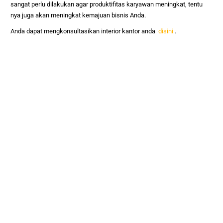
sangat perlu dilakukan agar produktifitas karyawan meningkat, tentu
nya juga akan meningkat kemajuan bisnis Anda.
Anda dapat mengkonsultasikan interior kantor anda
disini
.