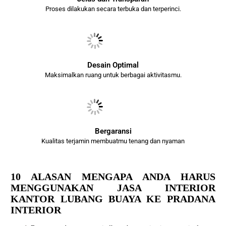
Proses dilakukan secara terbuka dan terperinci.
Desain Optimal
Maksimalkan ruang untuk berbagai aktivitasmu.
Bergaransi
Kualitas terjamin membuatmu tenang dan nyaman
10 ALASAN MENGAPA ANDA HARUS
MENGGUNAKAN JASA INTERIOR
KANTOR LUBANG BUAYA KE PRADANA
INTERIOR