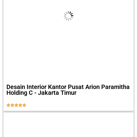
Desain Interior Kantor Pusat Arion Paramitha
Holding C - Jakarta Timur




