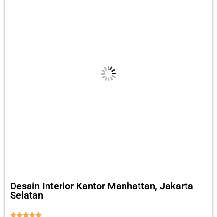
Desain Interior Kantor Manhattan, Jakarta
Selatan




