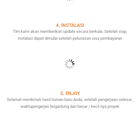
4. INSTALASI
Tim kami akan memberikan update secara berkala. Setelah siap,
instalasi dapat dimulai setelah pelunasan sisa pembayaran
5. ENJOY
Selamat menikmati hasil hunian baru Anda, setelah pengerjaan selesai ,
waktupengerjan tergantung dari besar / kecil nya proyek