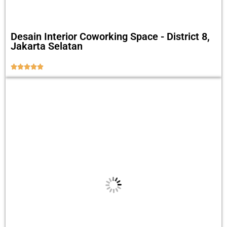
Desain Interior Coworking Space - District 8,
Jakarta Selatan




