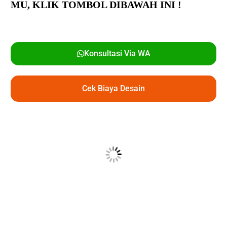
MU,
KLIK TOMBOL DIBAWAH INI !
Konsultasi Via WA
Cek Biaya Desain