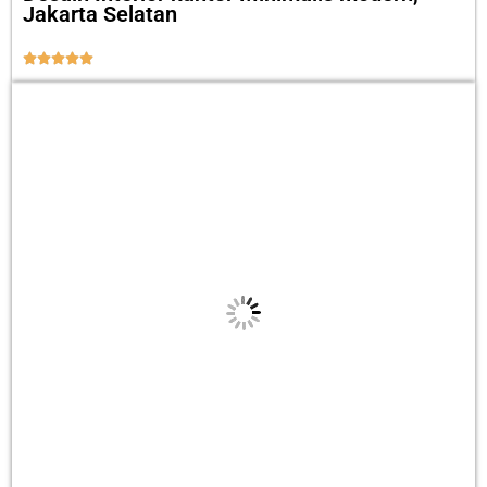
Jakarta Selatan




