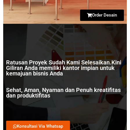
Order Desain
Ratusan Proyek Sudah Kami Selesaikan.Kini
Giliran Anda memiliki kantor impian untuk
kemajuan bisnis Anda
Sehat, Aman, Nyaman dan Penuh kreatifitas
dan produktifitas
Konsultasi Via Whatsap