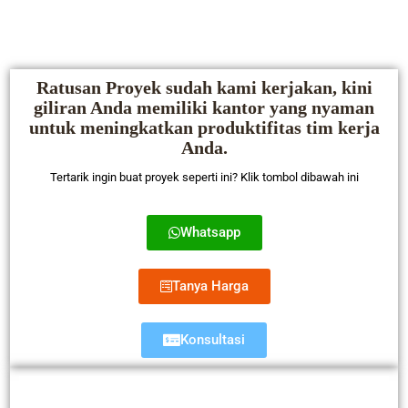
Ratusan Proyek sudah kami kerjakan, kini
giliran Anda memiliki kantor yang nyaman
untuk meningkatkan produktifitas tim kerja
Anda.
Tertarik ingin buat proyek seperti ini? Klik tombol dibawah ini
Whatsapp
Tanya Harga
Konsultasi