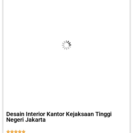
Desain Interior Kantor Kejaksaan Tinggi
Negeri Jakarta




