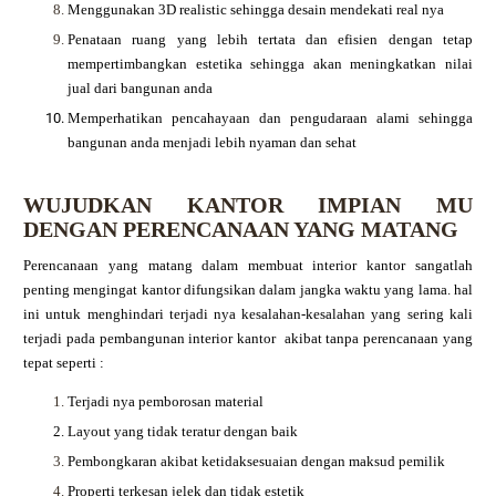
Menggunakan 3D realistic sehingga desain mendekati real nya
Penataan ruang yang lebih tertata dan efisien dengan tetap
mempertimbangkan estetika sehingga akan meningkatkan nilai
jual dari bangunan anda
Memperhatikan pencahayaan dan pengudaraan alami sehingga
bangunan anda menjadi lebih nyaman dan sehat
WUJUDKAN KANTOR IMPIAN MU
DENGAN PERENCANAAN YANG MATANG
Perencanaan yang matang dalam membuat interior kantor sangatlah
penting mengingat kantor difungsikan dalam jangka waktu yang lama. hal
ini untuk menghindari terjadi nya kesalahan-kesalahan yang sering kali
terjadi pada pembangunan interior kantor akibat tanpa perencanaan yang
tepat seperti :
Terjadi nya pemborosan material
Layout yang tidak teratur dengan baik
Pembongkaran akibat ketidaksesuaian dengan maksud pemilik
Properti terkesan jelek dan tidak estetik