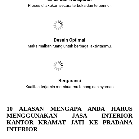
Proses dilakukan secara terbuka dan terperinci.
Desain Optimal
Maksimalkan ruang untuk berbagai aktivitasmu.
Bergaransi
Kualitas terjamin membuatmu tenang dan nyaman
10 ALASAN MENGAPA ANDA HARUS
MENGGUNAKAN JASA INTERIOR
KANTOR KRAMAT JATI KE PRADANA
INTERIOR