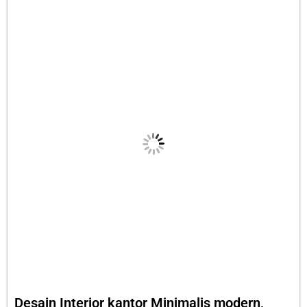
Desain Interior kantor Minimalis modern,