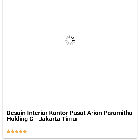
Desain Interior Kantor Pusat Arion Paramitha
Holding C - Jakarta Timur




