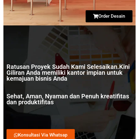
Order Desain
Ratusan Proyek Sudah Kami Selesaikan.Kini
Giliran Anda memiliki kantor impian untuk
kemajuan bisnis Anda
Sehat, Aman, Nyaman dan Penuh kreatifitas
dan produktifitas
Konsultasi Via Whatsap