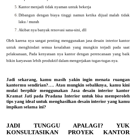
Kantor menjadi tidak nyaman untuk bekerja
Dibangun dengan biaya tinggi namun ketika dijual malah tidak
laku / murah
Akibat nya banyak renovasi sana-sini, dll
Oleh karena nya sangat penting menggunakan jasa desain interior kantor
untuk menghindari semua kesalahan yang mungkin terjadi pada saat
pelaksanaan, Pada kenyataan nya kantor dengan perencanaan yang baik
bikin karyawan lebih produktif dalam mengerjakan tugas-tugas nya.
Jadi sekarang, kamu masih yakin ingin menata ruangan
kantormu sendirian?…. Atau mungkin sebaliknya, kamu kini
mulai berpikir menggunakan Jasa desain interior kantor
Kramat Jati
pada Pradana Interior untuk bisa memperoleh
tips yang ideal untuk menghasilkan desain interior yang kamu
impikan selama ini?
JADI TUNGGU APALAGI? YUK
KONSULTASIKAN PROYEK KANTOR