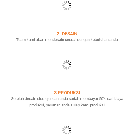
2. DESAIN
Team kami akan mendesain sesuai dengan kebutuhan anda
3.PRODUKSI
Setelah desain disetujui dan anda sudah membayar 50% dari biaya
produksi, pesanan anda suiap kami produksi