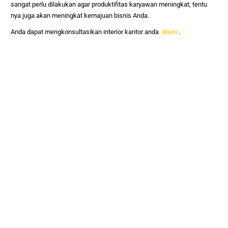
sangat perlu dilakukan agar produktifitas karyawan meningkat, tentu
nya juga akan meningkat kemajuan bisnis Anda.
Anda dapat mengkonsultasikan interior kantor anda
disini
.