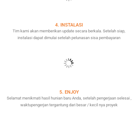
4. INSTALASI
Tim kami akan memberikan update secara berkala. Setelah siap,
instalasi dapat dimulai setelah pelunasan sisa pembayaran
5. ENJOY
Selamat menikmati hasil hunian baru Anda, setelah pengerjaan selesai ,
waktupengerjan tergantung dari besar / kecil nya proyek