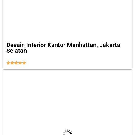
Desain Interior Kantor Manhattan, Jakarta
Selatan




