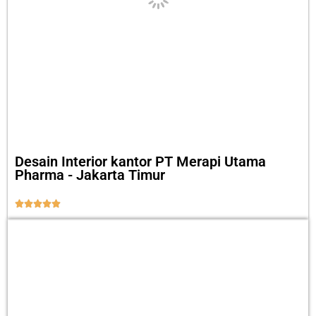
Desain Interior kantor PT Merapi Utama
Pharma - Jakarta Timur




