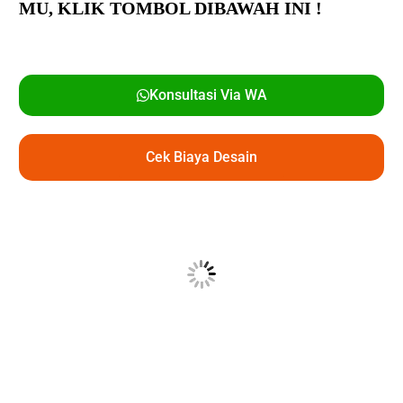
MU,
KLIK TOMBOL DIBAWAH INI !
Konsultasi Via WA
Cek Biaya Desain