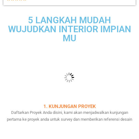
5 LANGKAH MUDAH
WUJUDKAN INTERIOR IMPIAN
MU
1. KUNJUNGAN PROYEK
Daftarkan Proyek Anda disini, kami akan menjadwalkan kunjungan
pertama ke proyek anda untuk survey dan memberikan referensi desain