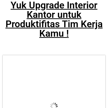
Yuk Upgrade Interior
Kantor untuk
Produktifitas Tim Kerja
Kamu !