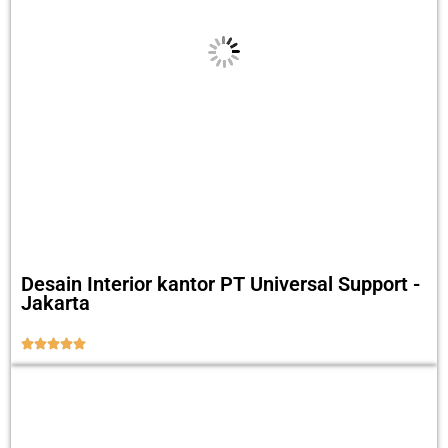
Desain Interior kantor PT Universal Support -
Jakarta




