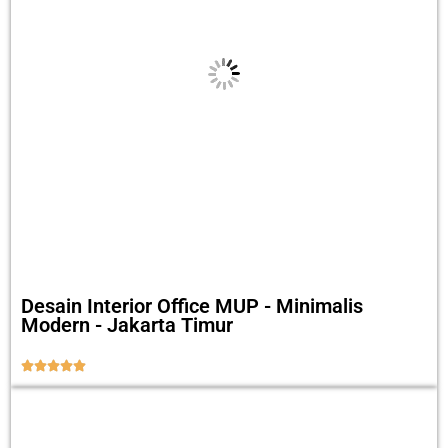
Desain Interior Office MUP - Minimalis
Modern - Jakarta Timur




