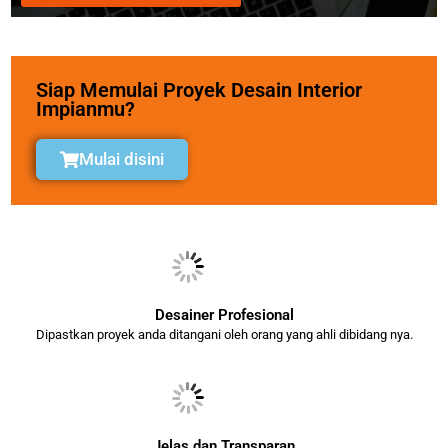
Siap Memulai Proyek Desain Interior
Impianmu?
Mulai disini
Desainer Profesional
Dipastkan proyek anda ditangani oleh orang yang ahli dibidang nya.
Jelas dan Transparan