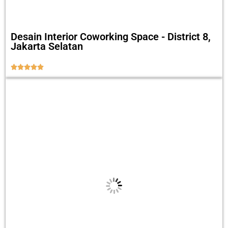
Desain Interior Coworking Space - District 8,
Jakarta Selatan




