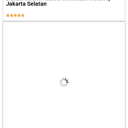
Jakarta Selatan




