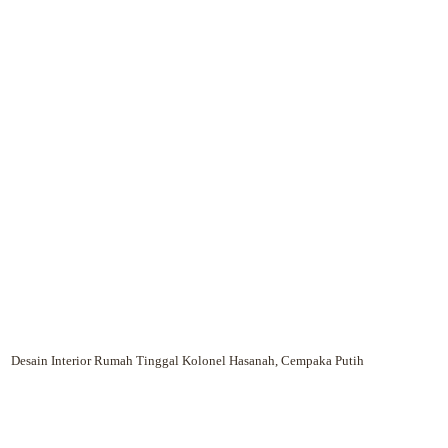
Desain Interior Rumah Tinggal Kolonel Hasanah, Cempaka Putih