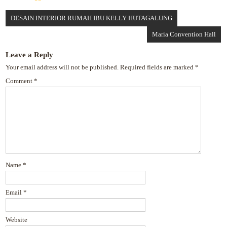
Post
DESAIN INTERIOR RUMAH IBU KELLY HUTAGALUNG
navigation
Maria Convention Hall
Leave a Reply
Your email address will not be published.
Required fields are marked
*
Comment
*
Name
*
Email
*
Website