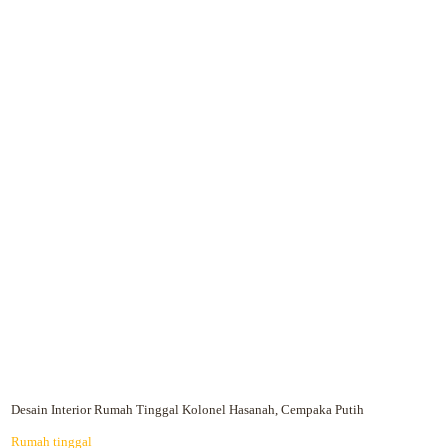
Desain Interior Rumah Tinggal Kolonel Hasanah, Cempaka Putih
Rumah tinggal