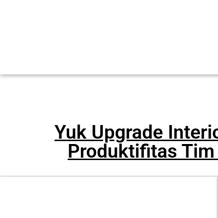
Yuk Upgrade Interio
Produktifitas Tim