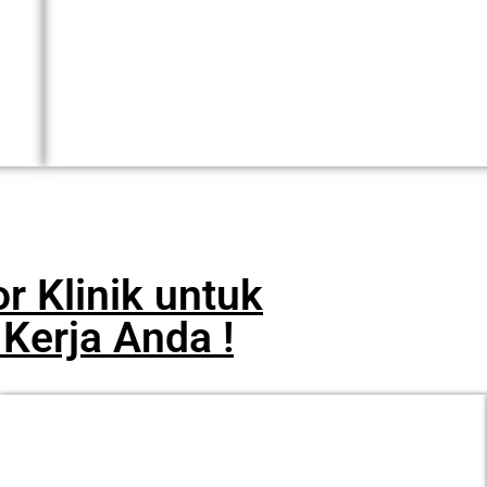
r Klinik untuk
 Kerja Anda !