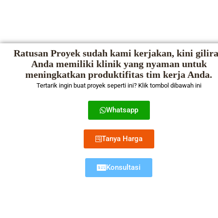
Ratusan Proyek sudah kami kerjakan, kini gilir
Anda memiliki klinik yang nyaman untuk
meningkatkan produktifitas tim kerja Anda.
Tertarik ingin buat proyek seperti ini? Klik tombol dibawah ini
Whatsapp
Tanya Harga
Konsultasi