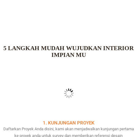
5 LANGKAH MUDAH WUJUDKAN INTERIOR
IMPIAN MU
1. KUNJUNGAN PROYEK
Daftarkan Proyek Anda disini, kami akan menjadwalkan kunjungan pertama
ke proyek anda untuk survey dan memberikan referensi desain