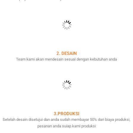
2. DESAIN
Team kami akan mendesain sesuai dengan kebutuhan anda
3.PRODUKSI
Setelah desain disetujui dan anda sudah membayar 50% dari biaya produksi,
pesanan anda suiap kami produksi