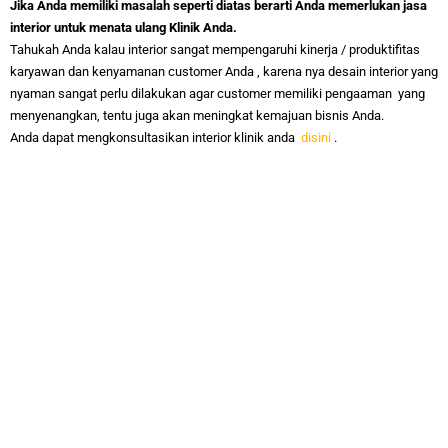
Jika Anda memiliki masalah seperti diatas berarti Anda memerlukan jasa
interior untuk menata ulang Klinik Anda.
Tahukah Anda kalau interior sangat mempengaruhi kinerja / produktifitas
karyawan dan kenyamanan customer Anda , karena nya desain interior yang
nyaman sangat perlu dilakukan agar customer memiliki pengaaman yang
menyenangkan, tentu juga akan meningkat kemajuan bisnis Anda.
Anda dapat mengkonsultasikan interior klinik anda
disini
.