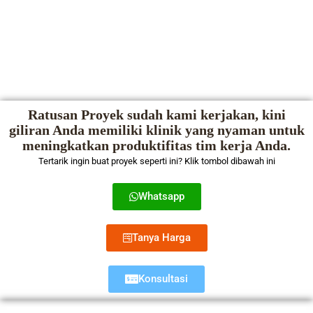
Ratusan Proyek sudah kami kerjakan, kini
giliran Anda memiliki klinik yang nyaman untuk
meningkatkan produktifitas tim kerja Anda.
Tertarik ingin buat proyek seperti ini? Klik tombol dibawah ini
Whatsapp
Tanya Harga
Konsultasi